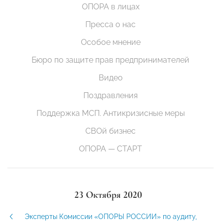
ОПОРА в лицах
Пресса о нас
Особое мнение
Бюро по защите прав предпринимателей
Видео
Поздравления
Поддержка МСП. Антикризисные меры
СВОй бизнес
ОПОРА — СТАРТ
23 Октября 2020
Эксперты Комиссии «ОПОРЫ РОССИИ» по аудиту,