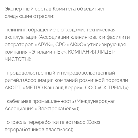
Экспертный состав Комитета объединяет
следующие отрасли:
· клининг, обращение с отходами, техническая
эксплуатация (Ассоциации клининговых и фасилити
операторов «АРУК», СРО «АКФО» утилизирующая
компания «Этиламин-Ек», КОМПАНИЯ ЛИДЕР
ЧИСТОТЫ);
· продовольственный и непродовольственный
ритейл (Ассоциация компаний розничной торговли
АКОРТ, «МЕТРО Кэш энд Керри», ООО «СК ТРЕЙД»);
· кабельная промышленность (Международная
Ассоциация «Электрокабель»);
· отрасль переработки пластмасс (Союз
переработчиков пластмасс);