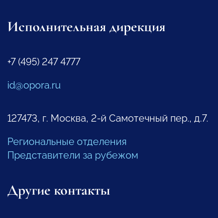
Исполнительная дирекция
+7 (495) 247 4777
id@opora.ru
127473, г. Москва, 2-й Самотечный пер., д.7.
Региональные отделения
Представители за рубежом
Другие контакты