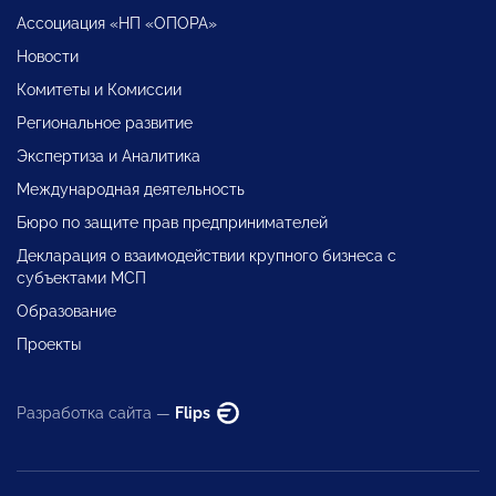
Ассоциация «НП «ОПОРА»
Новости
Комитеты и Комиссии
Региональное развитие
Экспертиза и Аналитика
Международная деятельность
Бюро по защите прав предпринимателей
Декларация о взаимодействии крупного бизнеса с
субъектами МСП
Образование
Проекты
Разработка сайта —
Flips