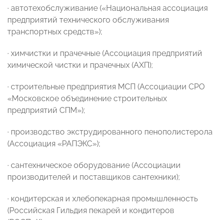
· автотехобслуживание («Национальная ассоциация
предприятий технического обслуживания
транспортных средств»);
· химчистки и прачечные (Ассоциация предприятий
химической чистки и прачечных (АХП);
· строительные предприятия МСП (Ассоциации СРО
«Московское объединение строительных
предприятий СПМ»);
· производство экструдированного пенополистерола
(Ассоциация «РАПЭКС»);
· сантехническое оборудование (Ассоциации
производителей и поставщиков сантехники);
· кондитерская и хлебопекарная промышленность
(Российская Гильдия пекарей и кондитеров