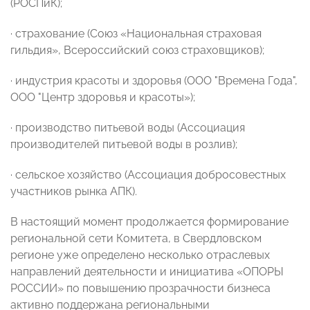
(РОСПиК);
· страхование (Союз «Национальная страховая
гильдия», Всероссийский союз страховщиков);
· индустрия красоты и здоровья (ООО "Времена Года",
ООО "Центр здоровья и красоты»);
· производство питьевой воды (Ассоциация
производителей питьевой воды в розлив);
· сельское хозяйство (Ассоциация добросовестных
участников рынка АПК).
В настоящий момент продолжается формирование
региональной сети Комитета, в Свердловском
регионе уже определено несколько отраслевых
направлений деятельности и инициатива «ОПОРЫ
РОССИИ» по повышению прозрачности бизнеса
активно поддержана региональными