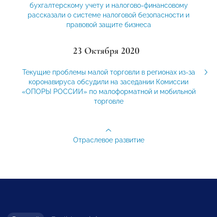
бухгалтерскому учету и налогово-финансовому
рассказали о системе налоговой безопасности и
правовой защите бизнеса
23 Октября 2020
Текущие проблемы малой торговли в регионах из-за
коронавируса обсудили на заседании Комиссии
«ОПОРЫ РОССИИ» по малоформатной и мобильной
торговле
Отраслевое развитие