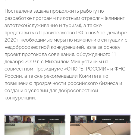
Поставлена задача продолжить работу по
разработке программ пилотным отраслям (клининг,
автотехобслуживание и туризм), а также
представить в Правительство РФ в ноябре-декабре
2020г. необходимые меры по изменению ситуации с
недобросовестной конкуренцией, взяв за основу
проект протокола совещания, обсужденного 11
декабря 2019 г. с Михаилом Мишустиным на
совместном Президиуме «ОПОРЫ РОССИИ» и ФНС
России, а также рекомендации Комитета по
повышению прозрачности российского бизнеса и
созданию условий для добросовестной
конкуренции.