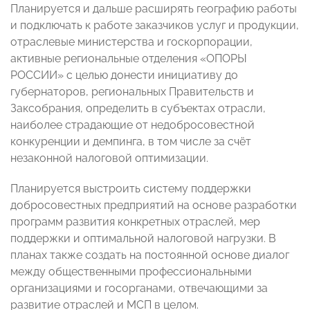
Планируется и дальше расширять географию работы
и подключать к работе заказчиков услуг и продукции,
отраслевые министерства и госкорпорации,
активные региональные отделения «ОПОРЫ
РОССИИ» с целью донести инициативу до
губернаторов, региональных Правительств и
Заксобрания, определить в субъектах отрасли,
наиболее страдающие от недобросовестной
конкуренции и демпинга, в том числе за счёт
незаконной налоговой оптимизации.
Планируется выстроить систему поддержки
добросовестных предприятий на основе разработки
программ развития конкретных отраслей, мер
поддержки и оптимальной налоговой нагрузки. В
планах также создать на постоянной основе диалог
между общественными профессиональными
организациями и госорганами, отвечающими за
развитие отраслей и МСП в целом.