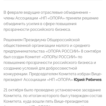
В феврале ведущие отраслевые объединения –
члены Ассоциации «НП «ОПОРА» приняли решение
объединить усилия в сфере повышения
прозрачности российского бизнеса.
Решением Президиума Общероссийской
общественной организации малого и среднего
предпринимательства «ОПОРА РОССИИ» 8 сентября
был создан Комитет «ОПОРЫ РОССИИ» по
повышению прозрачности российского бизнеса и
созданию условий для добросовестной
конкуренции. Председателем Комитета избран Вице-
президент Ассоциации «НП «ОПОРА»
Юрий Рябичев
.
21 октября было проведено установочное заседание
Комитета, по итогам которого был утвержден состав
Комитета, куда вошли пять Вице-президентов