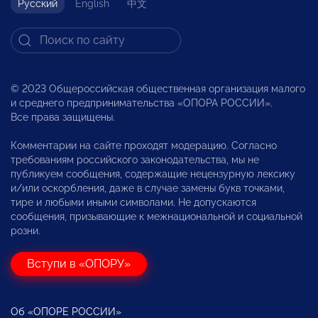
Русский
English
中文
© 2023 Общероссийская общественная организация малого
и среднего предпринимательства «ОПОРА РОССИИ».
Все права защищены.
Комментарии на сайте проходят модерацию. Согласно
требованиям российского законодательства, мы не
публикуем сообщения, содержащие нецензурную лексику
и/или оскорбления, даже в случае замены букв точками,
тире и любыми иными символами. Не допускаются
сообщения, призывающие к межнациональной и социальной
розни.
Вступи в «ОПОРУ»
Об «ОПОРЕ РОССИИ»