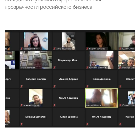
прозрачности российского бизнеса.