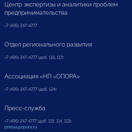
Центр экспертизы и аналитики проблем
предпринимательства
+7 (495) 247-4777
Отдел регионального развития
+7 (495) 247-4777 (доб. 116, 117)
Ассоциация «НП «ОПОРА»
+7 (495) 247-4777 (доб. 124)
Пресс-служба
+7 (495) 247 4777 (доб. 115, 114, 113)
pressa@opora.ru