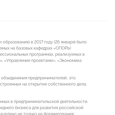
 образованию в 2017 году (26 января) было
уемых на базовых кафедрах «ОПОРЫ
ессиональных программах, реализуемых в
», «Управление проектами», «Экономика
 объединения предпринимателей, это
астроенных на открытие собственного дела,
анных в предпринимательской деятельности,
еднего бизнеса для развития российской
нацелено не только на формирования