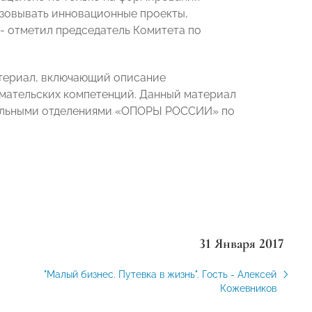
изовывать инновационные проекты,
- отметил председатель Комитета по
.
атериал, включающий описание
мательских компетенций. Данный материал
нальными отделениями «ОПОРЫ РОССИИ» по
31 Января 2017
"Малый бизнес. Путевка в жизнь". Гость - Алексей
Кожевников