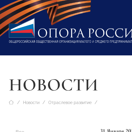
НОВОСТИ
Новости
Отраслевое развитие
31 Января 20