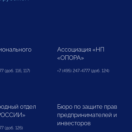
ионального
Ассоциация «НП
«ОПОРА»
7 (доб. 116, 117)
+7 (495) 247-4777 (доб. 124)
одный отдел
Бюро по защите прав
РОССИИ»
предпринимателей и
инвесторов
77 (доб. 126)