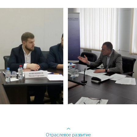
Отраслевое развитие