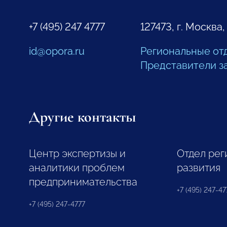
+7 (495) 247 4777
127473, г. Москва,
id@opora.ru
Региональные от
Представители з
Другие контакты
Центр экспертизы и
Отдел рег
аналитики проблем
развития
предпринимательства
+7 (495) 247-477
+7 (495) 247-4777