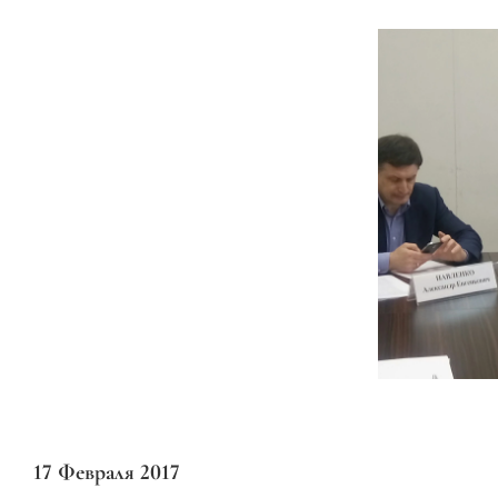
17 Февраля 2017