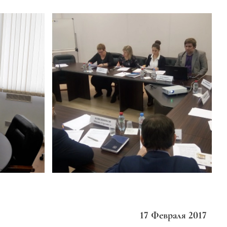
17 Февраля 2017