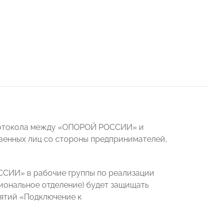
Протокола между «ОПОРОЙ РОССИИ» и
венных лиц со стороны предпринимателей,
СИИ» в рабочие группы по реализации
иональное отделение) будет защищать
ятий «Подключение к