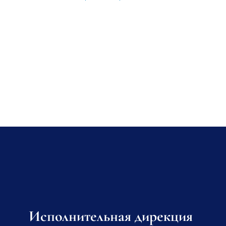
Исполнительная дирекция