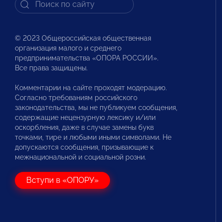
© 2023 Общероссийская общественная
организация малого и среднего
предпринимательства «ОПОРА РОССИИ».
Все права защищены.
Комментарии на сайте проходят модерацию.
Согласно требованиям российского
законодательства, мы не публикуем сообщения,
содержащие нецензурную лексику и/или
оскорбления, даже в случае замены букв
точками, тире и любыми иными символами. Не
допускаются сообщения, призывающие к
межнациональной и социальной розни.
Вступи в «ОПОРУ»