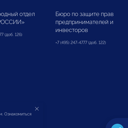
одный отдел
Бюро по защите прав
РОССИИ»
предпринимателей и
инвесторов
77 (доб. 126)
+7 (495) 247-4777 (доб. 122)
ом. Ознакомиться