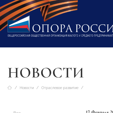
НОВОСТИ
Новости
Отраслевое развитие
17 Февраля 2