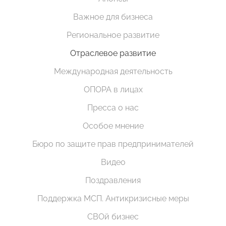
Важное для бизнеса
Региональное развитие
Отраслевое развитие
Международная деятельность
ОПОРА в лицах
Пресса о нас
Особое мнение
Бюро по защите прав предпринимателей
Видео
Поздравления
Поддержка МСП. Антикризисные меры
СВОй бизнес