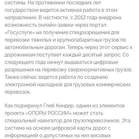
системы. На протяжении последних лет
государством ведется активная работа в этом
направлении. В частности, с 2012 года внедрена
возможность онлайн-заявки через портал
«Госуслуги» на получение спецразрешения для
перевозки тяжелых и крупногабаритных грузов по
автомобильным дорогам. Теперь через этот сервис к
дорожникам поступает каждый десятый запрос. Со
следующего года начнут выдаваться цифровые
разрешения на перевозку сверхнормативных грузов.
Также сейчас ведется работа по созданию
электронной накладной для грузовых коммерческих
перевозок.
Как подчеркнул Глеб Киндер, одним из элементов
проекта «ОПОРЫ РОССИИ» может стать
специальный навигатор для грузоперевозчиков. Эта
система на основе цифровой карты дорог с
информацией о допустимых на них весовых