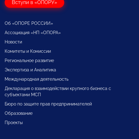
Вступи в «ОПОРУ»
Об «ОПОРЕ РОССИИ»
Ассоциация «НП «ОПОРА»
Новости
Комитеты и Комиссии
Региональное развитие
Экспертиза и Аналитика
Международная деятельность
Декларация о взаимодействии крупного бизнеса с
субъектами МСП
Бюро по защите прав предпринимателей
Образование
Проекты