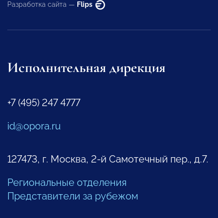
Разработка сайта —
Flips
Исполнительная дирекция
+7 (495) 247 4777
id@opora.ru
127473, г. Москва, 2-й Самотечный пер., д.7.
Региональные отделения
Представители за рубежом