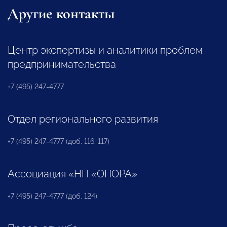
Другие контакты
Центр экспертизы и аналитики проблем
предпринимательства
+7 (495) 247-4777
Отдел регионального развития
+7 (495) 247-4777 (доб. 116, 117)
Ассоциация «НП «ОПОРА»
+7 (495) 247-4777 (доб. 124)