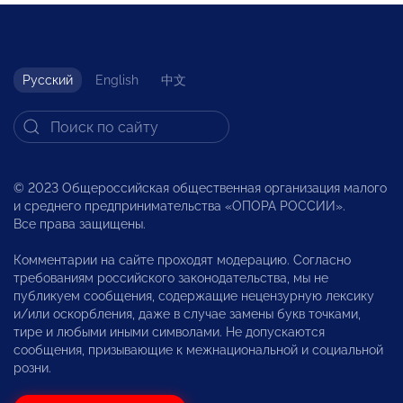
Русский
English
中文
© 2023 Общероссийская общественная организация малого
и среднего предпринимательства «ОПОРА РОССИИ».
Все права защищены.
Комментарии на сайте проходят модерацию. Согласно
требованиям российского законодательства, мы не
публикуем сообщения, содержащие нецензурную лексику
и/или оскорбления, даже в случае замены букв точками,
тире и любыми иными символами. Не допускаются
сообщения, призывающие к межнациональной и социальной
розни.