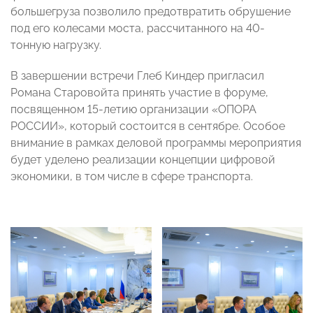
большегруза позволило предотвратить обрушение
под его колесами моста, рассчитанного на 40-
тонную нагрузку.
В завершении встречи Глеб Киндер пригласил
Романа Старовойта принять участие в форуме,
посвященном 15-летию организации «ОПОРА
РОССИИ», который состоится в сентябре. Особое
внимание в рамках деловой программы мероприятия
будет уделено реализации концепции цифровой
экономики, в том числе в сфере транспорта.