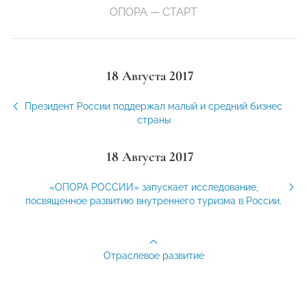
ОПОРА — СТАРТ
18 Августа 2017
Президент России поддержал малый и средний бизнес
страны
18 Августа 2017
«ОПОРА РОССИИ» запускает исследование,
посвященное развитию внутреннего туризма в России.
Отраслевое развитие