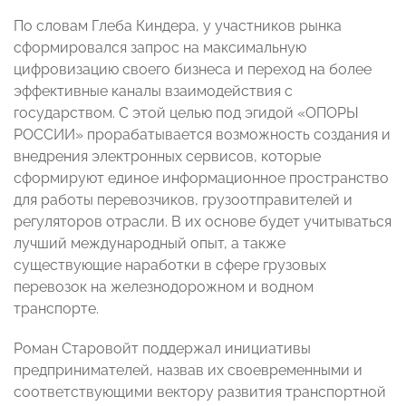
По словам Глеба Киндера, у участников рынка
сформировался запрос на максимальную
цифровизацию своего бизнеса и переход на более
эффективные каналы взаимодействия с
государством. С этой целью под эгидой «ОПОРЫ
РОССИИ» прорабатывается возможность создания и
внедрения электронных сервисов, которые
сформируют единое информационное пространство
для работы перевозчиков, грузоотправителей и
регуляторов отрасли. В их основе будет учитываться
лучший международный опыт, а также
существующие наработки в сфере грузовых
перевозок на железнодорожном и водном
транспорте.
Роман Старовойт поддержал инициативы
предпринимателей, назвав их своевременными и
соответствующими вектору развития транспортной