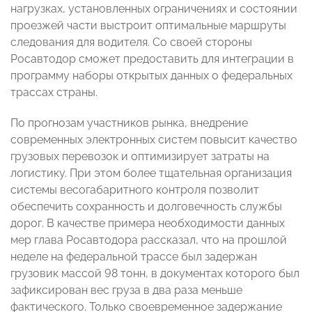
нагрузках, установленных ограничениях и состоянии
проезжей части выстроит оптимальные маршруты
следования для водителя. Со своей стороны
Росавтодор сможет предоставить для интеграции в
программу наборы открытых данных о федеральных
трассах страны.
По прогнозам участников рынка, внедрение
современных электронных систем повысит качество
грузовых перевозок и оптимизирует затраты на
логистику. При этом более тщательная организация
системы весогабаритного контроля позволит
обеспечить сохранность и долговечность службы
дорог. В качестве примера необходимости данных
мер глава Росавтодора рассказал, что на прошлой
неделе на федеральной трассе был задержан
грузовик массой 98 тонн, в документах которого был
зафиксирован вес груза в два раза меньше
фактического. Только своевременное задержание