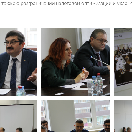
а также о разграничении налоговой оптимизации и уклоне