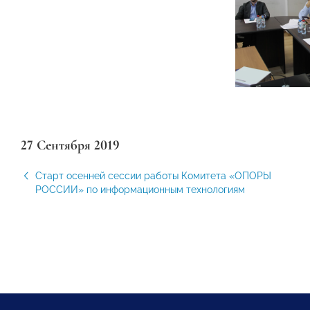
27 Сентября 2019
Старт осенней сессии работы Комитета «ОПОРЫ
РОССИИ» по информационным технологиям