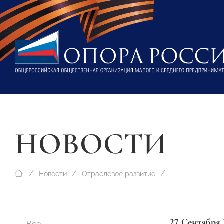
НОВОСТИ
Новости
Отраслевое развитие
27 Сентября 