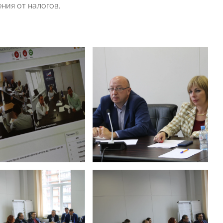
ния от налогов.