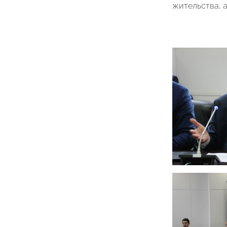
жительства, 