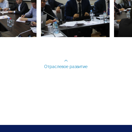
Отраслевое развитие