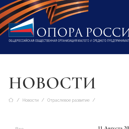
НОВОСТИ
Новости
Отраслевое развитие
11 Августа 2