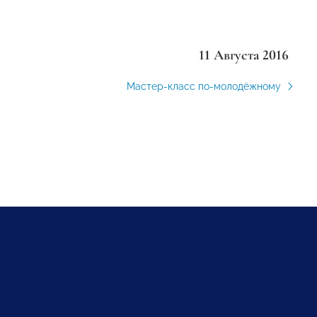
11 Августа 2016
Мастер-класс по-молодёжному