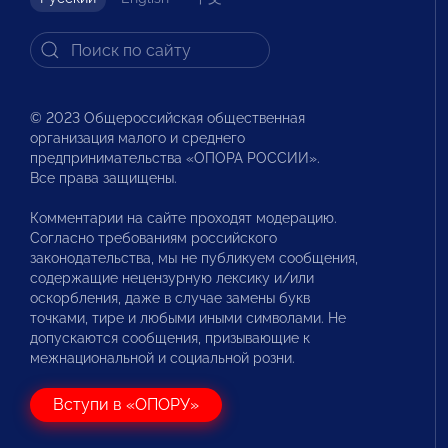
© 2023 Общероссийская общественная
организация малого и среднего
предпринимательства «ОПОРА РОССИИ».
Все права защищены.
Комментарии на сайте проходят модерацию.
Согласно требованиям российского
законодательства, мы не публикуем сообщения,
содержащие нецензурную лексику и/или
оскорбления, даже в случае замены букв
точками, тире и любыми иными символами. Не
допускаются сообщения, призывающие к
межнациональной и социальной розни.
Вступи в «ОПОРУ»