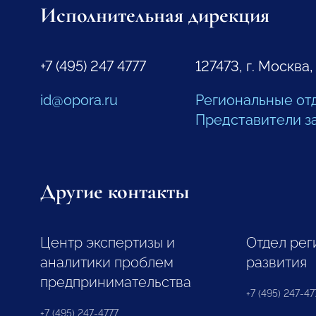
Исполнительная дирекция
+7 (495) 247 4777
127473, г. Москва,
id@opora.ru
Региональные от
Представители з
Другие контакты
Центр экспертизы и
Отдел рег
аналитики проблем
развития
предпринимательства
+7 (495) 247-477
+7 (495) 247-4777