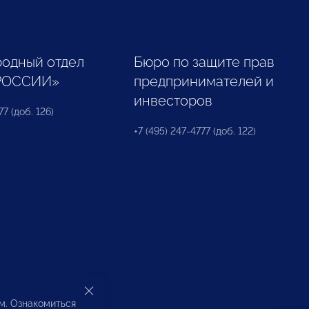
одный отдел
Бюро по защите прав
РОССИИ»
предпринимателей и
инвесторов
77 (доб. 126)
+7 (495) 247-4777 (доб. 122)
ом. Ознакомиться