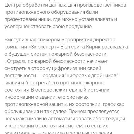
Центра обработки данных, для производственников
противопожарного оборудования были
презентованы ниши, где можно устанавливать и
усовершенствовать свою продукцию.
Выступившая спикером мероприятия директор
компании «3к-эксперт» Екатерина Кирик рассказала
о будущем систем пожарной безопасности.
«Отрасль пожарной безопасности начинает
смотреть в сторону цифровизации своей
деятельности — создания "цифровых двойников"
здания и "портрета" его противопожарного
состояния. В основе лежит единый источник
информации о здании, его системах
противопожарной защиты, их состоянии, графиках
обслуживания и так далее. Причем преследуется
цель максимально автоматизировать сбор текущей
информации о состоянии систем, то есть их
мониторинг», — отметила в ходе выступления