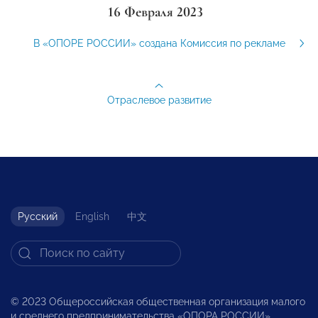
16 Февраля 2023
В «ОПОРЕ РОССИИ» создана Комиссия по рекламе
Отраслевое развитие
Русский
English
中文
© 2023 Общероссийская общественная организация малого
и среднего предпринимательства «ОПОРА РОССИИ».