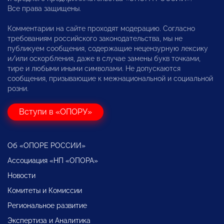
Все права защищены.
Комментарии на сайте проходят модерацию. Согласно
требованиям российского законодательства, мы не
публикуем сообщения, содержащие нецензурную лексику
и/или оскорбления, даже в случае замены букв точками,
тире и любыми иными символами. Не допускаются
сообщения, призывающие к межнациональной и социальной
розни.
Вступи в «ОПОРУ»
Об «ОПОРЕ РОССИИ»
Ассоциация «НП «ОПОРА»
Новости
Комитеты и Комиссии
Региональное развитие
Экспертиза и Аналитика