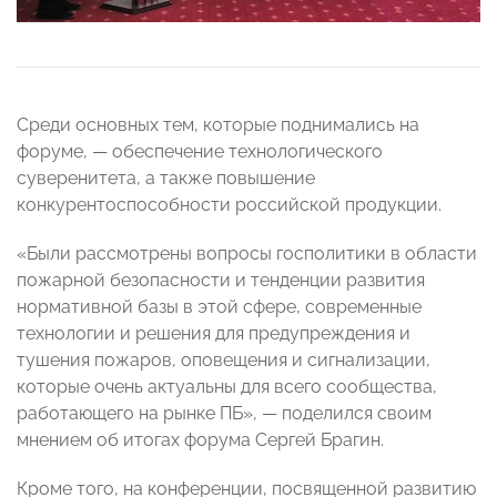
Среди основных тем, которые поднимались на
форуме, — обеспечение технологического
суверенитета, а также повышение
конкурентоспособности российской продукции.
«Были рассмотрены вопросы госполитики в области
пожарной безопасности и тенденции развития
нормативной базы в этой сфере, современные
технологии и решения для предупреждения и
тушения пожаров, оповещения и сигнализации,
которые очень актуальны для всего сообщества,
работающего на рынке ПБ», — поделился своим
мнением об итогах форума Сергей Брагин.
Кроме того, на конференции, посвященной развитию