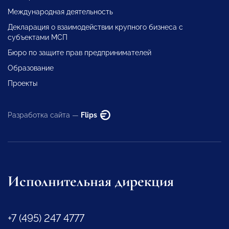
Международная деятельность
Декларация о взаимодействии крупного бизнеса с
субъектами МСП
Бюро по защите прав предпринимателей
Образование
Проекты
Разработка сайта —
Flips
Исполнительная дирекция
+7 (495) 247 4777