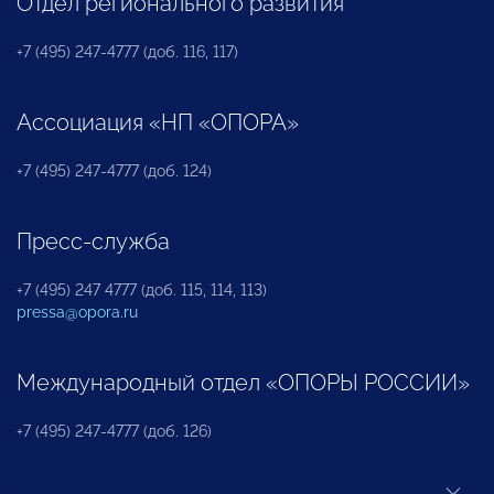
Отдел регионального развития
+7 (495) 247-4777 (доб. 116, 117)
Ассоциация «НП «ОПОРА»
+7 (495) 247-4777 (доб. 124)
Пресс-служба
+7 (495) 247 4777 (доб. 115, 114, 113)
pressa@opora.ru
Международный отдел «ОПОРЫ РОССИИ»
+7 (495) 247-4777 (доб. 126)