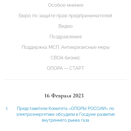
Особое мнение
Бюро по защите прав предпринимателей
Видео
Поздравления
Поддержка МСП. Антикризисные меры
СВОй бизнес
ОПОРА — СТАРТ
16 Февраля 2023
Представители Комитета «ОПОРЫ РОССИИ» по
электроэнергетике обсудили в Госдуме развитие
внутреннего рынка газа