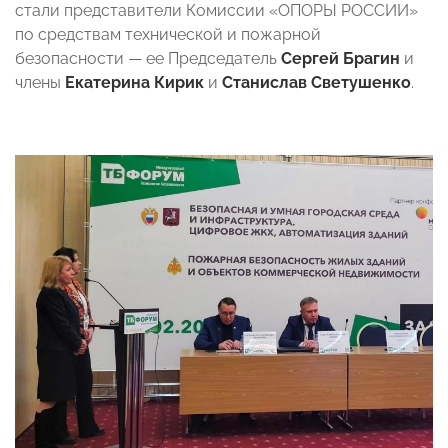
стали представители Комиссии «ОПОРЫ РОССИИ»
по средствам технической и пожарной
безопасности — ее Председатель
Сергей Брагин
и
члены
Екатерина Кирик
и
Станислав Светушенко
.