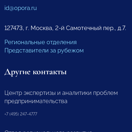
id@opora.ru
127473, г. Москва, 2-й Самотечный пер., д.7.
Региональные отделения
Представители за рубежом
Другие контакты
Центр экспертизы и аналитики проблем
предпринимательства
+7 (495) 247-4777