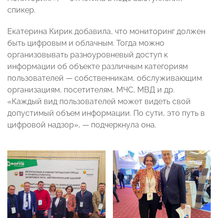
спикер.
Екатерина Кирик добавила, что мониторинг должен
быть цифровым и облачным. Тогда можно
организовывать разноуровневый доступ к
информации об объекте различным категориям
пользователей — собственникам, обслуживающим
организациям, посетителям, МЧС, МВД и др.
«Каждый вид пользователей может видеть свой
допустимый объем информации. По сути, это путь в
цифровой надзор», — подчеркнула она.