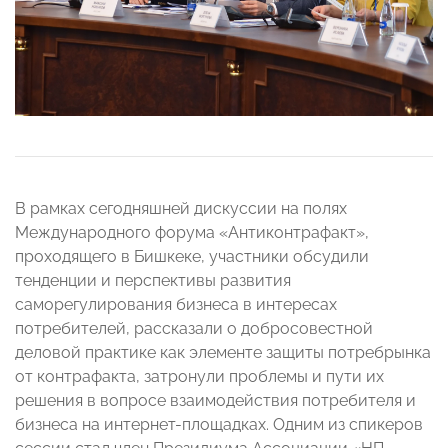
В рамках сегодняшней дискуссии на полях
Международного форума «Антиконтрафакт»,
проходящего в Бишкеке, участники обсудили
тенденции и перспективы развития
саморегулирования бизнеса в интересах
потребителей, рассказали о добросовестной
деловой практике как элементе защиты потребрынка
от контрафакта, затронули проблемы и пути их
решения в вопросе взаимодействия потребителя и
бизнеса на интернет-площадках. Одним из спикеров