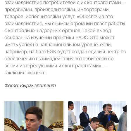
взаимодействие потребителей с их контрагентами —
продавцами, производителями, импортерами
товаров, исполнителями услуг. «Обеспечив это
взаимодействие, мы снимем огромный пласт работы
с контрольно-надзорных органов. Такой вывод
основан на изучении практики ЕАЭС. Это может
иметь успех на наднациональном уровне, если,
например, на базе ЕЭК будет создан единый центр по
обеспечению взаимодействия потребителей со
всеми интересующими их контрагентами», —
заключил эксперт.
Фото: Кыргызпатент