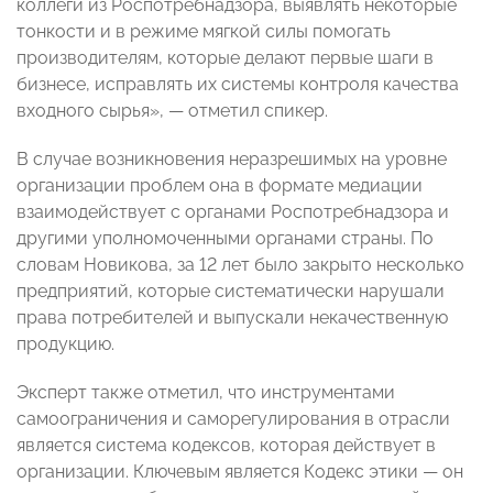
коллеги из Роспотребнадзора, выявлять некоторые
тонкости и в режиме мягкой силы помогать
производителям, которые делают первые шаги в
бизнесе, исправлять их системы контроля качества
входного сырья», — отметил спикер.
В случае возникновения неразрешимых на уровне
организации проблем она в формате медиации
взаимодействует с органами Роспотребнадзора и
другими уполномоченными органами страны. По
словам Новикова, за 12 лет было закрыто несколько
предприятий, которые систематически нарушали
права потребителей и выпускали некачественную
продукцию.
Эксперт также отметил, что инструментами
самоограничения и саморегулирования в отрасли
является система кодексов, которая действует в
организации. Ключевым является Кодекс этики — он