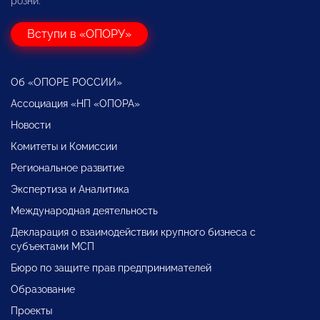
розни.
Вступи в «ОПОРУ»
Об «ОПОРЕ РОССИИ»
Ассоциация «НП «ОПОРА»
Новости
Комитеты и Комиссии
Региональное развитие
Экспертиза и Аналитика
Международная деятельность
Декларация о взаимодействии крупного бизнеса с
субъектами МСП
Бюро по защите прав предпринимателей
Образование
Проекты