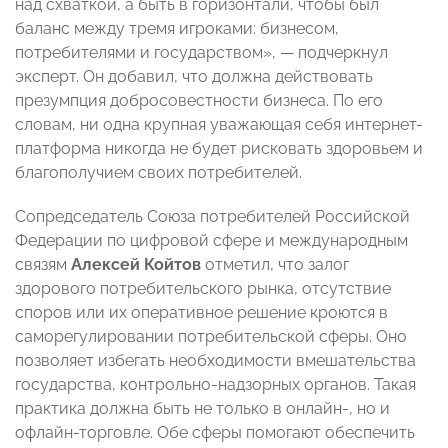
над схваткой, а быть в горизонтали, чтобы был
баланс между тремя игроками: бизнесом,
потребителями и государством», — подчеркнул
эксперт. Он добавил, что должна действовать
презумпция добросовестности бизнеса. По его
словам, ни одна крупная уважающая себя интернет-
платформа никогда не будет рисковать здоровьем и
благополучием своих потребителей.
Сопредседатель Союза потребителей Российской
Федерации по цифровой сфере и международным
связям
Алексей Койтов
отметил, что залог
здорового потребительского рынка, отсутствие
споров или их оперативное решение кроются в
саморегулировании потребительской сферы. Оно
позволяет избегать необходимости вмешательства
государства, контрольно-надзорных органов. Такая
практика должна быть не только в онлайн-, но и
офлайн-торговле. Обе сферы помогают обеспечить