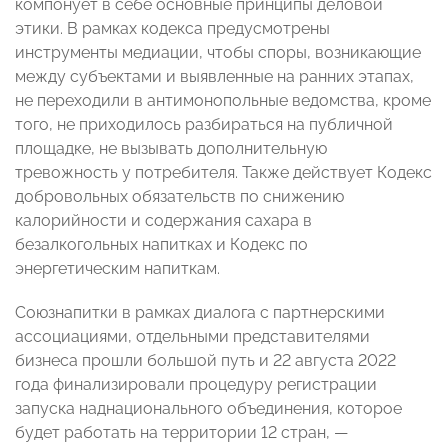
компонует в себе основные принципы деловой
этики. В рамках кодекса предусмотрены
инструменты медиации, чтобы споры, возникающие
между субъектами и выявленные на ранних этапах,
не переходили в антимонопольные ведомства, кроме
того, не приходилось разбираться на публичной
площадке, не вызывать дополнительную
тревожность у потребителя. Также действует Кодекс
добровольных обязательств по снижению
калорийности и содержания сахара в
безалкогольных напитках и Кодекс по
энергетическим напиткам.
Союзнапитки в рамках диалога с партнерскими
ассоциациями, отдельными представителями
бизнеса прошли большой путь и 22 августа 2022
года финализировали процедуру регистрации
запуска наднационального объединения, которое
будет работать на территории 12 стран, —