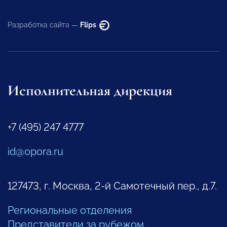
Разработка сайта —
Flips
Исполнительная дирекция
+7 (495) 247 4777
id@opora.ru
127473, г. Москва, 2-й Самотечный пер., д.7.
Региональные отделения
Представители за рубежом