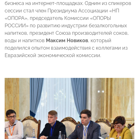
бизнеса на интернет-площадках. Одним из спикеров
сессии стал ч
лен Президиума Ассоциации «НП
«ОПОРА», председатель Комиссии «ОПОРЫ
РОССИИ» по развитию индустрии безалкогольных
напитков,
президент Союза производителей соков,
воды и напитков
Максим Новиков
, который
поделился опытом взаимодействия с коллегами из
Евразийской экономической комиссии.