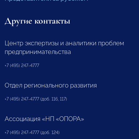
Другие контакты
Центр экспертизы и аналитики проблем
предпринимательства
+7 (495) 247-4777
Отдел регионального развития
+7 (495) 247-4777 (доб. 116, 117)
Ассоциация «НП «ОПОРА»
+7 (495) 247-4777 (доб. 124)