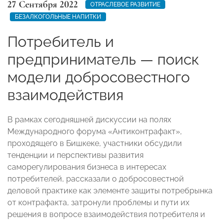
27 Сентября 2022
ОТРАСЛЕВОЕ РАЗВИТИЕ
БЕЗАЛКОГОЛЬНЫЕ НАПИТКИ
Потребитель и
предприниматель — поиск
модели добросовестного
взаимодействия
В рамках сегодняшней дискуссии на полях
Международного форума «Антиконтрафакт»,
проходящего в Бишкеке, участники
обсудили
тенденции и перспективы развития
саморегулирования бизнеса в интересах
потребителей, рассказали о добросовестной
деловой практике как элементе защиты потребрынка
от контрафакта, затронули проблемы и пути их
решения в вопросе взаимодействия потребителя и