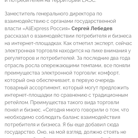
и потребителем на территории ЕАЭС.
Заместитель генерального директора по
взаимодействию с органами государственной
власти «AliExpress Россия»
Сергей Лебедев
рассказал о взаимодействии потребителя и бизнеса
на интернет-площадках. Как отметил эксперт, сейчас
электронная торговля находится на пике внимания у
регуляторов и потребителей. За последние два года
отрасль росла опережающими темпами, все поняли
преимущества электронной торговли: комфорт,
который она обеспечивает, в первую очередь
товарный ассортимент, который могут предложить
интернет-площадки по сравнению с традиционным
ретейлом. Преимущества такого вида торговли
понял и бизнес. «Сегодня много говорили о том, что
необходимо соблюдать баланс взаимодействия
потребителя и бизнеса. Я бы еще добавил сюда
государство. Оно, на мой взгляд, должно стоять не