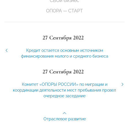
СВОй бизнес
ОПОРА — СТАРТ
27 Сентября 2022
Кредит остается основным источником
финансирования малого и среднего бизнеса
27 Сентября 2022
Комитет «ОПОРЫ РОССИИ» по миграции и
координации деятельности мест пребывания провел
очередное заседание
Отраслевое развитие