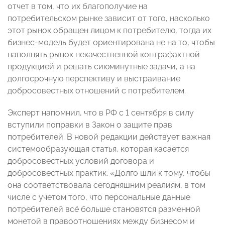
отчет в том, что их благополучие на
потребительском рынке зависит от того, насколько
этот рынок обращен лицом к потребителю, тогда их
бизнес-модель будет ориентирована не на то, чтобы
наполнять рынок некачественной контрафактной
продукцией и решать сиюминутные задачи, а на
долгосрочную перспективу и выстраивание
добросовестных отношений с потребителем.
Эксперт напомнил, что в РФ с 1 сентября в силу
вступили поправки в Закон о защите прав
потребителей. В новой редакции действует важная
системообразующая статья, которая касается
добросовестных условий договора и
добросовестных практик. «Долго шли к тому, чтобы
она соответствовала сегодняшним реалиям, в том
числе с учетом того, что персональные данные
потребителей всё больше становятся разменной
монетой в правоотношениях между бизнесом и