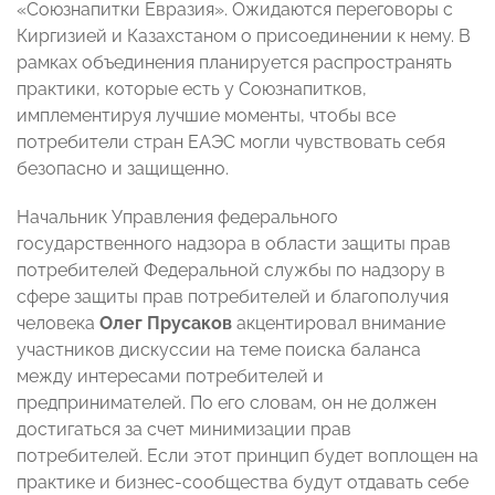
«Союзнапитки Евразия». Ожидаются переговоры с
Киргизией и Казахстаном о присоединении к нему. В
рамках объединения планируется распространять
практики, которые есть у Союзнапитков,
имплементируя лучшие моменты, чтобы все
потребители стран ЕАЭС могли чувствовать себя
безопасно и защищенно.
Начальник Управления федерального
государственного надзора в области защиты прав
потребителей Федеральной службы по надзору в
сфере защиты прав потребителей и благополучия
человека
Олег Прусаков
акцентировал внимание
участников дискуссии на теме поиска баланса
между интересами потребителей и
предпринимателей. По его словам, он не должен
достигаться за счет минимизации прав
потребителей. Если этот принцип будет воплощен на
практике и бизнес-сообщества будут отдавать себе