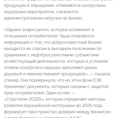
продукции в обращение, отменяются контрольно-
надзорные мероприятия, снижается
административная нагрузка на бизнес.
«Однако видим риски, которые возникают в
отношении потребителей. Чаще появляется
информация о том, что добросовестный бизнес
находится не совсем в выгодном положении по
сравнению с недобросовестными субъектами
хозяйствующей деятельности, которые в условиях
отмены контроля и надзора наполняют рынок
дешевой и некачественной продукцией», — сказала
спикер. Она подчеркнула, что на этом фоне ЕЭК
принимает документы, которые связаны с защитой
прав потребителей. Один из них —
«Стратегия-20225», которая определяет векторы
развития евразийской интеграции до 2025 года,
формирует пространство доверия между бизнесом