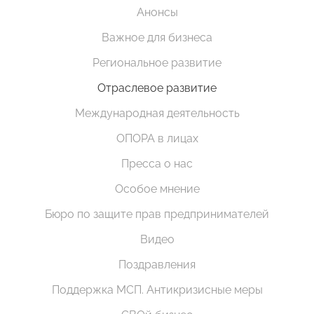
Анонсы
Важное для бизнеса
Региональное развитие
Отраслевое развитие
Международная деятельность
ОПОРА в лицах
Пресса о нас
Особое мнение
Бюро по защите прав предпринимателей
Видео
Поздравления
Поддержка МСП. Антикризисные меры