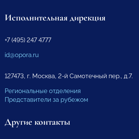
Исполнительная дирекция
+7 (495) 247 4777
id@opora.ru
127473, г. Москва, 2-й Самотечный пер., д.7.
Региональные отделения
Представители за рубежом
Другие контакты