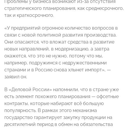
Проблемы у бизнеса возникают из-за отсутствия
стратегического планирования, как среднесрочного,
так и краткосрочного.
«У предприятий огромное количество вопросов в
связи с новой политикой развития производства.
Они опасаются, что вложат средства в развитие
новых направлений, в модернизацию, а завтра
окажется, что это не нужно, потому что мы,
например, подружимся с недружественными
странами и в Россию снова хлынет импорт», —
заявил он.
В «Деловой России» напомнили, что в стране уже
есть элемент похожего планирования — офсетные
контракты, которые набирают всё большую
популярность. В рамках этого механизма
государство гарантирует закупку продукции на
десятилетний период в обмен на обязательства