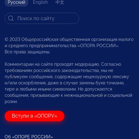
Русский
English
中文
© 2023 Общероссийская общественная организация малого
и среднего предпринимательства «ОПОРА РОССИИ».
Все права защищены.
Комментарии на сайте проходят модерацию. Согласно
требованиям российского законодательства, мы не
публикуем сообщения, содержащие нецензурную лексику
и/или оскорбления, даже в случае замены букв точками,
тире и любыми иными символами. Не допускаются
сообщения, призывающие к межнациональной и социальной
розни.
Вступи в «ОПОРУ»
Об «ОПОРЕ РОССИИ»