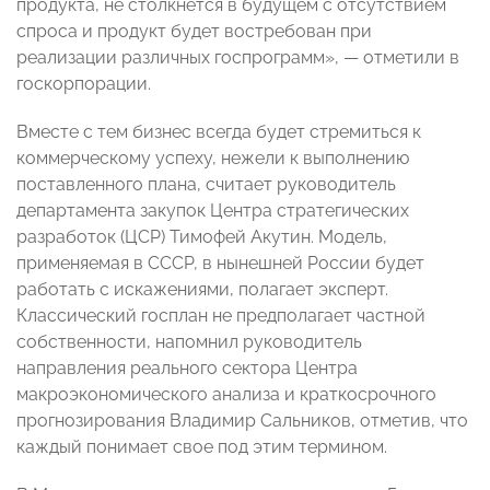
продукта, не столкнется в будущем с отсутствием
спроса и продукт будет востребован при
реализации различных госпрограмм», — отметили в
госкорпорации.
Вместе с тем бизнес всегда будет стремиться к
коммерческому успеху, нежели к выполнению
поставленного плана, считает руководитель
департамента закупок Центра стратегических
разработок (ЦСР) Тимофей Акутин. Модель,
применяемая в СССР, в нынешней России будет
работать с искажениями, полагает эксперт.
Классический госплан не предполагает частной
собственности, напомнил руководитель
направления реального сектора Центра
макроэкономического анализа и краткосрочного
прогнозирования Владимир Сальников, отметив, что
каждый понимает свое под этим термином.