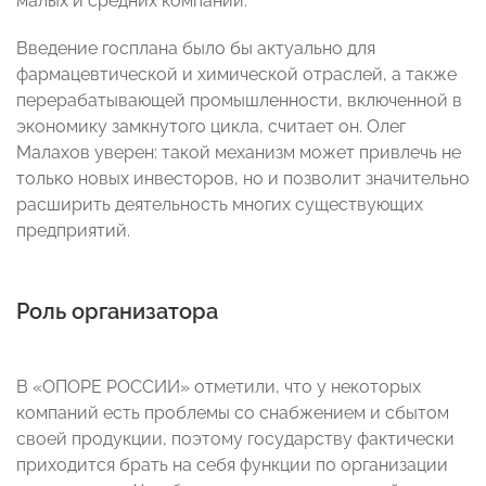
малых и средних компаний.
Введение госплана было бы актуально для
фармацевтической и химической отраслей, а также
перерабатывающей промышленности, включенной в
экономику замкнутого цикла, считает он. Олег
Малахов уверен: такой механизм может привлечь не
только новых инвесторов, но и позволит значительно
расширить деятельность многих существующих
предприятий.
Роль организатора
В «ОПОРЕ РОССИИ» отметили, что у некоторых
компаний есть проблемы со снабжением и сбытом
своей продукции, поэтому государству фактически
приходится брать на себя функции по организации