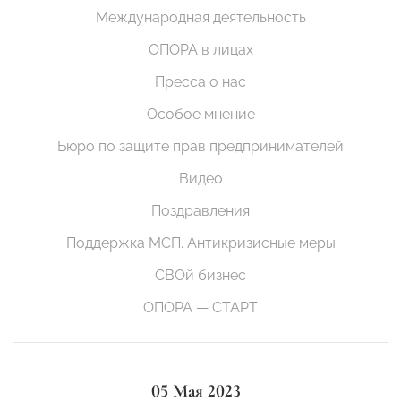
Международная деятельность
ОПОРА в лицах
Пресса о нас
Особое мнение
Бюро по защите прав предпринимателей
Видео
Поздравления
Поддержка МСП. Антикризисные меры
СВОй бизнес
ОПОРА — СТАРТ
05 Мая 2023