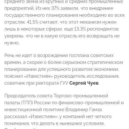
среднего звена из крупных и средних промышленных
предприятий. Из них 37% заявили, что внедрение
государственного планирования необходимо во всех
отраслях. 41,5% считают, что этот механизм нужен
лишь в некоторых сферах, еще 13,3% респондентов
уверены, что ни в какую отрасль его возвращать не
нужно.
Речь не идет о возрождении госплана советских
времен, а скорее о более серьезном стратегическом
планировании для успешного развития экономики,
пояснил «Известиям» руководитель исследования,
советник при ректорате ГУУ
Сергей Чуев
.
Председатель совета Торгово-промышленной
палаты (ТПП) России по финансово-промышленной и
инвестиционной политике Владимир Гамза
рассказал «Известиям»: у компаний нет четкого
понимания, что делать в нынешних условиях.