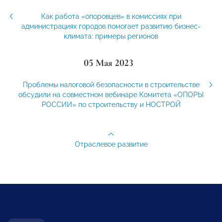
Как работа «опоровцев» в комиссиях при
администрациях городов помогает развитию бизнес-
климата: примеры регионов
05 Мая 2023
Проблемы налоговой безопасности в строительстве
обсудили на совместном вебинаре Комитета «ОПОРЫ
РОССИИ» по строительству и НОСТРОЙ
Отраслевое развитие