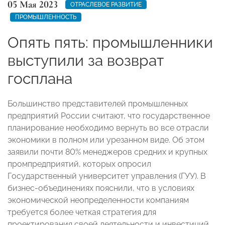
05 Мая 2023
ОТРАСЛЕВОЕ РАЗВИТИЕ
ПРОМЫШЛЕННОСТЬ
Опять пять: промышленники
выступили за возврат
госплана
Большинство представителей промышленных
предприятий России считают, что государственное
планирование необходимо вернуть во все отрасли
экономики в полном или урезанном виде. Об этом
заявили почти 80% менеджеров средних и крупных
промпредприятий, которых опросил
Государственный университет управления (ГУУ). В
бизнес-объединениях пояснили, что в условиях
экономической неопределенности компаниям
требуется более четкая стратегия для
проектирования своей деятельности и инвестиций.