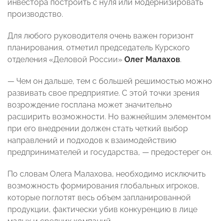
инвестора построить с нуля или модернизировать
производство.
Для любого руководителя очень важен горизонт
планирования, отметил председатель Курского
отделения «Деловой России»
Олег Малахов
.
— Чем он дальше, тем с большей решимостью можно
развивать свое предприятие. С этой точки зрения
возрождение госплана может значительно
расширить возможности. Но важнейшим элементом
при его внедрении должен стать четкий выбор
направлений и подходов к взаимодействию
предпринимателей и государства, — предостерег он.
По словам Олега Малахова, необходимо исключить
возможность формирования глобальных игроков,
которые поглотят весь объем запланированной
продукции, фактически убив конкуренцию в лице