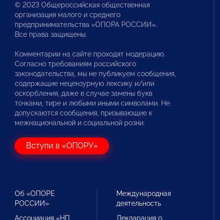
© 2023 Общероссийская общественная
организация малого и среднего
предпринимательства «ОПОРА РОССИИ».
Все права защищены.
Комментарии на сайте проходят модерацию.
Согласно требованиям российского
законодательства, мы не публикуем сообщения,
содержащие нецензурную лексику и/или
оскорбления, даже в случае замены букв
точками, тире и любыми иными символами. Не
допускаются сообщения, призывающие к
межнациональной и социальной розни.
Вступи в «ОПОРУ»
Об «ОПОРЕ
Международная
РОССИИ»
деятельность
Ассоциация «НП
Декларация о