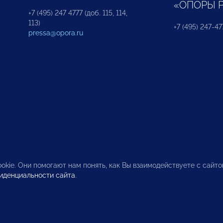
«ОПОРЫ 
+7 (495) 247 4777 (доб. 115, 114,
113)
+7 (495) 247-47
pressa@opora.ru
okie. Они помогают нам понять, как Вы взаимодействуете с сайт
иденциальности сайта
.