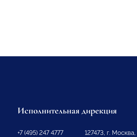
Исполнительная дирекция
+7 (495) 247 4777
127473, г. Москва,