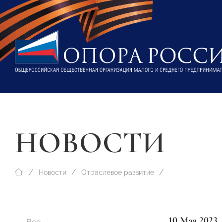
НОВОСТИ
Новости
Отраслевое развитие
10 Мая 2023