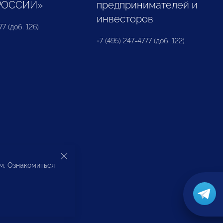
РОССИИ»
предпринимателей и
инвесторов
77 (доб. 126)
+7 (495) 247-4777 (доб. 122)
ом. Ознакомиться