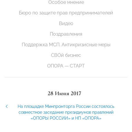
Особое мнение
Бюро по защите прав предпринимателей
Видео
Поздравления
Поддержка МСП. Антикризисные меры
СВОй бизнес
ОПОРА — СТАРТ
28 Июня 2017
На площадке Минпромторга России состоялось
совместное заседание президиумов правлений
«ОПОРЫ РОССИИ» и НП «ОПОРА»