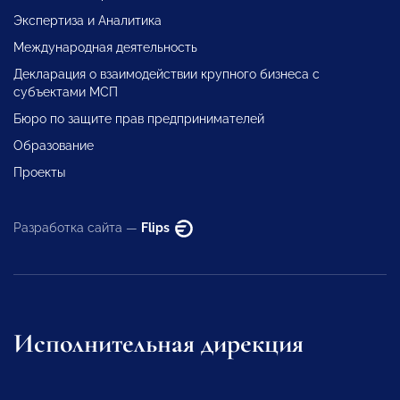
Экспертиза и Аналитика
Международная деятельность
Декларация о взаимодействии крупного бизнеса с
субъектами МСП
Бюро по защите прав предпринимателей
Образование
Проекты
Разработка сайта —
Flips
Исполнительная дирекция