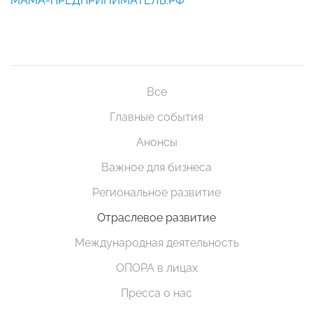
МАМА-ПРЕДПРИНИМАТЕЛЬ.РФ
Все
Главные события
Анонсы
Важное для бизнеса
Региональное развитие
Отраслевое развитие
Международная деятельность
ОПОРА в лицах
Пресса о нас