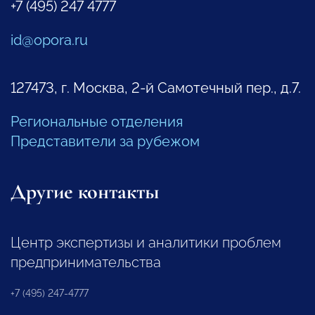
+7 (495) 247 4777
id@opora.ru
127473, г. Москва, 2-й Самотечный пер., д.7.
Региональные отделения
Представители за рубежом
Другие контакты
Центр экспертизы и аналитики проблем
предпринимательства
+7 (495) 247-4777