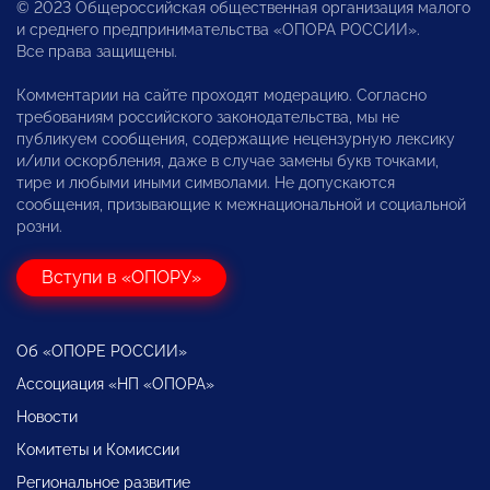
© 2023 Общероссийская общественная организация малого
и среднего предпринимательства «ОПОРА РОССИИ».
Все права защищены.
Комментарии на сайте проходят модерацию. Согласно
требованиям российского законодательства, мы не
публикуем сообщения, содержащие нецензурную лексику
и/или оскорбления, даже в случае замены букв точками,
тире и любыми иными символами. Не допускаются
сообщения, призывающие к межнациональной и социальной
розни.
Вступи в «ОПОРУ»
Об «ОПОРЕ РОССИИ»
Ассоциация «НП «ОПОРА»
Новости
Комитеты и Комиссии
Региональное развитие