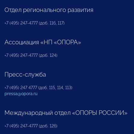
Отдел регионального развития
+7 (495) 247-4777 (доб. 116, 117)
Ассоциация «НП «ОПОРА»
+7 (495) 247-4777 (доб. 124)
Пресс-служба
+7 (495) 247 4777 (доб. 115, 114, 113)
pressa@opora.ru
Международный отдел «ОПОРЫ РОССИИ»
+7 (495) 247-4777 (доб. 126)