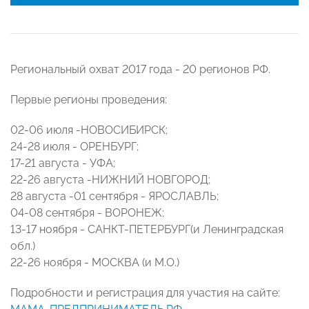
Региональный охват 2017 года - 20 регионов РФ.
Первые регионы проведения:
02-06 июля -НОВОСИБИРСК;
24-28 июля - ОРЕНБУРГ;
17-21 августа - УФА;
22-26 августа -НИЖНИЙ НОВГОРОД;
28 августа -01 сентября - ЯРОСЛАВЛЬ;
04-08 сентября - ВОРОНЕЖ;
13-17 ноября - САНКТ-ПЕТЕРБУРГ(и Ленинградская
обл.)
22-26 ноября - МОСКВА (и М.О.)
Подробности и регистрация для участия на сайте: