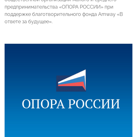
предпринимательства «ОПОРА РОССИИ» при
поддержке благотворительного фонда Amway «В
ответе за будущее».