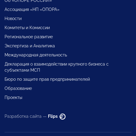
Об «ОПОРЕ РОССИИ»
Ассоциация «НП «ОПОРА»
Новости
Комитеты и Комиссии
Региональное развитие
Экспертиза и Аналитика
Международная деятельность
Декларация о взаимодействии крупного бизнеса с
субъектами МСП
Бюро по защите прав предпринимателей
Образование
Проекты
Разработка сайта —
Flips