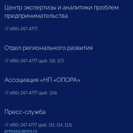
Центр экспертизы и аналитики проблем
предпринимательства
+7 (495) 247-4777
Отдел регионального развития
+7 (495) 247-4777 (доб. 116, 117)
Ассоциация «НП «ОПОРА»
+7 (495) 247-4777 (доб. 124)
Пресс-служба
+7 (495) 247 4777 (доб. 115, 114, 113)
pressa@opora.ru