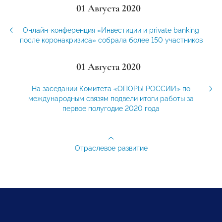
01 Августа 2020
Онлайн-конференция «Инвестиции и private banking
после коронакризиса» собрала более 150 участников
01 Августа 2020
На заседании Комитета «ОПОРЫ РОССИИ» по
международным связям подвели итоги работы за
первое полугодие 2020 года
Отраслевое развитие