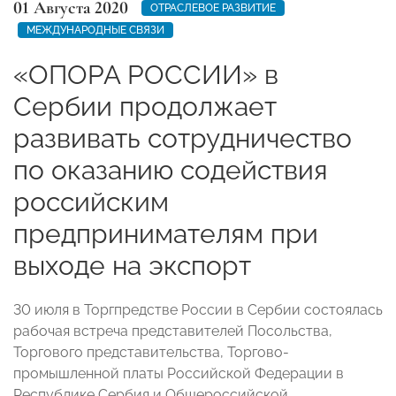
01 Августа 2020
ОТРАСЛЕВОЕ РАЗВИТИЕ
МЕЖДУНАРОДНЫЕ СВЯЗИ
«ОПОРА РОССИИ» в
Сербии продолжает
развивать сотрудничество
по оказанию содействия
российским
предпринимателям при
выходе на экспорт
30 июля в Торгпредстве России в Сербии состоялась
рабочая встреча представителей Посольства,
Торгового представительства, Торгово-
промышленной платы Российской Федерации в
Республике Сербия и Общероссийской