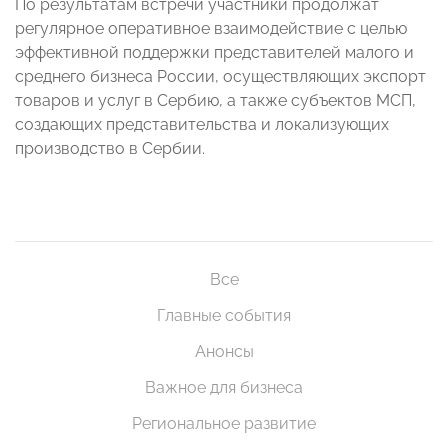
По результатам встречи участники продолжат
регулярное оперативное взаимодействие с целью
эффективной поддержки представителей малого и
среднего бизнеса России, осуществляющих экспорт
товаров и услуг в Сербию, а также субъектов МСП,
создающих представительства и локализующих
производство в Сербии.
Все
Главные события
Анонсы
Важное для бизнеса
Региональное развитие