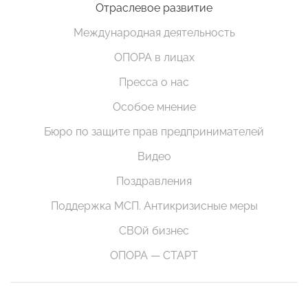
Отраслевое развитие
Международная деятельность
ОПОРА в лицах
Пресса о нас
Особое мнение
Бюро по защите прав предпринимателей
Видео
Поздравления
Поддержка МСП. Антикризисные меры
СВОй бизнес
ОПОРА — СТАРТ