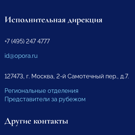
Исполнительная дирекция
+7 (495) 247 4777
id@opora.ru
127473, г. Москва, 2-й Самотечный пер., д.7.
Региональные отделения
Представители за рубежом
Другие контакты