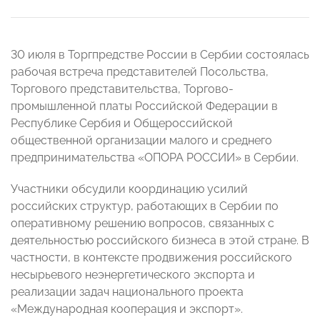
30 июля в Торгпредстве России в Сербии состоялась
рабочая встреча представителей Посольства,
Торгового представительства, Торгово-
промышленной платы Российской Федерации в
Республике Сербия и Общероссийской
общественной организации малого и среднего
предпринимательства «ОПОРА РОССИИ» в Сербии.
Участники обсудили координацию усилий
российских структур, работающих в Сербии по
оперативному решению вопросов, связанных с
деятельностью российского бизнеса в этой стране. В
частности, в контексте продвижения российского
несырьевого неэнергетического экспорта и
реализации задач национального проекта
«Международная кооперация и экспорт».