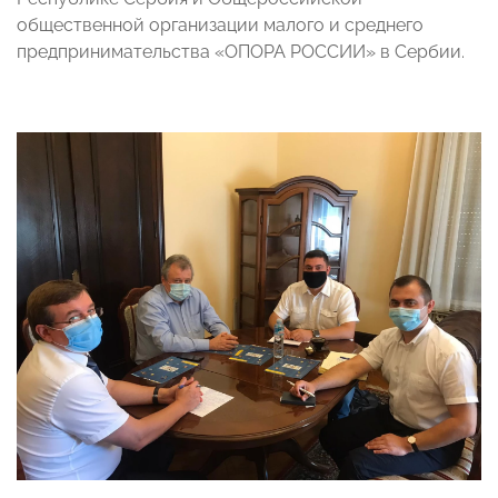
общественной организации малого и среднего
предпринимательства «ОПОРА РОССИИ» в Сербии.