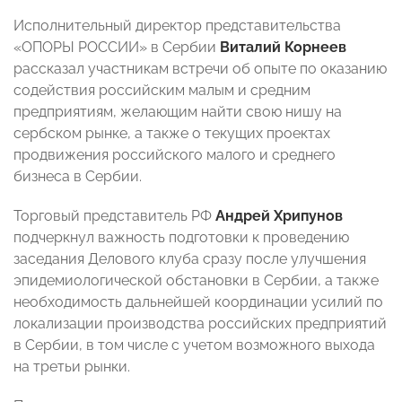
Исполнительный директор представительства
«ОПОРЫ РОССИИ» в Сербии
Виталий Корнеев
рассказал участникам встречи об опыте по оказанию
содействия российским малым и средним
предприятиям, желающим найти свою нишу на
сербском рынке, а также о текущих проектах
продвижения российского малого и среднего
бизнеса в Сербии.
Торговый представитель РФ
Андрей Хрипунов
подчеркнул важность подготовки к проведению
заседания Делового клуба сразу после улучшения
эпидемиологической обстановки в Сербии, а также
необходимость дальнейшей координации усилий по
локализации производства российских предприятий
в Сербии, в том числе с учетом возможного выхода
на третьи рынки.