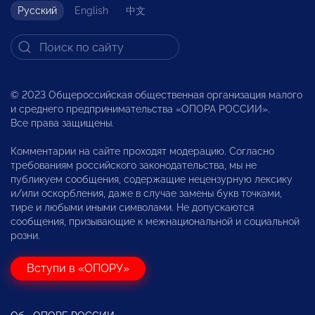
Русский
English
中文
© 2023 Общероссийская общественная организация малого
и среднего предпринимательства «ОПОРА РОССИИ».
Все права защищены.
Комментарии на сайте проходят модерацию. Согласно
требованиям российского законодательства, мы не
публикуем сообщения, содержащие нецензурную лексику
и/или оскорбления, даже в случае замены букв точками,
тире и любыми иными символами. Не допускаются
сообщения, призывающие к межнациональной и социальной
розни.
Вступи в «ОПОРУ»