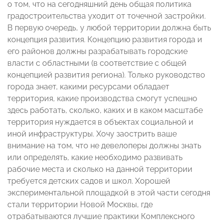
о том, что на сегодняшний день общая политика
градостроительства уходит от точечной застройки.
В первую очередь, у любой территории должна быть
концепция развития. Концепцию развития города и
его районов должны разрабатывать городские
власти с областными (в соответствие с общей
концепцией развития региона). Только руководство
города знает, какими ресурсами обладает
территория, какие производства смогут успешно
здесь работать, сколько, каких и в каком масштабе
территория нуждается в объектах социальной и
иной инфраструктуры. Хочу заострить ваше
внимание на том, что не девелоперы должны знать
или определять, какие необходимо развивать
рабочие места и сколько на данной территории
требуется детских садов и школ. Хорошей
экспериментальной площадкой в этой части сегодня
стали территории Новой Москвы, где
отрабатываются лучшие практики Комплексного