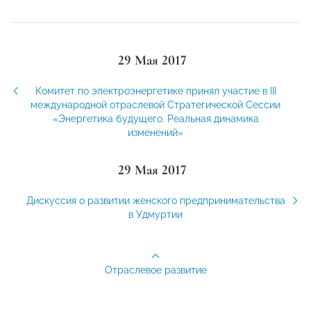
29 Мая 2017
Комитет по электроэнергетике принял участие в III
международной отраслевой Стратегической Сессии
«Энергетика будущего. Реальная динамика
изменений»
29 Мая 2017
Дискуссия о развитии женского предпринимательства
в Удмуртии
Отраслевое развитие