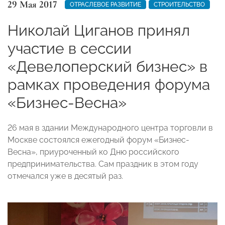
29 Мая 2017
ОТРАСЛЕВОЕ РАЗВИТИЕ
СТРОИТЕЛЬСТВО
Николай Циганов принял
участие в сессии
«Девелоперский бизнес» в
рамках проведения форума
«Бизнес-Весна»
26 мая в здании Международного центра торговли в
Москве состоялся ежегодный форум «Бизнес-
Весна», приуроченный ко Дню российского
предпринимательства. Сам праздник в этом году
отмечался уже в десятый раз.