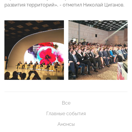
развития территорий», - отметил Николай Циганов.
Все
Главные события
Анонсы