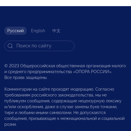
Русский
English
中文
© 2023 Общероссийская общественная организация малого
и среднего предпринимательства «ОПОРА РОССИИ».
Все права защищены.
Комментарии на сайте проходят модерацию. Согласно
требованиям российского законодательства, мы не
публикуем сообщения, содержащие нецензурную лексику
и/или оскорбления, даже в случае замены букв точками,
тире и любыми иными символами. Не допускаются
сообщения, призывающие к межнациональной и социальной
розни.