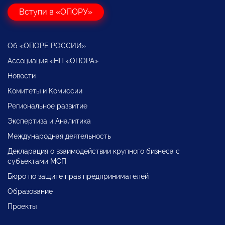
Вступи в «ОПОРУ»
Об «ОПОРЕ РОССИИ»
Ассоциация «НП «ОПОРА»
Новости
Комитеты и Комиссии
Региональное развитие
Экспертиза и Аналитика
Международная деятельность
Декларация о взаимодействии крупного бизнеса с
субъектами МСП
Бюро по защите прав предпринимателей
Образование
Проекты