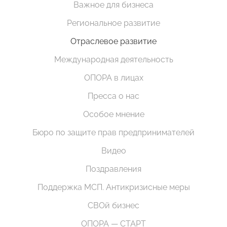
Важное для бизнеса
Региональное развитие
Отраслевое развитие
Международная деятельность
ОПОРА в лицах
Пресса о нас
Особое мнение
Бюро по защите прав предпринимателей
Видео
Поздравления
Поддержка МСП. Антикризисные меры
СВОй бизнес
ОПОРА — СТАРТ