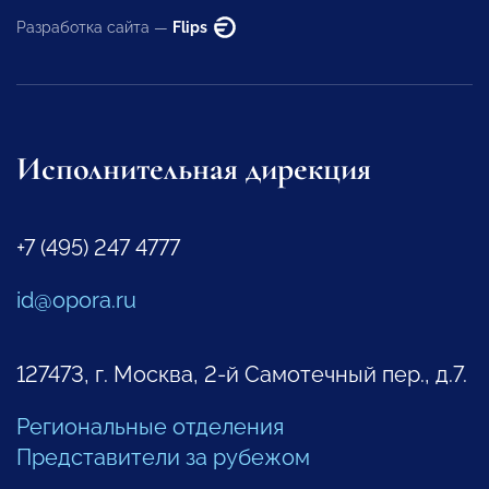
Разработка сайта —
Flips
Исполнительная дирекция
+7 (495) 247 4777
id@opora.ru
127473, г. Москва, 2-й Самотечный пер., д.7.
Региональные отделения
Представители за рубежом