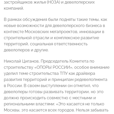
застройщиков жилья (НОЗА) и девелоперских
компаний.
В рамках обсуждения были подняты такие темы, как
новые возможности для девелоперского бизнеса в
контексте Московских мегапроектов, инновации в
строительной отрасли и комплексное развитие
территорий, социальная ответственность
девелоперов и другие.
Николай Циганов, Председатель Комитета по
строительству «ОПОРЫ РОССИИ», особое внимание
уделил теме строительства ТПУ как драйвера
развития территорий и принципам редевелопмента
в России. В своем выступлении он отметил, что
девелоперы готовы развивать территории, но это
должно происходить совместно с местными и
региональными властями: «Это касается не только
Москвы, это касается всех городов. Нельзя забывать