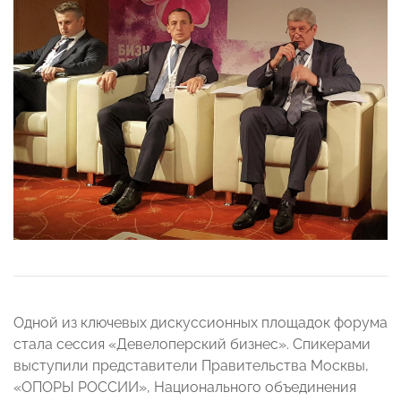
Одной из ключевых дискуссионных площадок форума
стала сессия «Девелоперский бизнес». Спикерами
выступили представители Правительства Москвы,
«ОПОРЫ РОССИИ», Национального объединения