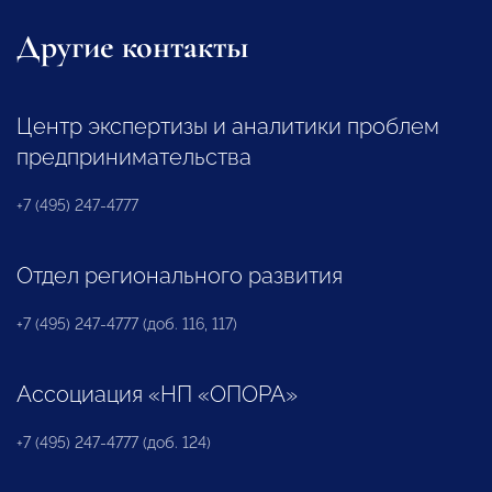
Другие контакты
Центр экспертизы и аналитики проблем
предпринимательства
+7 (495) 247-4777
Отдел регионального развития
+7 (495) 247-4777 (доб. 116, 117)
Ассоциация «НП «ОПОРА»
+7 (495) 247-4777 (доб. 124)