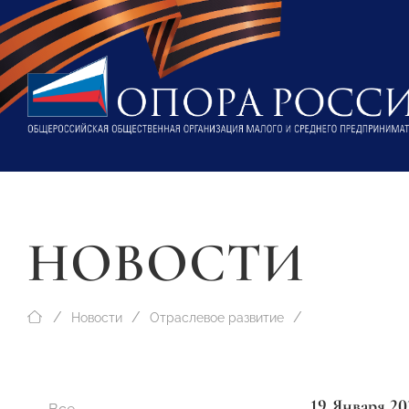
НОВОСТИ
Новости
Отраслевое развитие
19 Января 20