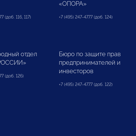
«ОПОРА»
7 (доб. 116, 117)
+7 (495) 247-4777 (доб. 124)
одный отдел
Бюро по защите прав
РОССИИ»
предпринимателей и
инвесторов
77 (доб. 126)
+7 (495) 247-4777 (доб. 122)