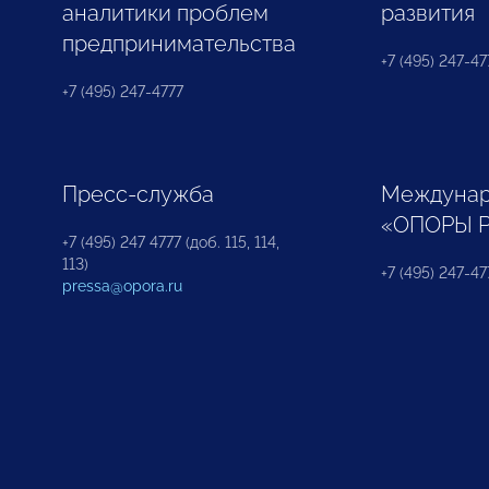
аналитики проблем
развития
предпринимательства
+7 (495) 247-477
+7 (495) 247-4777
Пресс-служба
Междунар
«ОПОРЫ 
+7 (495) 247 4777 (доб. 115, 114,
113)
+7 (495) 247-47
pressa@opora.ru