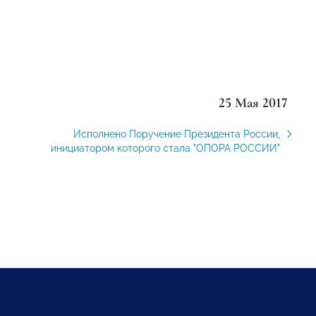
25 Мая 2017
Исполнено Поручение Президента России,
инициатором которого стала "ОПОРА РОССИИ"