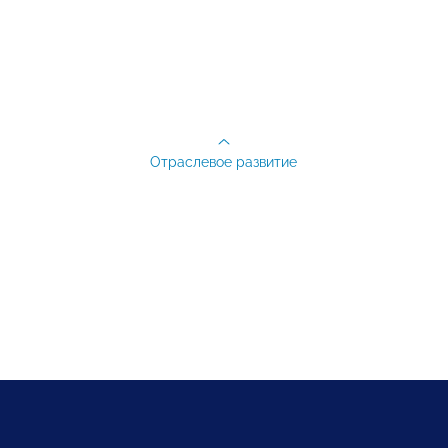
Отраслевое развитие