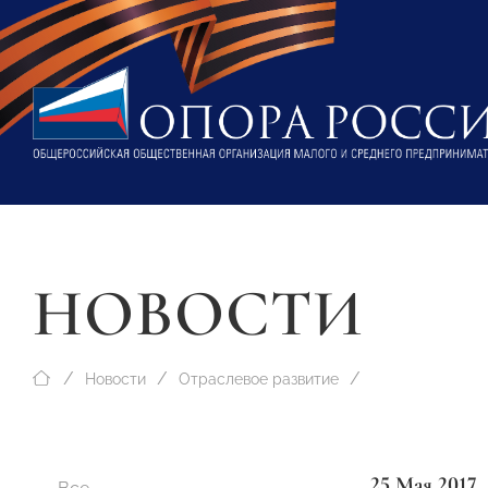
НОВОСТИ
Новости
Отраслевое развитие
25 Мая 2017