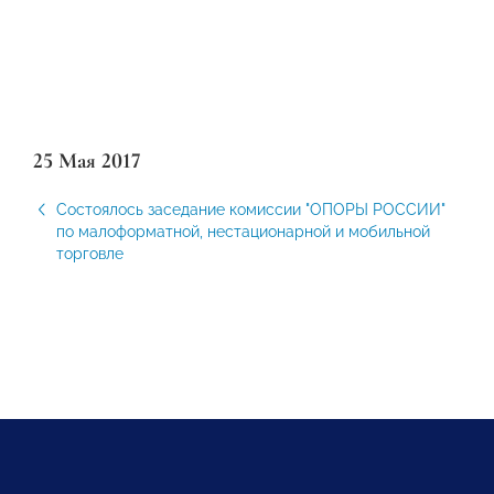
25 Мая 2017
Состоялось заседание комиссии "ОПОРЫ РОССИИ"
по малоформатной, нестационарной и мобильной
торговле