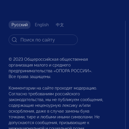
Русский
English
中文
© 2023 Общероссийская общественная
организация малого и среднего
предпринимательства «ОПОРА РОССИИ».
Все права защищены.
Комментарии на сайте проходят модерацию.
Согласно требованиям российского
законодательства, мы не публикуем сообщения,
содержащие нецензурную лексику и/или
оскорбления, даже в случае замены букв
точками, тире и любыми иными символами. Не
допускаются сообщения, призывающие к
межнациональной и социальной розни.