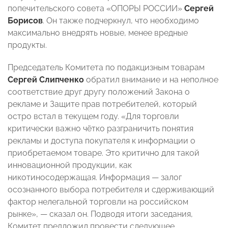
попечительского совета «ОПОРЫ РОССИИ»
Сергей
Борисов
. Он также подчеркнул, что необходимо
максимально внедрять новые, менее вредные
продукты.
Председатель Комитета по подакцизным товарам
Сергей Слипченко
обратил внимание и на неполное
соответствие друг другу положений Закона о
рекламе и Защите прав потребителей, который
остро встал в текущем году. «Для торговли
критически важно чётко разграничить понятия
рекламы и доступа покупателя к информации о
приобретаемом товаре. Это критично для такой
инновационной продукции, как
никотиносодержащая. Информация — залог
осознанного выбора потребителя и сдерживающий
фактор нелегальной торговли на российском
рынке», — сказал он. Подводя итоги заседания,
Комитет предложил провести следующее