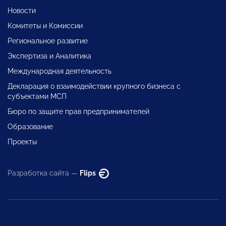
Новости
Комитеты и Комиссии
Региональное развитие
Экспертиза и Аналитика
Международная деятельность
Декларация о взаимодействии крупного бизнеса с
субъектами МСП
Бюро по защите прав предпринимателей
Образование
Проекты
Разработка сайта —
Flips