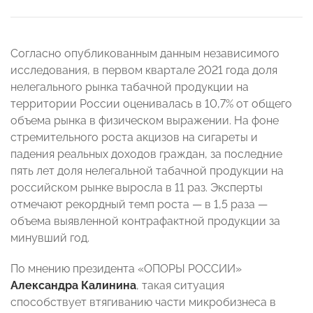
Согласно опубликованным данным независимого
исследования, в первом квартале 2021 года доля
нелегального рынка табачной продукции на
территории России оценивалась в 10,7% от общего
объема рынка в физическом выражении. На фоне
стремительного роста акцизов на сигареты и
падения реальных доходов граждан, за последние
пять лет доля нелегальной табачной продукции на
российском рынке выросла в 11 раз. Эксперты
отмечают рекордный темп роста — в 1,5 раза —
объема выявленной контрафактной продукции за
минувший год.
По мнению президента «ОПОРЫ РОССИИ»
Александра Калинина
, такая ситуация
способствует втягиванию части микробизнеса в