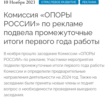
10 Ноября 2023
ОТРАСЛЕВОЕ РАЗВИТИЕ
РЕКЛАМА
Комиссия «ОПОРЫ
РОССИИ» по рекламе
подвела промежуточные
итоги первого года работы
8 ноября прошло заседание Комиссии «ОПОРЫ
РОССИИ» по рекламе. Участники мероприятия
подвели промежуточные итоги первого года работы
Комиссии и определили предварительные
направления деятельности на 2024 год. Также на
заседании были приняты новые члены и поднят
вопрос о необходимости проведения выездного
заседания.