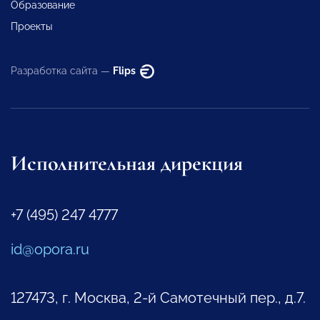
Образование
Проекты
Разработка сайта —
Flips
Исполнительная дирекция
+7 (495) 247 4777
id@opora.ru
127473, г. Москва, 2-й Самотечный пер., д.7.