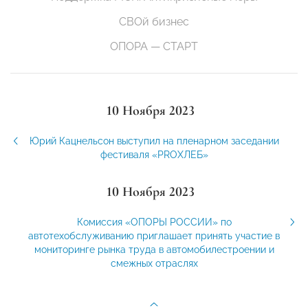
СВОй бизнес
ОПОРА — СТАРТ
10 Ноября 2023
Юрий Кацнельсон выступил на пленарном заседании
фестиваля «PROХЛЕБ»
10 Ноября 2023
Комиссия «ОПОРЫ РОССИИ» по
автотехобслуживанию приглашает принять участие в
мониторинге рынка труда в автомобилестроении и
смежных отраслях