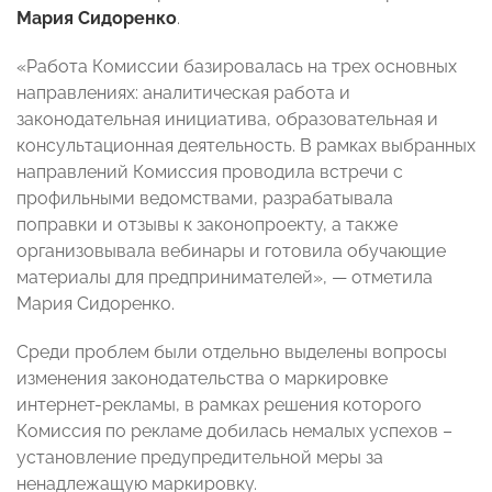
Мария Сидоренко
.
«Работа Комиссии базировалась на трех основных
направлениях: аналитическая работа и
законодательная инициатива, образовательная и
консультационная деятельность. В рамках выбранных
направлений Комиссия проводила встречи с
профильными ведомствами, разрабатывала
поправки и отзывы к законопроекту, а также
организовывала вебинары и готовила обучающие
материалы для предпринимателей», — отметила
Мария Сидоренко.
Среди проблем были отдельно выделены вопросы
изменения законодательства о маркировке
интернет-рекламы, в рамках решения которого
Комиссия по рекламе добилась немалых успехов –
установление предупредительной меры за
ненадлежащую маркировку.