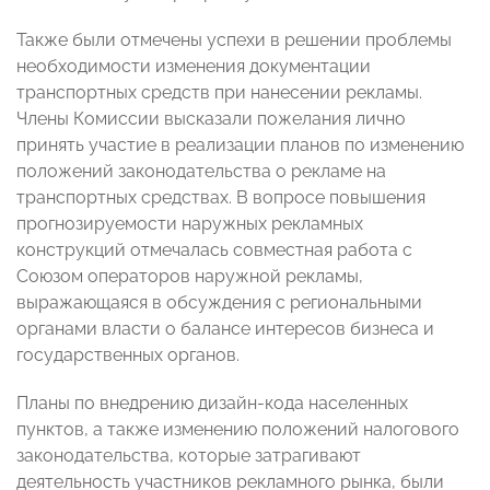
Также были отмечены успехи в решении проблемы
необходимости изменения документации
транспортных средств при нанесении рекламы.
Члены Комиссии высказали пожелания лично
принять участие в реализации планов по изменению
положений законодательства о рекламе на
транспортных средствах. В вопросе повышения
прогнозируемости наружных рекламных
конструкций отмечалась совместная работа с
Союзом операторов наружной рекламы,
выражающаяся в обсуждения с региональными
органами власти о балансе интересов бизнеса и
государственных органов.
Планы по внедрению дизайн-кода населенных
пунктов, а также изменению положений налогового
законодательства, которые затрагивают
деятельность участников рекламного рынка, были