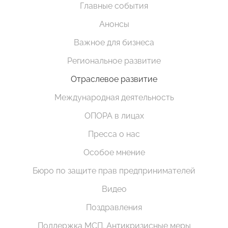
Главные события
Анонсы
Важное для бизнеса
Региональное развитие
Отраслевое развитие
Международная деятельность
ОПОРА в лицах
Пресса о нас
Особое мнение
Бюро по защите прав предпринимателей
Видео
Поздравления
Поддержка МСП. Антикризисные меры