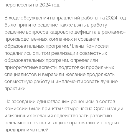
перенесены на 2024 год.
В ходе обсуждения направлений работы на 2024 год
было принято решение также взять в работу
решение вопросов кадрового дефицита в рекламно-
производственных компаниях и создания
образовательных программ. Члены Комиссии
поделились опытом реализации совместных
образовательных программ, определили
приоритетные аспекты подготовки профильных
специалистов и выразили желание продолжать
совместную работу и имплементировать лучшие
практики.
На заседании единогласным решением в состав
Комиссии были приняты четыре члена Организации,
изъявивших желания содействовать развитию
рекламного рынка и защите прав малых и средних
предпринимателей.