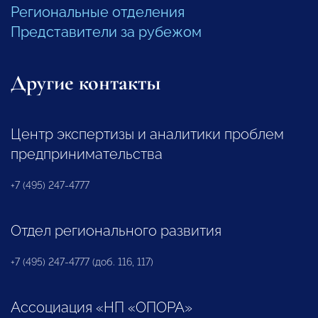
Региональные отделения
Представители за рубежом
Другие контакты
Центр экспертизы и аналитики проблем
предпринимательства
+7 (495) 247-4777
Отдел регионального развития
+7 (495) 247-4777 (доб. 116, 117)
Ассоциация «НП «ОПОРА»