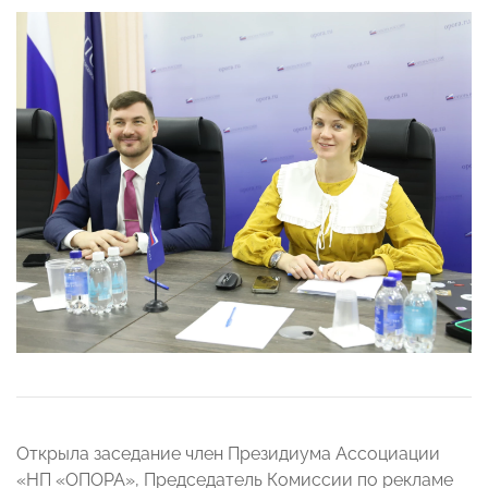
Открыла заседание член Президиума Ассоциации
«НП «ОПОРА», Председатель Комиссии по рекламе