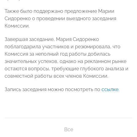
Также было поддержано предложение Марии
Сидоренко о проведении выездного заседания
Комиссии.
Завершая заседание, Мария Сидоренко
поблагодарила участников и резюмировала, что
Комиссия за неполный год работы добилась
значительных успехов, однако на рекламном рынке
остаются вопросы, требующие глубокого анализа и
совместной работы всех членов Комиссии.
Запись заседания можно посмотреть по
ссылке
.
Все