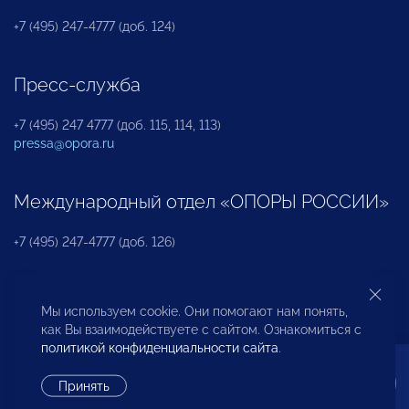
+7 (495) 247-4777 (доб. 124)
Пресс-служба
+7 (495) 247 4777 (доб. 115, 114, 113)
pressa@opora.ru
Международный отдел «ОПОРЫ РОССИИ»
+7 (495) 247-4777 (доб. 126)
Бюро по защите прав предпринимателей и
Мы используем cookie. Они помогают нам понять,
инвесторов
как Вы взаимодействуете с сайтом. Ознакомиться с
политикой конфиденциальности сайта
.
+7 (495) 247-4777 (доб. 122)
Принять