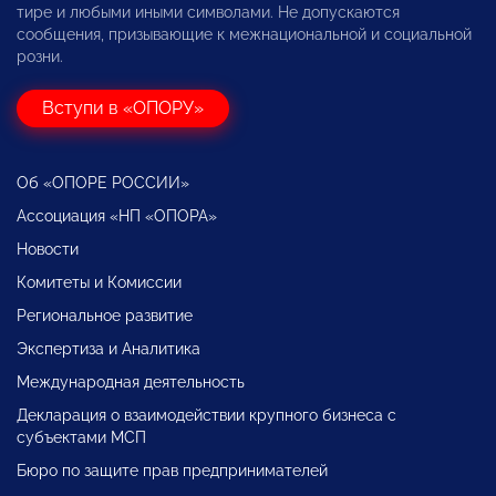
тире и любыми иными символами. Не допускаются
сообщения, призывающие к межнациональной и социальной
розни.
Вступи в «ОПОРУ»
Об «ОПОРЕ РОССИИ»
Ассоциация «НП «ОПОРА»
Новости
Комитеты и Комиссии
Региональное развитие
Экспертиза и Аналитика
Международная деятельность
Декларация о взаимодействии крупного бизнеса с
субъектами МСП
Бюро по защите прав предпринимателей