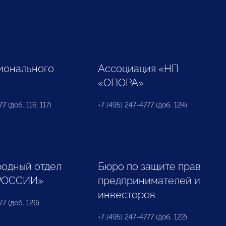
ионального
Ассоциация «НП
«ОПОРА»
7 (доб. 116, 117)
+7 (495) 247-4777 (доб. 124)
одный отдел
Бюро по защите прав
РОССИИ»
предпринимателей и
инвесторов
77 (доб. 126)
+7 (495) 247-4777 (доб. 122)