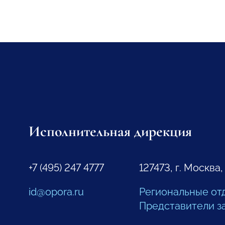
Исполнительная дирекция
+7 (495) 247 4777
127473, г. Москва,
id@opora.ru
Региональные от
Представители з