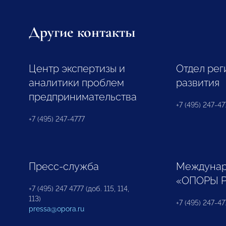
Другие контакты
Центр экспертизы и
Отдел рег
аналитики проблем
развития
предпринимательства
+7 (495) 247-477
+7 (495) 247-4777
Пресс-служба
Междунар
«ОПОРЫ 
+7 (495) 247 4777 (доб. 115, 114,
113)
+7 (495) 247-47
pressa@opora.ru