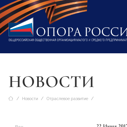
НОВОСТИ
Новости
Отраслевое развитие
22 Июня 201