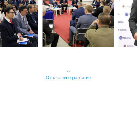
Отраслевое развитие