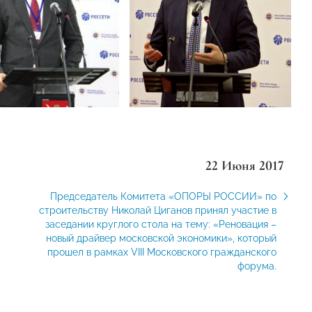
22 Июня 2017
Председатель Комитета «ОПОРЫ РОССИИ» по
строительству Николай Циганов принял участие в
заседании круглого стола на тему: «Реновация –
новый драйвер московской экономики», который
прошел в рамках VIII Московского гражданского
форума.