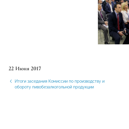
22 Июня 2017
Итоги заседания Комиссии по производству и
обороту пивобезалкогольной продукции