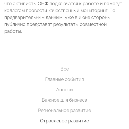
что активисты ОНФ подключатся к работе и помогут
коллегам провести качественный мониторинг. По
предварительным данным, уже в июне стороны
публично представят результаты совместной
работы.
Все
Главные события
Анонсы
Важное для бизнеса
Региональное развитие
Отраслевое развитие