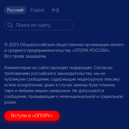
Русский
English
中文
© 2023 Общероссийская общественная организация малого
и среднего предпринимательства «ОПОРА РОССИИ».
Все права защищены.
Комментарии на сайте проходят модерацию. Согласно
требованиям российского законодательства, мы не
публикуем сообщения, содержащие нецензурную лексику
и/или оскорбления, даже в случае замены букв точками,
тире и любыми иными символами. Не допускаются
сообщения, призывающие к межнациональной и социальной
розни.
Вступи в «ОПОРУ»