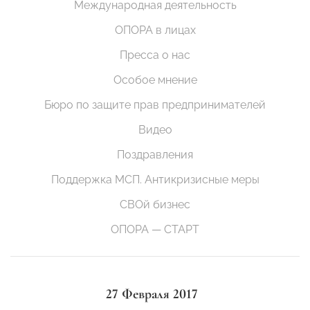
Международная деятельность
ОПОРА в лицах
Пресса о нас
Особое мнение
Бюро по защите прав предпринимателей
Видео
Поздравления
Поддержка МСП. Антикризисные меры
СВОй бизнес
ОПОРА — СТАРТ
27 Февраля 2017