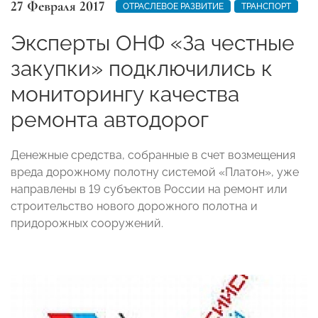
27 Февраля 2017
ОТРАСЛЕВОЕ РАЗВИТИЕ
ТРАНСПОРТ
Эксперты ОНФ «За честные
закупки» подключились к
мониторингу качества
ремонта автодорог
Денежные средства, собранные в счет возмещения
вреда дорожному полотну системой «Платон», уже
направлены в 19 субъектов России на ремонт или
строительство нового дорожного полотна и
придорожных сооружений.