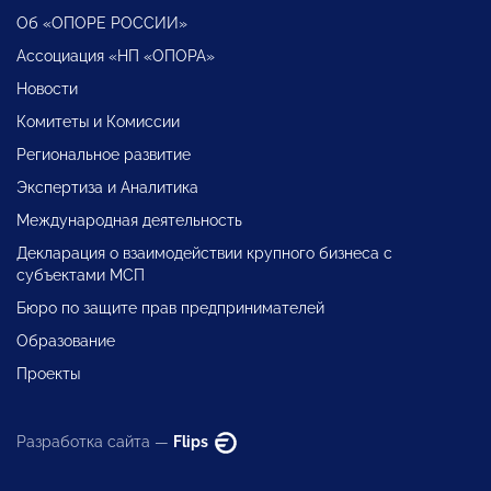
Об «ОПОРЕ РОССИИ»
Ассоциация «НП «ОПОРА»
Новости
Комитеты и Комиссии
Региональное развитие
Экспертиза и Аналитика
Международная деятельность
Декларация о взаимодействии крупного бизнеса с
субъектами МСП
Бюро по защите прав предпринимателей
Образование
Проекты
Разработка сайта —
Flips