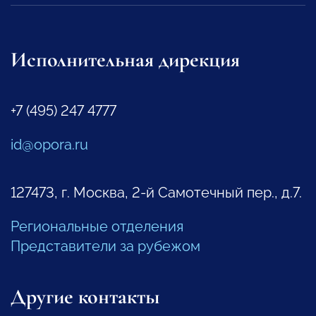
Исполнительная дирекция
+7 (495) 247 4777
id@opora.ru
127473, г. Москва, 2-й Самотечный пер., д.7.
Региональные отделения
Представители за рубежом
Другие контакты