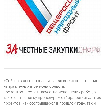
«Сейчас важно определить целевое использование
направленных в регионы средств,
проконтролировать качество исполнения работ, а
также дать оценку процедурам отбора региональных
проектов, как состоявшихся в прошлом году, так и