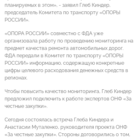
планируемых в этом», - заявил Глеб Киндер,
председатель Комитета по транспорту «ОПОРЫ
РОССИИ».
«ОПОРА РОССИИ» совместно с ФДА уже
организовала работу по проведению мониторинга на
предмет качества ремонта автомобильных дорог.
ФДА передали в Комитет по транспорту «ОПОРЫ
РОССИИ» информацию, содержащую конкретные
цифры целевого расходования денежных средств в
регионах.
Чтобы повысить качество мониторинга, Глеб Киндер
предложил подключить к работе экспертов ОНФ «За
честные закупки».
Сегодня состоялась встреча Глеба Киндера и
Анастасии Муталенко, руководителя проекта ОНФ
«За честные закупки». Стороны договорились о том,