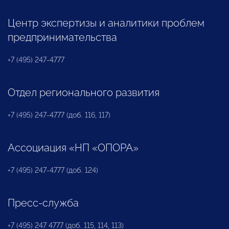
Центр экспертизы и аналитики проблем
предпринимательства
+7 (495) 247-4777
Отдел регионального развития
+7 (495) 247-4777 (доб. 116, 117)
Ассоциация «НП «ОПОРА»
+7 (495) 247-4777 (доб. 124)
Пресс-служба
+7 (495) 247 4777 (доб. 115, 114, 113)