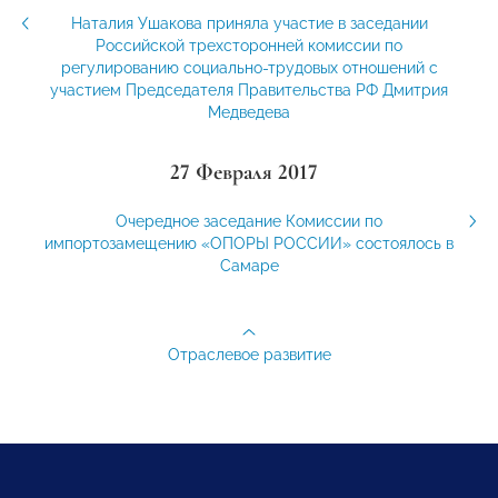
Наталия Ушакова приняла участие в заседании
Российской трехсторонней комиссии по
регулированию социально-трудовых отношений с
участием Председателя Правительства РФ Дмитрия
Медведева
27 Февраля 2017
Очередное заседание Комиссии по
импортозамещению «ОПОРЫ РОССИИ» состоялось в
Самаре
Отраслевое развитие