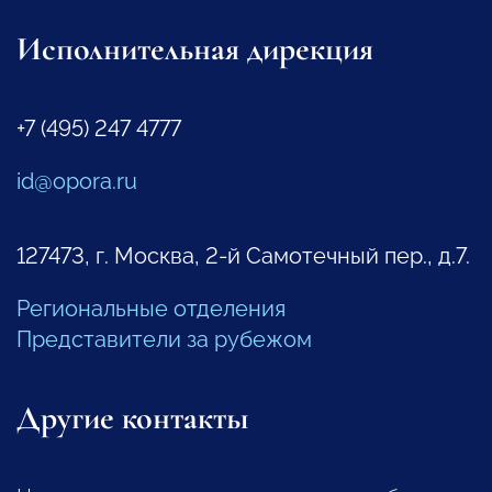
Исполнительная дирекция
+7 (495) 247 4777
id@opora.ru
127473, г. Москва, 2-й Самотечный пер., д.7.
Региональные отделения
Представители за рубежом
Другие контакты