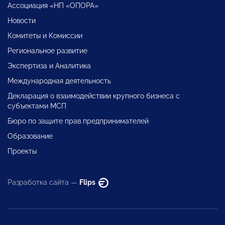
Ассоциация «НП «ОПОРА»
Новости
Комитеты и Комиссии
Региональное развитие
Экспертиза и Аналитика
Международная деятельность
Декларация о взаимодействии крупного бизнеса с
субъектами МСП
Бюро по защите прав предпринимателей
Образование
Проекты
Разработка сайта —
Flips