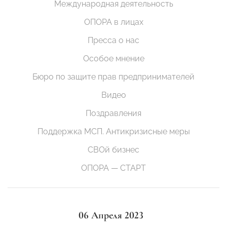
Международная деятельность
ОПОРА в лицах
Пресса о нас
Особое мнение
Бюро по защите прав предпринимателей
Видео
Поздравления
Поддержка МСП. Антикризисные меры
СВОй бизнес
ОПОРА — СТАРТ
06 Апреля 2023