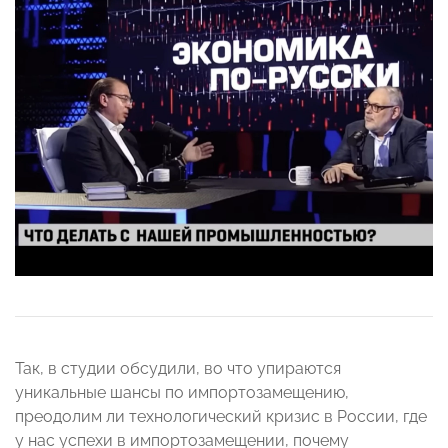
Так, в студии обсудили, во что упираются
уникальные шансы по импортозамещению,
преодолим ли технологический кризис в России, где
у нас успехи в импортозамещении, почему