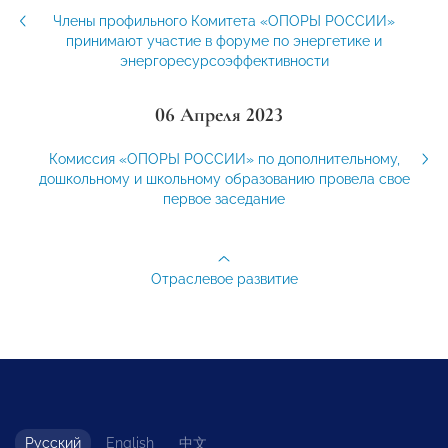
Члены профильного Комитета «ОПОРЫ РОССИИ»
принимают участие в форуме по энергетике и
энергоресурсоэффективности
06 Апреля 2023
Комиссия «ОПОРЫ РОССИИ» по дополнительному,
дошкольному и школьному образованию провела свое
первое заседание
Отраслевое развитие
Русский
English
中文