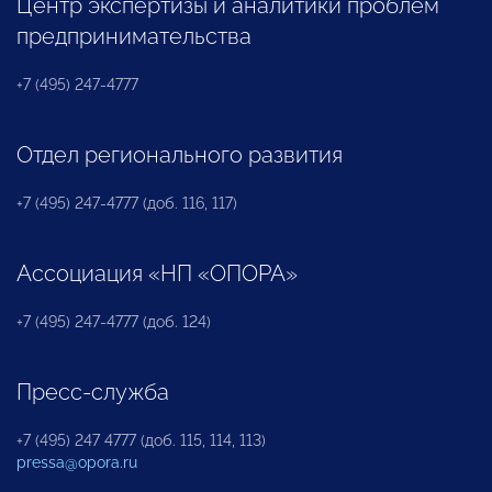
Центр экспертизы и аналитики проблем
предпринимательства
+7 (495) 247-4777
Отдел регионального развития
+7 (495) 247-4777 (доб. 116, 117)
Ассоциация «НП «ОПОРА»
+7 (495) 247-4777 (доб. 124)
Пресс-служба
+7 (495) 247 4777 (доб. 115, 114, 113)
pressa@opora.ru