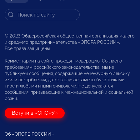
© 2023 Общероссийская общественная организация малого
и среднего предпринимательства «ОПОРА РОССИИ».
Все права защищены.
Комментарии на сайте проходят модерацию. Согласно
требованиям российского законодательства, мы не
публикуем сообщения, содержащие нецензурную лексику
и/или оскорбления, даже в случае замены букв точками,
тире и любыми иными символами. Не допускаются
сообщения, призывающие к межнациональной и социальной
розни.
Вступи в «ОПОРУ»
Об «ОПОРЕ РОССИИ»