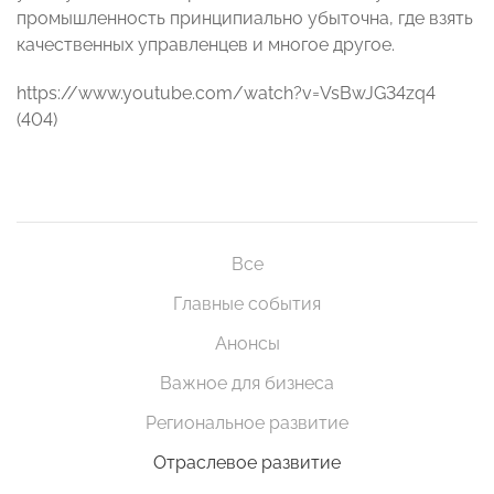
промышленность принципиально убыточна, где взять
качественных управленцев и многое другое.
https://www.youtube.com/watch?v=VsBwJG34zq4
(404)
Все
Главные события
Анонсы
Важное для бизнеса
Региональное развитие
Отраслевое развитие