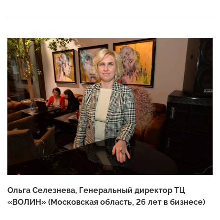
Ольга Селезнева, Генеральный директор ТЦ
«ВОЛИН» (Московская область, 26 лет в бизнесе)