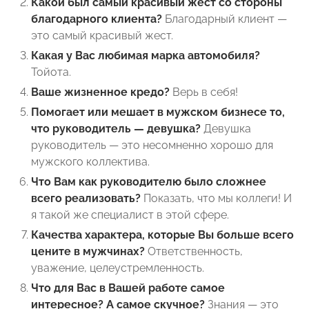
Какой был самый красивый жест со стороны
благодарного клиента?
Благодарный клиент —
это самый красивый жест.
Какая у Вас любимая марка автомобиля?
Тойота.
Ваше жизненное кредо?
Верь в себя!
Помогает или мешает в мужском бизнесе то,
что руководитель — девушка?
Девушка
руководитель — это несомненно хорошо для
мужского коллектива.
Что Вам как руководителю было сложнее
всего реализовать?
Показать, что мы коллеги! И
я такой же специалист в этой сфере.
Качества характера, которые Вы больше всего
цените в мужчинах?
Ответственность,
уважение, целеустремленность.
Что для Вас в Вашей работе самое
интересное? А самое скучное?
Знания — это