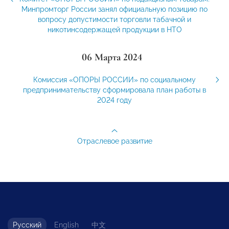
Минпромторг России занял официальную позицию по
вопросу допустимости торговли табачной и
никотинсодержащей продукции в НТО
06 Марта 2024
Комиссия «ОПОРЫ РОССИИ» по социальному
предпринимательству сформировала план работы в
2024 году
Отраслевое развитие
Русский
English
中文