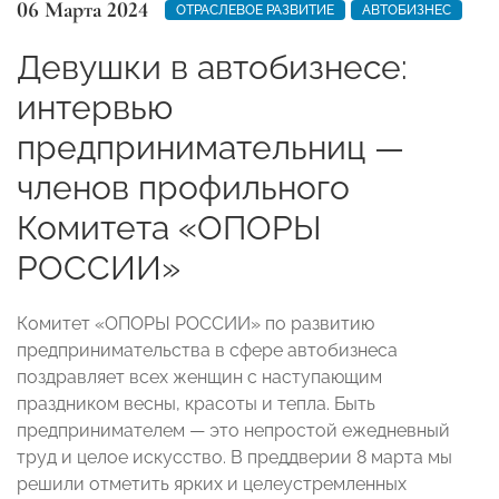
06 Марта 2024
ОТРАСЛЕВОЕ РАЗВИТИЕ
АВТОБИЗНЕС
Девушки в автобизнесе:
интервью
предпринимательниц —
членов профильного
Комитета «ОПОРЫ
РОССИИ»
Комитет «ОПОРЫ РОССИИ» по развитию
предпринимательства в сфере автобизнеса
поздравляет всех женщин с наступающим
праздником весны, красоты и тепла. Быть
предпринимателем — это непростой ежедневный
труд и целое искусство. В преддверии 8 марта мы
решили отметить ярких и целеустремленных