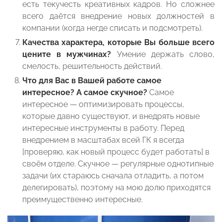
есть текучесть креативных кадров. Но сложнее
всего даётся внедрение новых должностей в
компании (когда негде списать и подсмотреть).
Качества характера, которые Вы больше всего
цените в мужчинах?
Умение держать слово,
смелость, решительность действий.
Что для Вас в Вашей работе самое
интересное? А самое скучное?
Самое
интересное — оптимизировать процессы,
которые давно существуют, и внедрять новые
интересные инструменты в работу. Перед
внедрением в масштабах всей ГК я всегда
[проверяю, как новый процесс будет работать] в
своём отделе.
Скучное — регулярные однотипные
задачи (их стараюсь сначала отладить, а потом
делегировать), поэтому на мою долю приходятся
преимущественно интересные.