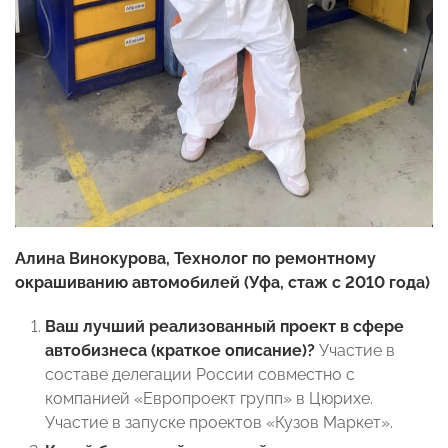
Алина Винокурова, Технолог по ремонтному
окрашиванию автомобилей (Уфа, стаж с 2010 года)
Ваш лучший реализованный проект в сфере
автобизнеса (краткое описание)?
Участие в
составе делегации России совместно с
компанией «Европроект групп» в Цюрихе.
Участие в запуске проектов «Кузов Маркет».