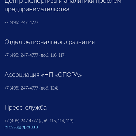
Центр экспертизы и аналитики проблем
предпринимательства
+7 (495) 247-4777
Отдел регионального развития
+7 (495) 247-4777 (доб. 116, 117)
Ассоциация «НП «ОПОРА»
+7 (495) 247-4777 (доб. 124)
Пресс-служба
+7 (495) 247 4777 (доб. 115, 114, 113)
pressa@opora.ru