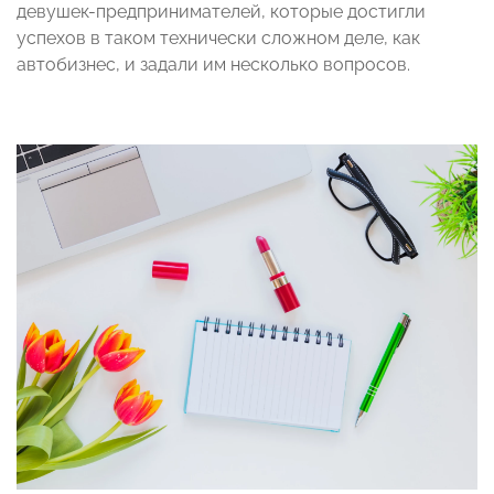
девушек-предпринимателей, которые достигли
успехов в таком технически сложном деле, как
автобизнес, и задали им несколько вопросов.