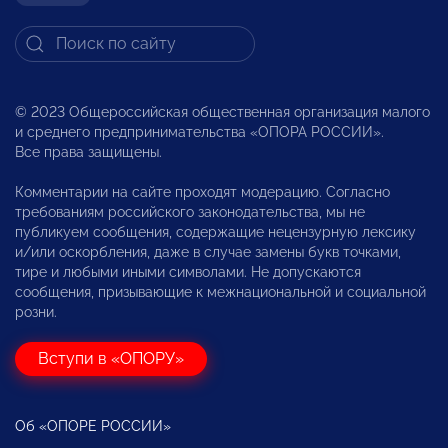
© 2023 Общероссийская общественная организация малого
и среднего предпринимательства «ОПОРА РОССИИ».
Все права защищены.
Комментарии на сайте проходят модерацию. Согласно
требованиям российского законодательства, мы не
публикуем сообщения, содержащие нецензурную лексику
и/или оскорбления, даже в случае замены букв точками,
тире и любыми иными символами. Не допускаются
сообщения, призывающие к межнациональной и социальной
розни.
Вступи в «ОПОРУ»
Об «ОПОРЕ РОССИИ»