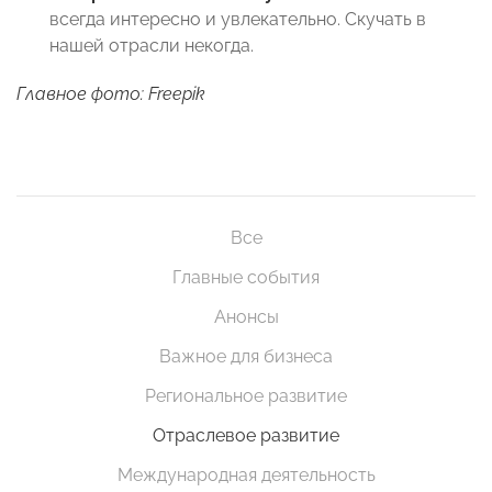
всегда интересно и увлекательно. Скучать в
нашей отрасли некогда.
Главное фото: Freepik
Все
Главные события
Анонсы
Важное для бизнеса
Региональное развитие
Отраслевое развитие
Международная деятельность