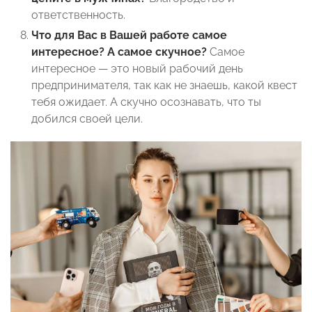
ответственность.
Что для Вас в Вашей работе самое
интересное? А самое скучное?
Самое
интересное — это новый рабочий день
предпринимателя, так как не знаешь, какой квест
тебя ожидает. А скучно осознавать, что ты
добился своей цели.