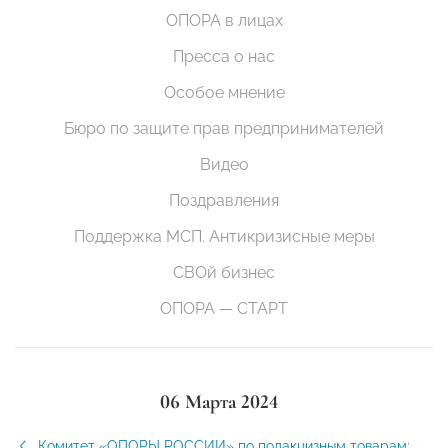
ОПОРА в лицах
Пресса о нас
Особое мнение
Бюро по защите прав предпринимателей
Видео
Поздравления
Поддержка МСП. Антикризисные меры
СВОй бизнес
ОПОРА — СТАРТ
06 Марта 2024
Комитет «ОПОРЫ РОССИИ» по подакцизным товарам: