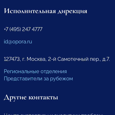
Исполнительная дирекция
+7 (495) 247 4777
id@opora.ru
127473, г. Москва, 2-й Самотечный пер., д.7.
Региональные отделения
Представители за рубежом
Другие контакты