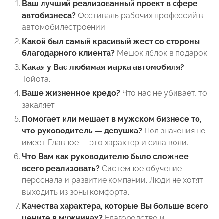
Ваш лучший реализованный проект в сфере
автобизнеса?
Фестиваль рабочих профессий в
автомобилестроении.
Какой был самый красивый жест со стороны
благодарного клиента?
Мешок яблок в подарок.
Какая у Вас любимая марка автомобиля?
Тойота.
Ваше жизненное кредо?
Что нас не убивает, то
закаляет.
Помогает или мешает в мужском бизнесе то,
что руководитель — девушка?
Пол значения не
имеет. Главное — это характер и сила воли.
Что Вам как руководителю было сложнее
всего реализовать?
Системное обучение
персонала и развитие компании. Люди не хотят
выходить из зоны комфорта.
Качества характера, которые Вы больше всего
цените в мужчинах?
Благородство и