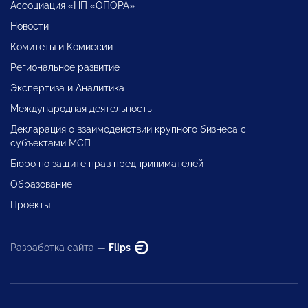
Ассоциация «НП «ОПОРА»
Новости
Комитеты и Комиссии
Региональное развитие
Экспертиза и Аналитика
Международная деятельность
Декларация о взаимодействии крупного бизнеса с
субъектами МСП
Бюро по защите прав предпринимателей
Образование
Проекты
Разработка сайта —
Flips