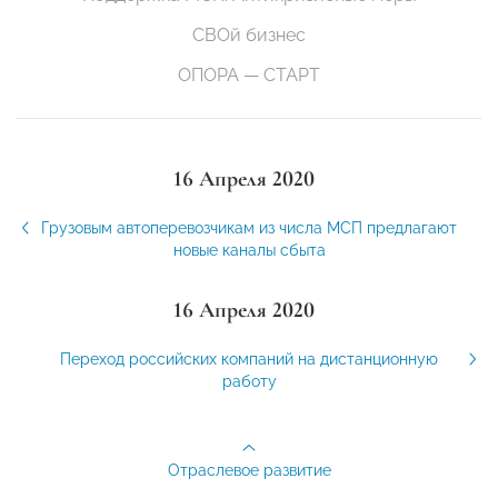
СВОй бизнес
ОПОРА — СТАРТ
16 Апреля 2020
Грузовым автоперевозчикам из числа МСП предлагают
новые каналы сбыта
16 Апреля 2020
Переход российских компаний на дистанционную
работу
Отраслевое развитие