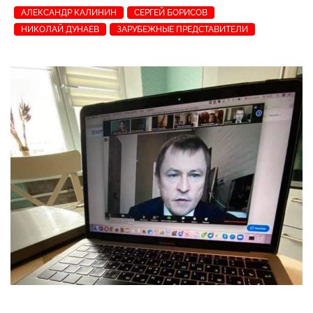
АЛЕКСАНДР КАЛИНИН
СЕРГЕЙ БОРИСОВ
НИКОЛАЙ ДУНАЕВ
ЗАРУБЕЖНЫЕ ПРЕДСТАВИТЕЛИ