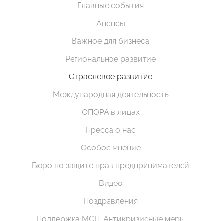
Главные события
Анонсы
Важное для бизнеса
Региональное развитие
Отраслевое развитие
Международная деятельность
ОПОРА в лицах
Пресса о нас
Особое мнение
Бюро по защите прав предпринимателей
Видео
Поздравления
Поддержка МСП. Антикризисные меры