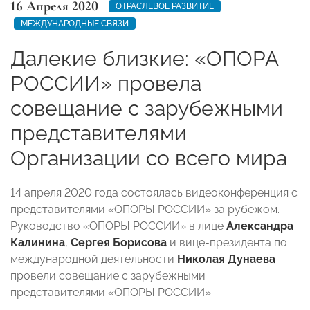
16 Апреля 2020
ОТРАСЛЕВОЕ РАЗВИТИЕ
МЕЖДУНАРОДНЫЕ СВЯЗИ
Далекие близкие: «ОПОРА
РОССИИ» провела
совещание с зарубежными
представителями
Организации со всего мира
14 апреля 2020 года состоялась видеоконференция с
представителями «ОПОРЫ РОССИИ» за рубежом.
Руководство «ОПОРЫ РОССИИ» в лице
Александра
Калинина
,
Сергея Борисова
и вице-президента по
международной деятельности
Николая Дунаева
провели совещание с зарубежными
представителями «ОПОРЫ РОССИИ».