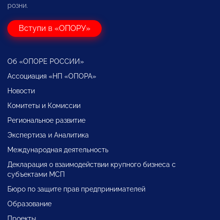
розни.
Вступи в «ОПОРУ»
Об «ОПОРЕ РОССИИ»
Ассоциация «НП «ОПОРА»
Новости
Комитеты и Комиссии
Региональное развитие
Экспертиза и Аналитика
Международная деятельность
Декларация о взаимодействии крупного бизнеса с
субъектами МСП
Бюро по защите прав предпринимателей
Образование
Проекты