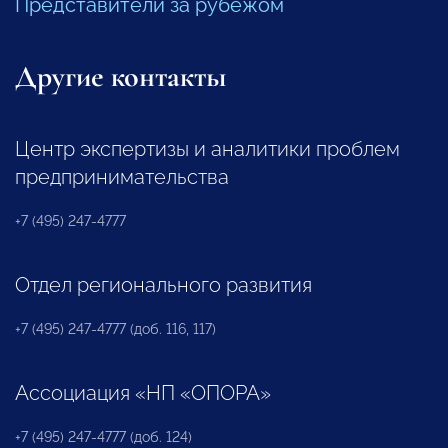
Представители за рубежом
Другие контакты
Центр экспертизы и аналитики проблем
предпринимательства
+7 (495) 247-4777
Отдел регионального развития
+7 (495) 247-4777 (доб. 116, 117)
Ассоциация «НП «ОПОРА»
+7 (495) 247-4777 (доб. 124)