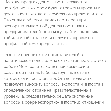
«Международная деятельность» создается
портфолио, в котором будут отражены проекты и
деятельность каждого зарубежного представителя.
Это сильно облегчит поиск партнеров при
экспортно-импортной деятельности наших
предпринимателей: они смогут найти помощника в
той или иной стране или получить справку по
профильной теме представителя.
Главным приоритетом представителей в
политическом поле должно быть активное участие в
работе Межправительственной комиссии и
созданной при них Рабочих группах в стране,
которую они представляют. Эта деятельность
позволяет выносить вопросы экспорта и импорта в
определенной стране на Правительственный
уровень, а, следовательно, решать системные
вопросы в сфере экспортно-импортных отношений.