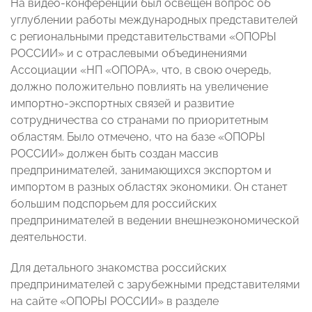
На видео-конференции был освещен вопрос об
углублении работы международных представителей
с региональными представительствами «ОПОРЫ
РОССИИ» и с отраслевыми объединениями
Ассоциации «НП «ОПОРА», что, в свою очередь,
должно положительно повлиять на увеличение
импортно-экспортных связей и развитие
сотрудничества со странами по приоритетным
областям. Было отмечено, что на базе «ОПОРЫ
РОССИИ» должен быть создан массив
предпринимателей, занимающихся экспортом и
импортом в разных областях экономики. Он станет
большим подспорьем для российских
предпринимателей в ведении внешнеэкономической
деятельности.
Для детального знакомства российских
предпринимателей с зарубежными представителями
на сайте «ОПОРЫ РОССИИ» в разделе