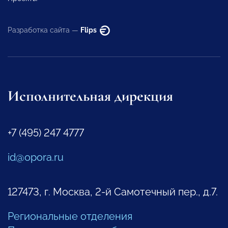
Разработка сайта —
Flips
Исполнительная дирекция
+7 (495) 247 4777
id@opora.ru
127473, г. Москва, 2-й Самотечный пер., д.7.
Региональные отделения