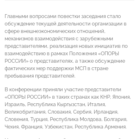
Главными вопросами повестки заседания стало
обсуждение текущей деятельности организации в
сфере внешнеэкономических отношений,
механизмов взаимодействия с зарубежными
представителями, реализация новых инициатив по
взаимодействию в рамках Положения «ОПОРЫ
РОССИИ» о представителях, а также обсуждение
фактических мер поддержки МСП в стране
пребывания представителей.
В конференции приняли участие представители
«ОПОРЫ РОССИИ» в таких странах как КНР, Япония,
Израиль, Республика Кыргызстан, Италия,
Великобритания, Словакия, Сербия, Ирландия,
Словения, Турция, Республика Молдова, Болгария,
Чехия, Франция, Узбекистан, Республика Армения.