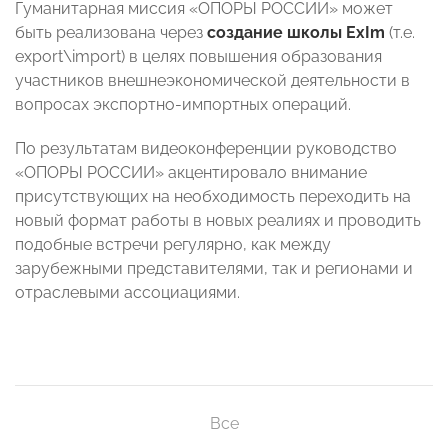
Гуманитарная миссия «ОПОРЫ РОССИИ» может
быть реализована через
создание школы
ExIm
(т.е.
export\import) в целях повышения образования
участников внешнеэкономической деятельности в
вопросах экспортно-импортных операций.
По результатам видеоконференции руководство
«ОПОРЫ РОССИИ» акцентировало внимание
присутствующих на необходимость переходить на
новый формат работы в новых реалиях и проводить
подобные встречи регулярно, как между
зарубежными представителями, так и регионами и
отраслевыми ассоциациями.
Все