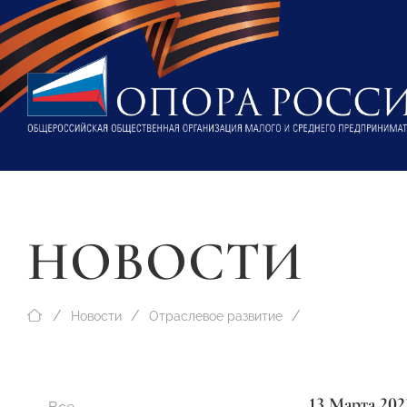
НОВОСТИ
Новости
Отраслевое развитие
13 Марта 202