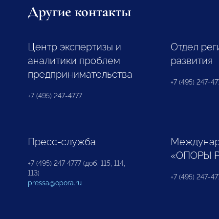
Другие контакты
Центр экспертизы и
Отдел рег
аналитики проблем
развития
предпринимательства
+7 (495) 247-477
+7 (495) 247-4777
Пресс-служба
Междунар
«ОПОРЫ 
+7 (495) 247 4777 (доб. 115, 114,
113)
+7 (495) 247-47
pressa@opora.ru