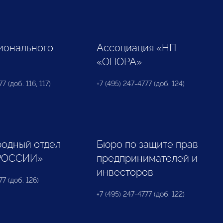
ионального
Ассоциация «НП
«ОПОРА»
7 (доб. 116, 117)
+7 (495) 247-4777 (доб. 124)
одный отдел
Бюро по защите прав
РОССИИ»
предпринимателей и
инвесторов
77 (доб. 126)
+7 (495) 247-4777 (доб. 122)