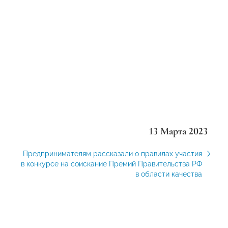
13 Марта 2023
Предпринимателям рассказали о правилах участия
в конкурсе на соискание Премий Правительства РФ
в области качества