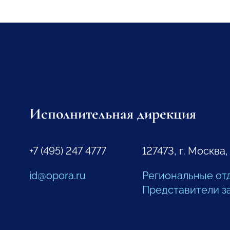
Исполнительная дирекция
+7 (495) 247 4777
127473, г. Москва,
id@opora.ru
Региональные от
Представители з