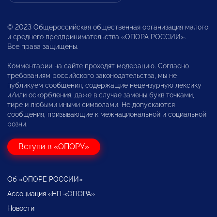
© 2023 Общероссийская общественная организация малого
и среднего предпринимательства «ОПОРА РОССИИ».
Все права защищены.
Комментарии на сайте проходят модерацию. Согласно
требованиям российского законодательства, мы не
публикуем сообщения, содержащие нецензурную лексику
и/или оскорбления, даже в случае замены букв точками,
тире и любыми иными символами. Не допускаются
сообщения, призывающие к межнациональной и социальной
розни.
Вступи в «ОПОРУ»
Об «ОПОРЕ РОССИИ»
Ассоциация «НП «ОПОРА»
Новости