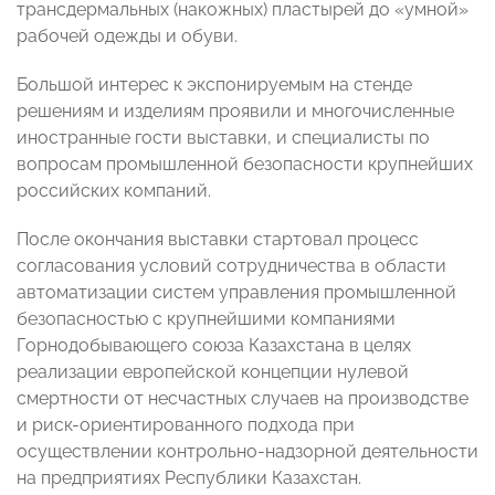
трансдермальных (накожных) пластырей до «умной»
рабочей одежды и обуви.
Большой интерес к экспонируемым на стенде
решениям и изделиям проявили и многочисленные
иностранные гости выставки, и специалисты по
вопросам промышленной безопасности крупнейших
российских компаний.
После окончания выставки стартовал процесс
согласования условий сотрудничества в области
автоматизации систем управления промышленной
безопасностью с крупнейшими компаниями
Горнодобывающего союза Казахстана в целях
реализации европейской концепции нулевой
смертности от несчастных случаев на производстве
и риск-ориентированного подхода при
осуществлении контрольно-надзорной деятельности
на предприятиях Республики Казахстан.