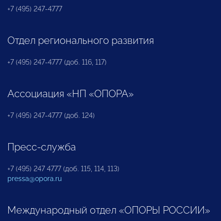
+7 (495) 247-4777
Отдел регионального развития
+7 (495) 247-4777 (доб. 116, 117)
Ассоциация «НП «ОПОРА»
+7 (495) 247-4777 (доб. 124)
Пресс-служба
+7 (495) 247 4777 (доб. 115, 114, 113)
pressa@opora.ru
Международный отдел «ОПОРЫ РОССИИ»