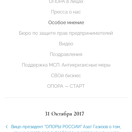
ОПОРА в лицах
Пресса о нас
Особое мнение
Бюро по защите прав предпринимателей
Видео
Поздравления
Поддержка МСП. Антикризисные меры
СВОй бизнес
ОПОРА — СТАРТ
31 Октября 2017
Вице-президент "ОПОРЫ РОССИИ" Азат Газизов о том,