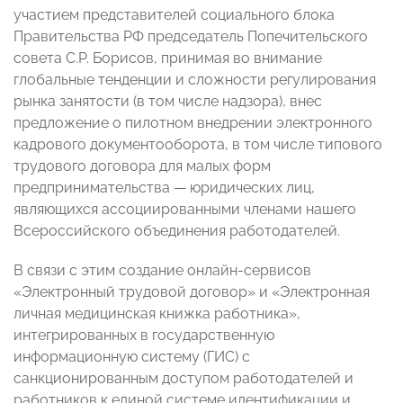
участием представителей социального блока
Правительства РФ председатель Попечительского
совета С.Р. Борисов, принимая во внимание
глобальные тенденции и сложности регулирования
рынка занятости (в том числе надзора), внес
предложение о пилотном внедрении электронного
кадрового документооборота, в том числе типового
трудового договора для малых форм
предпринимательства — юридических лиц,
являющихся ассоциированными членами нашего
Всероссийского объединения работодателей.
В связи с этим создание онлайн-сервисов
«Электронный трудовой договор» и «Электронная
личная медицинская книжка работника»,
интегрированных в государственную
информационную систему (ГИС) с
санкционированным доступом работодателей и
работников к единой системе идентификации и