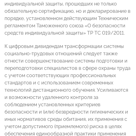
индивидуальной защиты, прошедших не только
обязательную сертификацию, но и декларирование в
порядке, установленном действующим Техническим
регламентом Таможенного союза «О безопасности
средств индивидуальной защиты» ТР ТС 019/2011.
К цифровым дивидендам трансформации системы
социально-трудовых отношений следует также
отнести совершенствование системы подготовки и
переподготовки специалистов в сфере охраны труда
с учетом соответствующих профессиональных
стандартов и с использованием современных
технологий дистанционного обучения. Усиливаются
и возможности удаленного контроля за
соблюдением установленных критериев
безопасности и (или) безвредности гигиенических и
иных нормативов среды обитания, их применения с
учетом допустимого (приемлемого) риска в целях
обеспечения единообразной практики применения