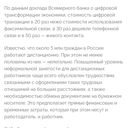
По данным доклада Всемирного банка о цифровой
трансформации экономики, стоимость цифровой
транзакции в 20 раз ниже стоимости использования
факсимильной связи, в 30 раз дешевле телефонной
связи и в 50 раз — живого контакта.
Известно, что около 5 млн граждан в России
работают дистанционно. При этом не менее
половины из них — нелегально. Повышенный уровень
неформальной занятости для дистанционных
работников чаще всего обусловлен трудностями,
связанными с оформлением таких трудовых
отношений на больших расстояниях, а также
необходимостью обмена документами на бумажном
носителе. Это предполагает прямые финансовые и
временные затраты, которые при этом несут и
работодатель, и работник.