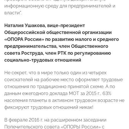
информационную среду для предпринимателей и
власти".
Наталия Ушакова, вице-президент
Общероссийской общественной организации
«ОПОРА России» по развитию малого и среднего
предпринимательства, член Общественного
совета Роструда, член РТК по регулированию
социально-трудовых отношений
Не секрет, что в мире только один из четырех
соискателей на рабочее место оформляет трудовые
отношения по традиционно принятой схеме. А по
данным ежегодного доклада МОТ за 2015 г., 63%
населения планеты в активном трудовом возрасте не
фиксируют трудовых отношений никак!
В феврале 2016 г. на расширенном заседании
Попечительского совета «ОПОРЫ России» с