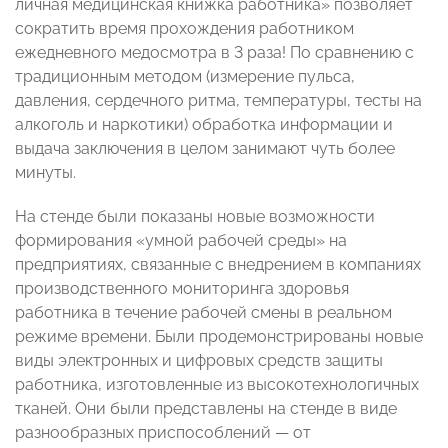
личная медицинская книжка работника» позволяет
сократить время прохождения работником
ежедневного медосмотра в 3 раза! По сравнению с
традиционным методом (измерение пульса,
давления, сердечного ритма, температуры, тесты на
алкоголь и наркотики) обработка информации и
выдача заключения в целом занимают чуть более
минуты.
На стенде были показаны новые возможности
формирования «умной рабочей среды» на
предприятиях, связанные с внедрением в компаниях
производственного мониторинга здоровья
работника в течение рабочей смены в реальном
режиме времени. Были продемонстрированы новые
виды электронных и цифровых средств защиты
работника, изготовленные из высокотехнологичных
тканей. Они были представлены на стенде в виде
разнообразных приспособлений — от