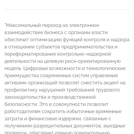
"Максимальный переход на электронное
взаимодействие бизнеса с органами власти
обеспечит оптимизацию функций контроля и надзора
в отношении субъектов предпринимательства и
переформатирование контрольно-надзорной
деятельности на целевую риск-ориентированную
модель. Цифровые возможности и технологические
преимущества современных систем управления
активами организаций позволят сместить акцент на
профилактику нарушений требований трудового
законодательства и производственной
безопасности. Это в совокупности позволит
работодателям сократить избыточные временные
затраты и финансовые издержки, связанные с
получением разрешительных документов, выездных
проверок, обеспечит единую доверительную