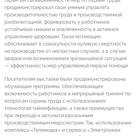
гарантий своевременности мер по охране труда,
продемонстрировал свои умения управлять
производительностью труда и производственной
реабилитацией, формировать у работников
устойчивые навыки и вовлеченность в активное
управление здоровьем. Такая мотивация
обеспечивает в совокупности нулевую смертность
на производстве от несчастных случаев, а в случае
аварии или возникновения чрезвычайной ситуации
— эффективность мер управляемой первой помощи.
Посетителям выставки были продемонстрированы
обучающие программы, обеспечивающие
включенность работников в непрерывный тренинг по
вопросам охраны труда с использованием
технологий геймификации, а также преимущества
при переходе к автоматизированным
производственным медосмотрам. Так, использование
комплекса «Телемедик» и сервиса «Электронная