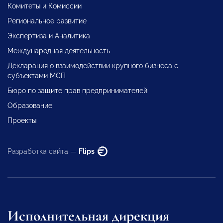
Комитеты и Комиссии
Региональное развитие
Экспертиза и Аналитика
Международная деятельность
Декларация о взаимодействии крупного бизнеса с
субъектами МСП
Бюро по защите прав предпринимателей
Образование
Проекты
Разработка сайта —
Flips
Исполнительная дирекция