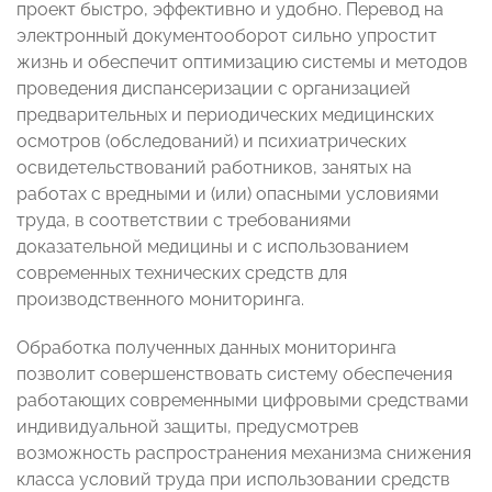
проект быстро, эффективно и удобно. Перевод на
электронный документооборот сильно упростит
жизнь и обеспечит оптимизацию системы и методов
проведения диспансеризации с организацией
предварительных и периодических медицинских
осмотров (обследований) и психиатрических
освидетельствований работников, занятых на
работах с вредными и (или) опасными условиями
труда, в соответствии с требованиями
доказательной медицины и с использованием
современных технических средств для
производственного мониторинга.
Обработка полученных данных мониторинга
позволит совершенствовать систему обеспечения
работающих современными цифровыми средствами
индивидуальной защиты, предусмотрев
возможность распространения механизма снижения
класса условий труда при использовании средств