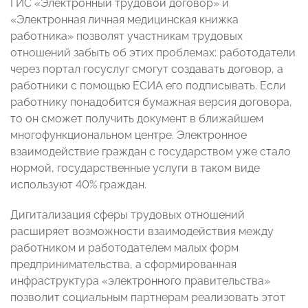
ГИС «Электронный трудовой договор» и
«Электронная личная медицинская книжка
работника» позволят участникам трудовых
отношений забыть об этих проблемах: работодатели
через портал госуслуг смогут создавать договор, а
работники с помощью ЕСИА его подписывать. Если
работнику понадобится бумажная версия договора,
то он сможет получить документ в ближайшем
многофункциональном центре. Электронное
взаимодействие граждан с государством уже стало
нормой, государственные услуги в таком виде
используют 40% граждан.
Дигитализация сферы трудовых отношений
расширяет возможности взаимодействия между
работником и работодателем малых форм
предпринимательства, а сформированная
инфраструктура «электронного правительства»
позволит социальным партнерам реализовать этот