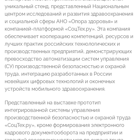
уникальный стенд, представленный Национальным
центром исследований и развития здравоохранения
и социальной сферы АНО «Опора здоровья» и
компанией-платформой «СоцТех.ру». Эта компания
обеспечивает кооперацию компетенций, ресурсов и
лучших практик российских технологических и
производственных предприятий, демонстрирующих
превосходство автоматизации систем управления
(СУ) производственной безопасностью и охраной
труда, интеграцию разработанных в России
новейших цифровых технологий и оконечных
устройств мобильного здравоохранения.
Представленный на выставке прототип
интегрированной системы управления
производственной безопасностью и охраной труда
«СоцТех.ру», кроме формирования электронного
кадрового документооборота на предприятии и