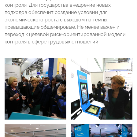
контроля. Для государства внедрение новых
подходов обеспечит создание условий для
экономического роста с выходом на темпы,
превышающие общемировые. Не менее важен и
переход к целевой риск-ориентированной модели
контроля в сфере трудовых отношений.