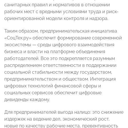
санитарных правил и нормативов в отношении
рабочих мест с вредными условиями труда и риск-
ориентированной модели контроля и надзора.
Таким образом, предпринимательская инициатива
«СоцТех.ру» обеспечит формирование современной
экосистемы — среды цифрового взаимодействия
бизнеса и власти на платформе объединения
работодателей. Все это подкрепляется разумным
распределением ответственности в поддержании
социальной стабильности между государством,
предпринимательством и обществом. Интеграция
цифровых технологий финансовой сферы и
социальных сервисов обеспечит цифровые
дивиденды каждому.
Для предпринимателей выгода налицо: это снижение
издержек на ведение дел, экономический рост,
новые по качеству рабочие места, превентивность