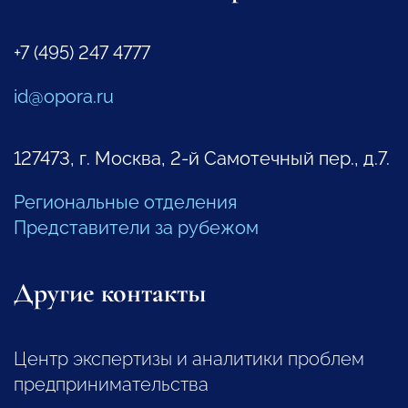
+7 (495) 247 4777
id@opora.ru
127473, г. Москва, 2-й Самотечный пер., д.7.
Региональные отделения
Представители за рубежом
Другие контакты
Центр экспертизы и аналитики проблем
предпринимательства