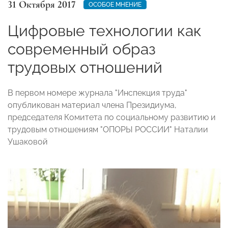
31 Октября 2017
ОСОБОЕ МНЕНИЕ
Цифровые технологии как
современный образ
трудовых отношений
В первом номере журнала "Инспекция труда"
опубликован материал члена Президиума,
председателя Комитета по социальному развитию и
трудовым отношениям "ОПОРЫ РОССИИ" Наталии
Ушаковой