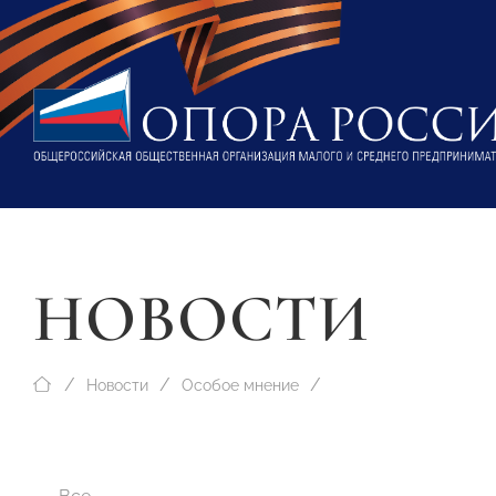
НОВОСТИ
Новости
Особое мнение