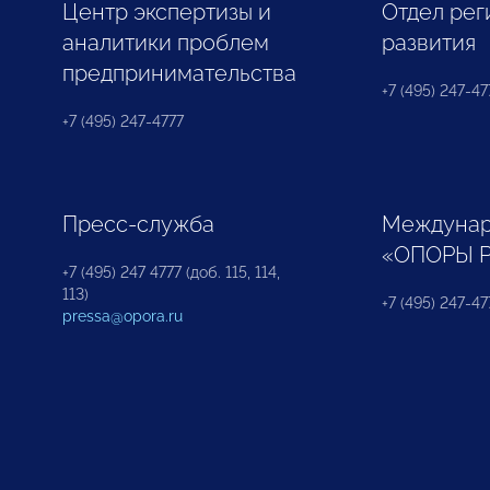
Центр экспертизы и
Отдел рег
аналитики проблем
развития
предпринимательства
+7 (495) 247-477
+7 (495) 247-4777
Пресс-служба
Междунар
«ОПОРЫ 
+7 (495) 247 4777 (доб. 115, 114,
113)
+7 (495) 247-47
pressa@opora.ru