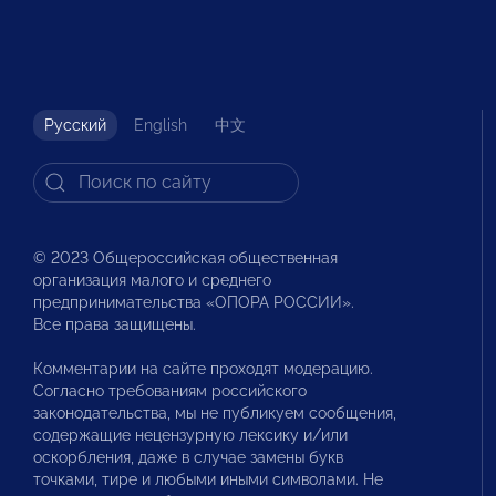
Русский
English
中文
© 2023 Общероссийская общественная
организация малого и среднего
предпринимательства «ОПОРА РОССИИ».
Все права защищены.
Комментарии на сайте проходят модерацию.
Согласно требованиям российского
законодательства, мы не публикуем сообщения,
содержащие нецензурную лексику и/или
оскорбления, даже в случае замены букв
точками, тире и любыми иными символами. Не