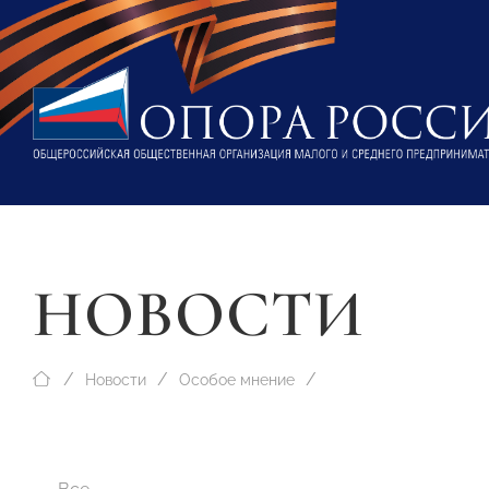
НОВОСТИ
Новости
Особое мнение