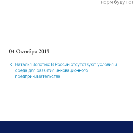
норм будут о
04 Октября 2019
Наталья Золотых: В России отсутствуют условия и
среда для развития инновационного
предпринимательства