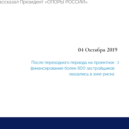
– рассказал Президент «ОПОРЫ РОССИИ».
04 Октября 2019
После переходного периода на проектное
финансирование более 600 застройщиков
оказались в зоне риска