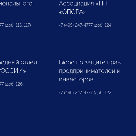
ионального
Ассоциация «НП
«ОПОРА»
7 (доб. 116, 117)
+7 (495) 247-4777 (доб. 124)
одный отдел
Бюро по защите прав
РОССИИ»
предпринимателей и
инвесторов
77 (доб. 126)
+7 (495) 247-4777 (доб. 122)