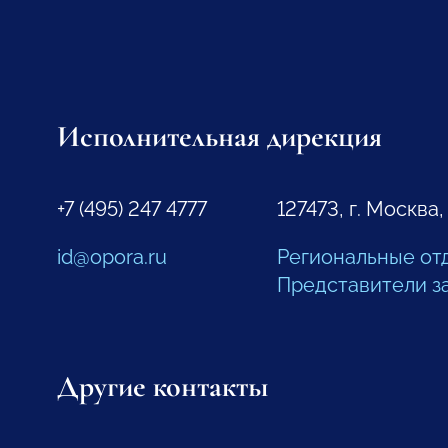
Исполнительная дирекция
+7 (495) 247 4777
127473, г. Москва,
id@opora.ru
Региональные от
Представители з
Другие контакты