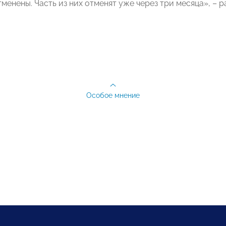
тменены. Часть из них отменят уже через три месяца», 
Особое мнение