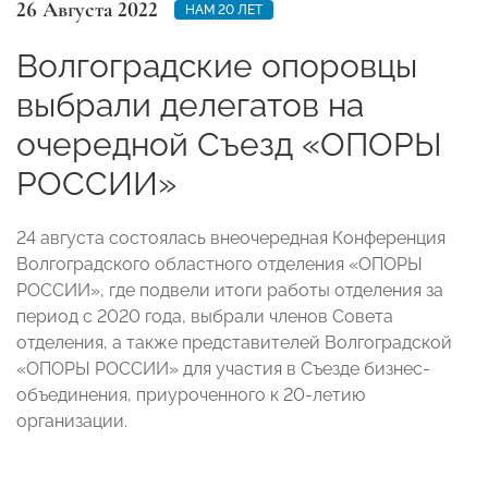
26 Августа 2022
НАМ 20 ЛЕТ
Волгоградские опоровцы
выбрали делегатов на
очередной Съезд «ОПОРЫ
РОССИИ»
24 августа состоялась внеочередная Конференция
Волгоградского областного отделения «ОПОРЫ
РОССИИ», где подвели итоги работы отделения за
период с 2020 года, выбрали членов Совета
отделения, а также представителей Волгоградской
«ОПОРЫ РОССИИ» для участия в Съезде бизнес-
объединения, приуроченного к 20-летию
организации.