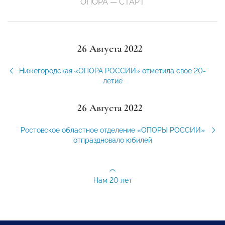
ОПОРА — СТАРТ
26 Августа 2022
Нижегородская «ОПОРА РОССИИ» отметила свое 20-
летие
26 Августа 2022
Ростовское областное отделение «ОПОРЫ РОССИИ»
отпраздновало юбилей
Нам 20 лет