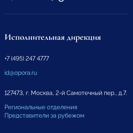
Исполнительная дирекция
+7 (495) 247 4777
id@opora.ru
127473, г. Москва, 2-й Самотечный пер., д.7.
Региональные отделения
Представители за рубежом