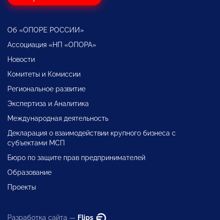
Об «ОПОРЕ РОССИИ»
Ассоциация «НП «ОПОРА»
Новости
Комитеты и Комиссии
Региональное развитие
Экспертиза и Аналитика
Международная деятельность
Декларация о взаимодействии крупного бизнеса с
субъектами МСП
Бюро по защите прав предпринимателей
Образование
Проекты
Разработка сайта —
Flips