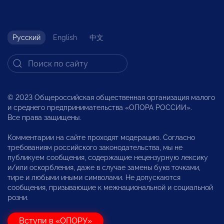
Русский
English
中文
© 2023 Общероссийская общественная организация малого
и среднего предпринимательства «ОПОРА РОССИИ».
Все права защищены.
Комментарии на сайте проходят модерацию. Согласно
требованиям российского законодательства, мы не
публикуем сообщения, содержащие нецензурную лексику
и/или оскорбления, даже в случае замены букв точками,
тире и любыми иными символами. Не допускаются
сообщения, призывающие к межнациональной и социальной
розни.
Вступи в «ОПОРУ»