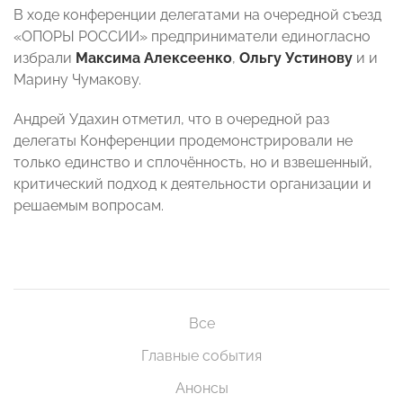
В ходе конференции делегатами на очередной съезд
«ОПОРЫ РОССИИ» предприниматели единогласно
избрали
Максима Алексеенко
,
Ольгу Устинову
и и
Марину Чумакову.
Андрей Удахин отметил, что в очередной раз
делегаты Конференции продемонстрировали не
только единство и сплочённость, но и взвешенный,
критический подход к деятельности организации и
решаемым вопросам.
Все
Главные события
Анонсы