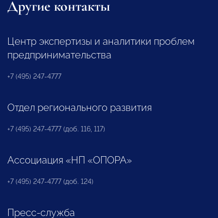
Другие контакты
Центр экспертизы и аналитики проблем
предпринимательства
+7 (495) 247-4777
Отдел регионального развития
+7 (495) 247-4777 (доб. 116, 117)
Ассоциация «НП «ОПОРА»
+7 (495) 247-4777 (доб. 124)
Пресс-служба