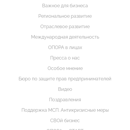
Важное для бизнеса
Региональное развитие
Отраслевое развитие
Международная деятельность
ОПОРА в лицах
Пресса о нас
Особое мнение
Бюро по защите прав предпринимателей
Видео
Поздравления
Поддержка МСП. Антикризисные меры
СВОй бизнес