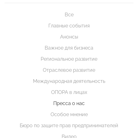
Все
Главные события
Анонсы
Важное для бизнеса
Региональное развитие
Отраслевое развитие
Международная деятельность
ОПОРА в лицах
Пресса о нас
Особое мнение
Бюро по защите прав предпринимателей
Видео