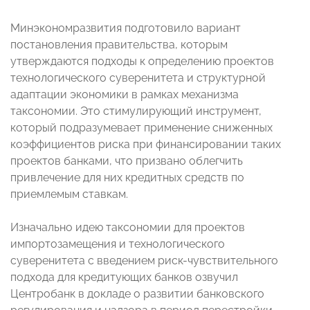
Минэкономразвития подготовило вариант
постановления правительства, которым
утверждаются подходы к определению проектов
технологического суверенитета и структурной
адаптации экономики в рамках механизма
таксономии. Это стимулирующий инструмент,
который подразумевает применение сниженных
коэффициентов риска при финансировании таких
проектов банками, что призвано облегчить
привлечение для них кредитных средств по
приемлемым ставкам.
Изначально идею таксономии для проектов
импортозамещения и технологического
суверенитета с введением риск-чувствительного
подхода для кредитующих банков озвучил
Центробанк в докладе о развитии банковского