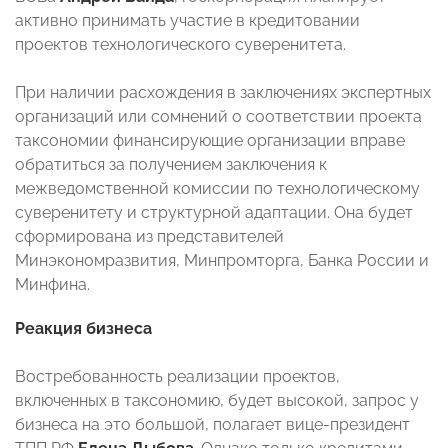
активно принимать участие в кредитовании
проектов технологического суверенитета.
При наличии расхождения в заключениях экспертных
организаций или сомнений о соответствии проекта
таксономии финансирующие организации вправе
обратиться за получением заключения к
межведомственной комиссии по технологическому
суверенитету и структурной адаптации. Она будет
сформирована из представителей
Минэкономразвития, Минпромторга, Банка России и
Минфина.
Реакция бизнеса
Востребованность реализации проектов,
включенных в таксономию, будет высокой, запрос у
бизнеса на это большой, полагает вице-президент