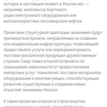
которых в настоящий момент в России нет, —
например, комплексов бортового
радиоэлектронного оборудования или
высокоскоростных пассажирских лифтов.
Проектами структурной адаптации экономики будут
признаваться проекты, направленные на создание
или модернизацию инфраструктуры, позволяющей
предоставлять услуги или переориентировать
поставки российской продукции дружественным
странам. Сюда также относятся проекты по
сокращению зависимости от предоставления
импортных услуг, технологий, поставок материалов,
оборудования и комплектующих, способствующие
развитию существующих и созданию новых
отраслей экономики России.
К таким проектам относятся строительство