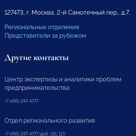
127473, г. Москва, 2-й Самотечный пер., д.7.
Региональные отделения
Представители за рубежом
Другие контакты
Центр экспертизы и аналитики проблем
предпринимательства
+7 (495) 247-4777
Отдел регионального развития
+7 (495) 247-4777 (доб. 116, 117)