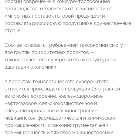
России современные конкурентоспособные
производства, избавиться от зависимости от
импортных поставок готовой продукции и
поставлять российскую продукцию в дружественные
страны.
Соответствовать требованием таксономии смогут
две группы приоритетных проектов —
технологического суверенитета и структурной
адаптации экономики.
К проектам технологического суверенитета
относится производство продукции 13 отраслей:
автомобилестроение, железнодорожное,
нефтегазовое, сельскохозяйственное и
специализированное машиностроение,
медицинская, фармацевтическая и химическая
промышленность, станкоинструментальная
промышленность и тяжелое машиностроение,