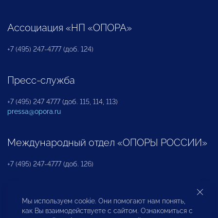
Ассоциация «НП «ОПОРА»
+7 (495) 247-4777 (доб. 124)
Пресс-служба
+7 (495) 247 4777 (доб. 115, 114, 113)
pressa@opora.ru
Международный отдел «ОПОРЫ РОССИИ»
+7 (495) 247-4777 (доб. 126)
Бюро по защите прав предпринимателей и
Мы используем cookie. Они помогают нам понять,
инвесторов
как Вы взаимодействуете с сайтом. Ознакомиться с