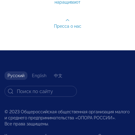
наращивают
Пресса о нас
Русский
English
中文
© 2023 Общероссийская общественная организация малого
и среднего предпринимательства «ОПОРА РОССИИ».
Все права защищены.