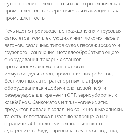
судостроение, электронная и электротехническая
промышленность, энергетическая и авиационная
промышленность.
Речь идет о производстве гражданских и грузовых
самолетов, комплектующих к ним, локомотивов и
вагонов, различных типов судов пассажирского и
грузового назначения, металлообрабатывающего
оборудования, токарных станков,
противоопухолевых препаратов и
иммуномодуляторов, промышленных роботов,
беспилотных автотранспортных платформ,
оборудования для добычи сланцевой нефти,
резервуаров для хранения СПГ, зерноуборочных
комбайнов, банкоматов и т.п. (многие из этих
продуктов попали в западные санкционные списки,
то есть их поставка в Россию запрещена или
ограничена). Проектами технологического
суверенитета будут признаваться производства,