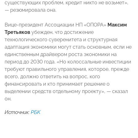
существующих проблем, кредит никто не возьмет»,
— резюмировала она.
Вице-президент Ассоциации НП «ОПОРА»
Максим
Третьяков
убежден, что достижение
технологического суверенитета и структурная
адаптация экономики могут стать основным, если не
единственным драйвером роста экономики на
период до 2030 года. «Но колоссальные инвестиции
требуют правильного управления, которое, прежде
всего, должно ответить на вопрос, кого
финансировать и кто принимает решение о
выделении средств отдельному проекту», — сказал
он.
Источник:
РБК