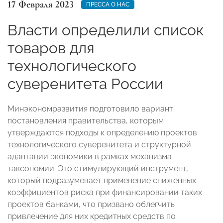
17 Февраля 2023
ПРЕССА О НАС
Власти определили список
товаров для
технологического
суверенитета России
Минэкономразвития подготовило вариант
постановления правительства, которым
утверждаются подходы к определению проектов
технологического суверенитета и структурной
адаптации экономики в рамках механизма
таксономии. Это стимулирующий инструмент,
который подразумевает применение сниженных
коэффициентов риска при финансировании таких
проектов банками, что призвано облегчить
привлечение для них кредитных средств по