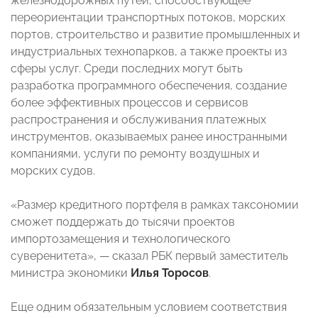
железнодорожных путей, способствующее
переориентации транспортных потоков, морских
портов, строительство и развитие промышленных и
индустриальных технопарков, а также проекты из
сферы услуг. Среди последних могут быть
разработка программного обеспечения, создание
более эффективных процессов и сервисов
распространения и обслуживания платежных
инструментов, оказываемых ранее иностранными
компаниями, услуги по ремонту воздушных и
морских судов.
«Размер кредитного портфеля в рамках таксономии
сможет поддержать до тысячи проектов
импортозамещения и технологического
суверенитета», — сказал РБК первый заместитель
министра экономики
Илья Торосов
.
Еще одним обязательным условием соответствия