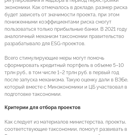
регулирования и надзора в период перестройки
экономики. Как отмечалось в докладе, размер риска
будет зависеть от значимости проекта, при этом
пониженными коэффициентами риска смогут
пользоваться только прибыльные банки. В 2021 году
аналогичный механизм таксономии правительство
разрабатывало для ESG-проектов.
Всего стимулирующие меры могут помочь
сформировать кредитный портфель в объеме 5–10
трлн руб., в том числе 1–2 трлн руб. в первый год
после запуска механизма. Такую оценку дали в ВЭБе,
который вместе с Минэкономики и ЦБ участвовал в
подготовке таксономии.
Критерии для отбора проектов
Как следует из материалов министерства, проекты,
соответствующие таксономии, помогут развивать в