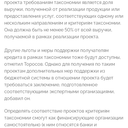
проекта требованиям таксономии является доля
выручки, полученной от реализации продукции или
предоставления услуг, соответствующих одному или
нескольким направлениям и критериям таксономии.
Она должна быть не менее 50% от всей выручки,
получаемой в рамках реализации проекта.
Другие льготы и меры поддержки получателям
кредита в рамках таксономии тоже будут доступны,
отметил Торосов. Однако для получения по таким
проектам дополнительных мер поддержки из
бюджетной системы в отношении проекта будет
требоваться заключение, подготовленное
соответствующими экспертными организациями,
добавил он.
Определять соответствие проектов критериям
таксономии смогут как финансирующие организации
самостоятельно (к ним относятся банки и