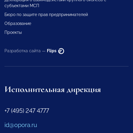
субъектами МСП
Бюро по защите прав предпринимателей
Образование
Проекты
Разработка сайта —
Flips
Исполнительная дирекция
+7 (495) 247 4777
id@opora.ru