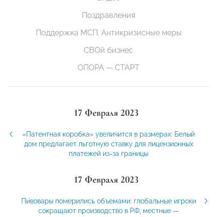
Поздравления
Поддержка МСП. Антикризисные меры
СВОй бизнес
ОПОРА — СТАРТ
17 Февраля 2023
«Патентная коробка» увеличится в размерах: Белый
дом предлагает льготную ставку для лицензионных
платежей из-за границы
17 Февраля 2023
Пивовары померились объемами: глобальные игроки
сокращают производство в РФ, местные —