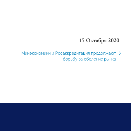
15 Октября 2020
Минэкономики и Росаккредитация продолжают
борьбу за обеление рынка