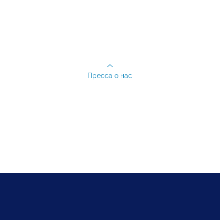
Пресса о нас