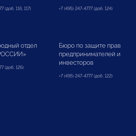
7 (доб. 116, 117)
+7 (495) 247-4777 (доб. 124)
одный отдел
Бюро по защите прав
РОССИИ»
предпринимателей и
инвесторов
77 (доб. 126)
+7 (495) 247-4777 (доб. 122)