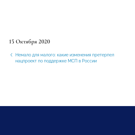
15 Октября 2020
Немало для малого: какие изменения претерпел
нацпроект по поддержке МСП в России