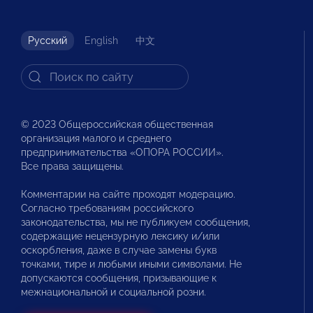
Русский
English
中文
© 2023 Общероссийская общественная
организация малого и среднего
предпринимательства «ОПОРА РОССИИ».
Все права защищены.
Комментарии на сайте проходят модерацию.
Согласно требованиям российского
законодательства, мы не публикуем сообщения,
содержащие нецензурную лексику и/или
оскорбления, даже в случае замены букв
точками, тире и любыми иными символами. Не
допускаются сообщения, призывающие к
межнациональной и социальной розни.