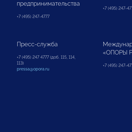
предпринимательства
+7 (495) 247-477
+7 (495) 247-4777
Пресс-служба
Междунар
«ОПОРЫ 
+7 (495) 247 4777 (доб. 115, 114,
113)
+7 (495) 247-47
pressa@opora.ru