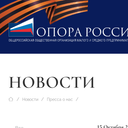
НОВОСТИ
Новости
Пресса о нас
15 Октября 