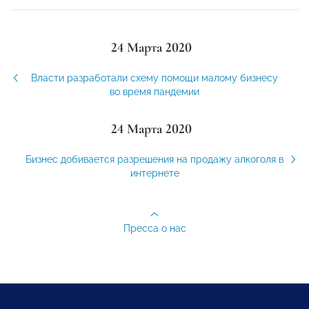
24 Марта 2020
Власти разработали схему помощи малому бизнесу
во время пандемии
24 Марта 2020
Бизнес добивается разрешения на продажу алкоголя в
интернете
Пресса о нас