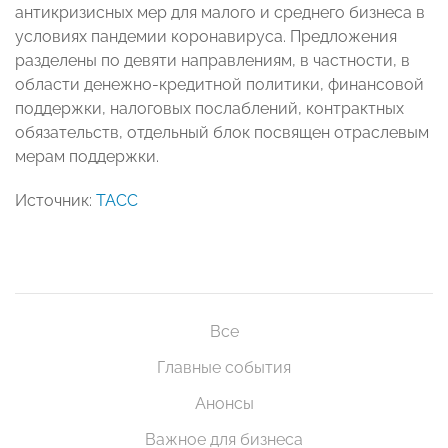
антикризисных мер для малого и среднего бизнеса в
условиях пандемии коронавируса. Предложения
разделены по девяти направлениям, в частности, в
области денежно-кредитной политики, финансовой
поддержки, налоговых послаблений, контрактных
обязательств, отдельный блок посвящен отраслевым
мерам поддержки.
Источник:
ТАСС
Все
Главные события
Анонсы
Важное для бизнеса