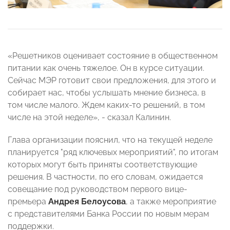
«Решетников оценивает состояние в общественном
питании как очень тяжелое. Он в курсе ситуации.
Сейчас МЭР готовит свои предложения, для этого и
собирает нас, чтобы услышать мнение бизнеса, в
том числе малого. Ждем каких-то решений, в том
числе на этой неделе», - сказал Калинин.
Глава организации пояснил, что на текущей неделе
планируется "ряд ключевых мероприятий", по итогам
которых могут быть приняты соответствующие
решения. В частности, по его словам, ожидается
совещание под руководством первого вице-
премьера
Андрея Белоусова
, а также мероприятие
с представителями Банка России по новым мерам
поддержки.