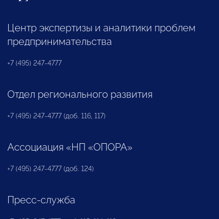
Центр экспертизы и аналитики проблем
предпринимательства
+7 (495) 247-4777
Отдел регионального развития
+7 (495) 247-4777 (доб. 116, 117)
Ассоциация «НП «ОПОРА»
+7 (495) 247-4777 (доб. 124)
Пресс-служба