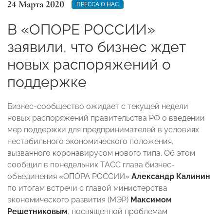
24 Марта 2020
ПРЕССА О НАС
В «ОПОРЕ РОССИИ»
заявили, что бизнес ждет
новых распоряжений о
поддержке
Бизнес-сообщество ожидает с текущей недели
новых распоряжений правительства РФ о введении
мер поддержки для предпринимателей в условиях
нестабильного экономического положения,
вызванного коронавирусом нового типа. Об этом
сообщил в понедельник ТАСС глава бизнес-
объединения «ОПОРА РОССИИ»
Александр Калинин
по итогам встречи с главой министерства
экономического развития (МЭР)
Максимом
Решетниковым
, посвященной проблемам