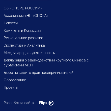
Об «ОПОРЕ РОССИИ»
Ассоциация «НП «ОПОРА»
Новости
Комитеты и Комиссии
Региональное развитие
Экспертиза и Аналитика
Международная деятельность
Декларация о взаимодействии крупного бизнеса с
субъектами МСП
Бюро по защите прав предпринимателей
Образование
Проекты
Разработка сайта —
Flips