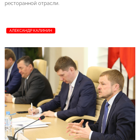
ресторанной отрасли.
АЛЕКСАНДР КАЛИНИН