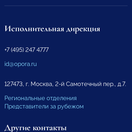
Исполнительная дирекция
+7 (495) 247 4777
id@opora.ru
127473, г. Москва, 2-й Самотечный пер., д.7.
Региональные отделения
Представители за рубежом
Другие контакты