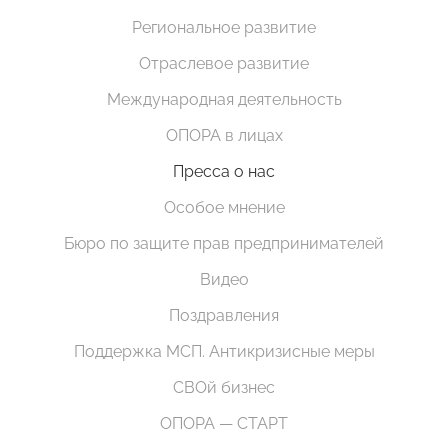
Региональное развитие
Отраслевое развитие
Международная деятельность
ОПОРА в лицах
Пресса о нас
Особое мнение
Бюро по защите прав предпринимателей
Видео
Поздравления
Поддержка МСП. Антикризисные меры
СВОй бизнес
ОПОРА — СТАРТ