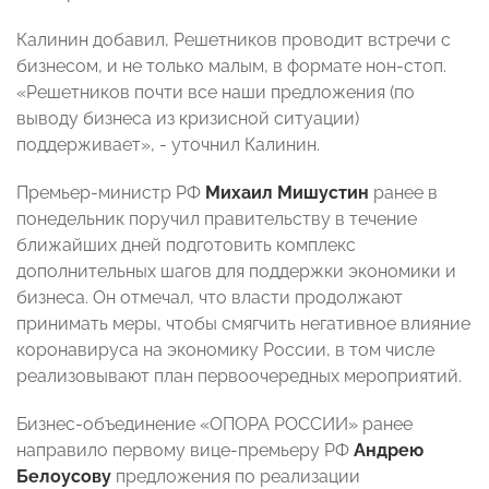
Калинин добавил, Решетников проводит встречи с
бизнесом, и не только малым, в формате нон-стоп.
«Решетников почти все наши предложения (по
выводу бизнеса из кризисной ситуации)
поддерживает», - уточнил Калинин.
Премьер-министр РФ
Михаил Мишустин
ранее в
понедельник поручил правительству в течение
ближайших дней подготовить комплекс
дополнительных шагов для поддержки экономики и
бизнеса. Он отмечал, что власти продолжают
принимать меры, чтобы смягчить негативное влияние
коронавируса на экономику России, в том числе
реализовывают план первоочередных мероприятий.
Бизнес-объединение «ОПОРА РОССИИ» ранее
направило первому вице-премьеру РФ
Андрею
Белоусову
предложения по реализации