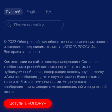
Русский
English
中文
© 2023 Общероссийская общественная организация малого
и среднего предпринимательства «ОПОРА РОССИИ».
Все права защищены.
Комментарии на сайте проходят модерацию. Согласно
требованиям российского законодательства, мы не
публикуем сообщения, содержащие нецензурную лексику
и/или оскорбления, даже в случае замены букв точками,
тире и любыми иными символами. Не допускаются
сообщения, призывающие к межнациональной и социальной
розни.
Вступи в «ОПОРУ»