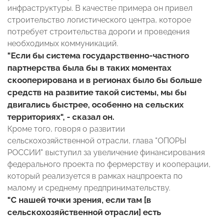
инфраструктуры. В качестве примера он привел
строительство логистического центра, которое
потребует строительства дороги и проведения
необходимых коммуникаций.
"Если бы система государственно-частного
партнерства была бы в таких моментах
скооперирована и в регионах было бы больше
средств на развитие такой системы, мы бы
двигались быстрее, особенно на сельских
территориях", - сказал он.
Кроме того, говоря о развитии
сельскохозяйственной отрасли, глава "ОПОРЫ
РОССИИ" выступил за увеличение финансирования
федерального проекта по фермерству и кооперации,
который реализуется в рамках нацпроекта по
малому и среднему предпринимательству.
"С нашей точки зрения, если там [в
сельскохозяйственной отрасли] есть