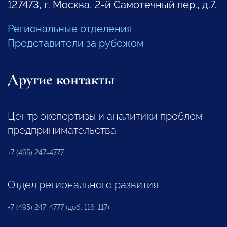
127473, г. Москва, 2-й Самотечный пер., д.7.
Региональные отделения
Представители за рубежом
Другие контакты
Центр экспертизы и аналитики проблем
предпринимательства
+7 (495) 247-4777
Отдел регионального развития
+7 (495) 247-4777 (доб. 116, 117)