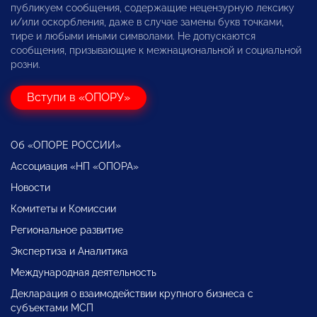
публикуем сообщения, содержащие нецензурную лексику
и/или оскорбления, даже в случае замены букв точками,
тире и любыми иными символами. Не допускаются
сообщения, призывающие к межнациональной и социальной
розни.
Вступи в «ОПОРУ»
Об «ОПОРЕ РОССИИ»
Ассоциация «НП «ОПОРА»
Новости
Комитеты и Комиссии
Региональное развитие
Экспертиза и Аналитика
Международная деятельность
Декларация о взаимодействии крупного бизнеса с
субъектами МСП