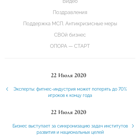
Видео
Поздравления
Поддержка МСП. Антикризисные меры
СВОй бизнес
ОПОРА — СТАРТ
22 Июля 2020
Эксперты: фитнес-индустрия может потерять до 70%
игроков к концу года
22 Июля 2020
Бизнес выступает за синхронизацию задач институтов
развития и национальных целей