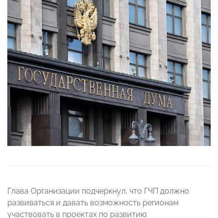
Глава Организации подчеркнул, что ГЧП должно
развиваться и давать возможность регионам
участвовать в проектах по развитию