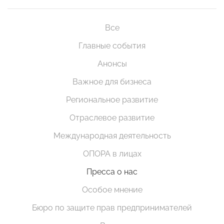
Все
Главные события
Анонсы
Важное для бизнеса
Региональное развитие
Отраслевое развитие
Международная деятельность
ОПОРА в лицах
Пресса о нас
Особое мнение
Бюро по защите прав предпринимателей