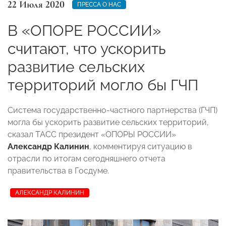
22 Июля 2020
ПРЕССА О НАС
В «ОПОРЕ РОССИИ»
считают, что ускорить
развитие сельских
территорий могло бы ГЧП
Система государственно-частного партнерства (ГЧП)
могла бы ускорить развитие сельских территорий,
сказал ТАСС президент «ОПОРЫ РОССИИ»
Александр Калинин
, комментируя ситуацию в
отрасли по итогам сегодняшнего отчета
правительства в Госдуме.
АЛЕКСАНДР КАЛИНИН