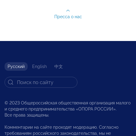
Пресса о нас
Русский
English
中文
© 2023 Общероссийская общественная организация малого
и среднего предпринимательства «ОПОРА РОССИИ».
Все права защищены.
Комментарии на сайте проходят модерацию. Согласно
требованиям российского законодательства, мы не