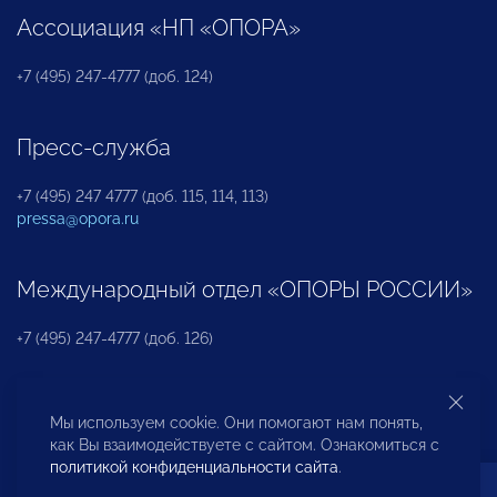
Ассоциация «НП «ОПОРА»
+7 (495) 247-4777 (доб. 124)
Пресс-служба
+7 (495) 247 4777 (доб. 115, 114, 113)
pressa@opora.ru
Международный отдел «ОПОРЫ РОССИИ»
+7 (495) 247-4777 (доб. 126)
Бюро по защите прав предпринимателей и
Мы используем cookie. Они помогают нам понять,
инвесторов
как Вы взаимодействуете с сайтом. Ознакомиться с
политикой конфиденциальности сайта
.
+7 (495) 247-4777 (доб. 122)