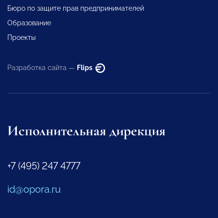
Бюро по защите прав предпринимателей
Образование
Проекты
Разработка сайта —
Flips
Исполнительная дирекция
+7 (495) 247 4777
id@opora.ru