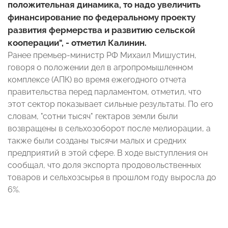
положительная динамика, то надо увеличить
финансирование по федеральному проекту
развития фермерства и развитию сельской
кооперации", - отметил Калинин.
Ранее премьер-министр РФ Михаил Мишустин,
говоря о положении дел в агропромышленном
комплексе (АПК) во время ежегодного отчета
правительства перед парламентом, отметил, что
этот сектор показывает сильные результаты. По его
словам, "сотни тысяч" гектаров земли были
возвращены в сельхозоборот после мелиорации, а
также были созданы тысячи малых и средних
предприятий в этой сфере. В ходе выступления он
сообщал, что доля экспорта продовольственных
товаров и сельхозсырья в прошлом году выросла до
6%.