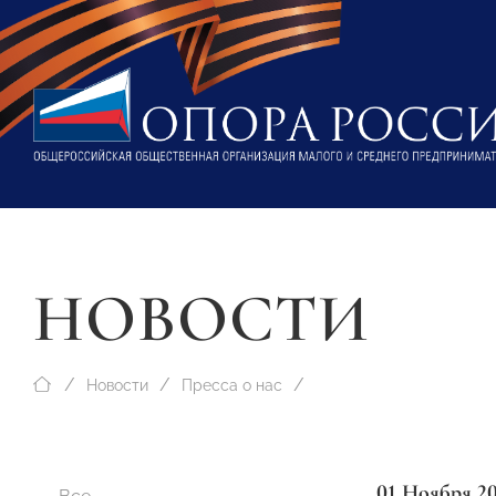
НОВОСТИ
Новости
Пресса о нас
01 Ноября 2