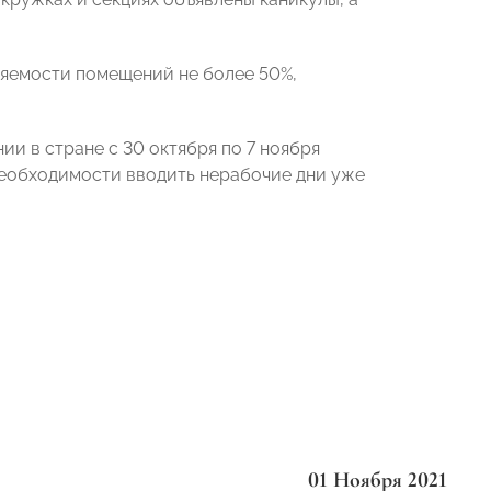
няемости помещений не более 50%,
ии в стране с 30 октября по 7 ноября
необходимости вводить нерабочие дни уже
01 Ноября 2021