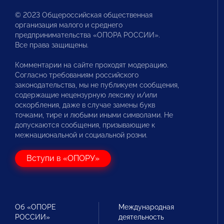
© 2023 Общероссийская общественная
организация малого и среднего
предпринимательства «ОПОРА РОССИИ».
Все права защищены.
Комментарии на сайте проходят модерацию.
Согласно требованиям российского
законодательства, мы не публикуем сообщения,
содержащие нецензурную лексику и/или
оскорбления, даже в случае замены букв
точками, тире и любыми иными символами. Не
допускаются сообщения, призывающие к
межнациональной и социальной розни.
Вступи в «ОПОРУ»
Об «ОПОРЕ
Международная
РОССИИ»
деятельность