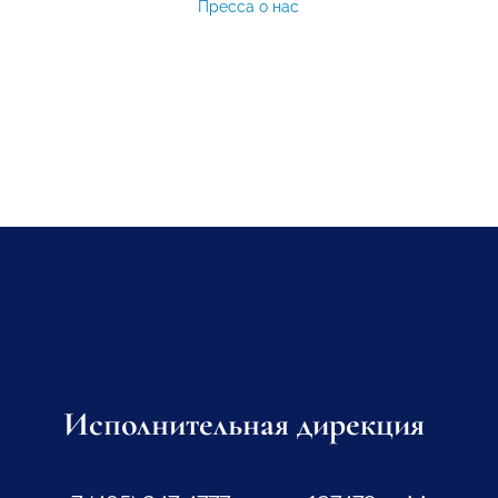
Пресса о нас
Исполнительная дирекция