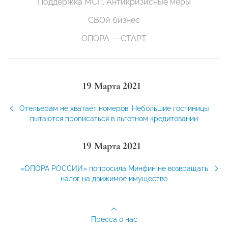
Поддержка МСП. Антикризисные меры
СВОй бизнес
ОПОРА — СТАРТ
19 Марта 2021
Отельерам не хватает номеров. Небольшие гостиницы
пытаются прописаться в льготном кредитовании
19 Марта 2021
«ОПОРА РОССИИ» попросила Минфин не возвращать
налог на движимое имущество
Пресса о нас