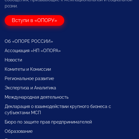
розни.
Вступи в «ОПОРУ»
Об «ОПОРЕ РОССИИ»
Ассоциация «НП «ОПОРА»
Новости
Комитеты и Комиссии
Региональное развитие
Экспертиза и Аналитика
Международная деятельность
Декларация о взаимодействии крупного бизнеса с
субъектами МСП
Бюро по защите прав предпринимателей
Образование