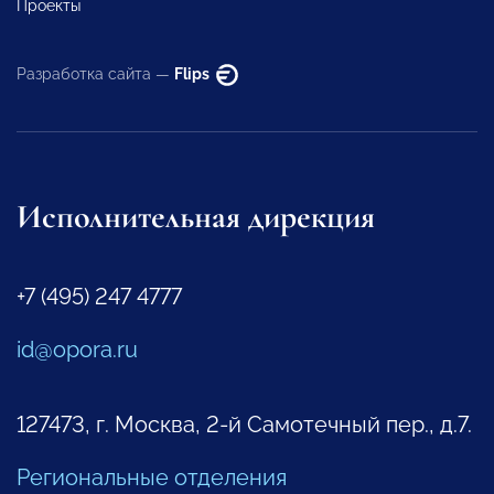
Проекты
Разработка сайта —
Flips
Исполнительная дирекция
+7 (495) 247 4777
id@opora.ru
127473, г. Москва, 2-й Самотечный пер., д.7.
Региональные отделения