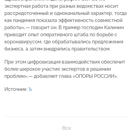
экспертная работа при разных ведомствах носит
рассредоточенный и одноканальный характер, тогда
как пандемия показала эффективность совместной
работы»,— говорит он. В пример господин Калинин
приводит опыт оперативного штаба по борьбе с
коронавирусом, где обрабатывались предложения
бизнеса, а затем внедрялись правительством.
При этом цифровизация взаимодействия обеспечит
более широкое участие экспертов в решении
проблем»,— добавляет глава «ОПОРЫ РОССИИ».
Источник:
Ъ
Все