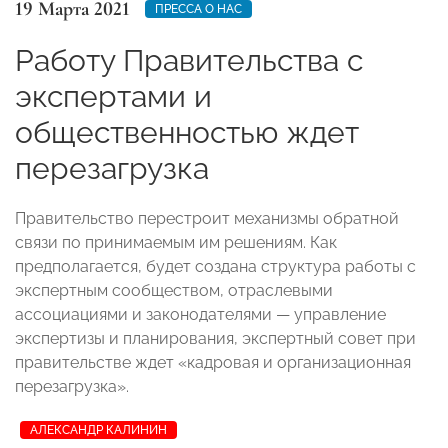
19 Марта 2021
ПРЕССА О НАС
Работу Правительства с
экспертами и
общественностью ждет
перезагрузка
Правительство перестроит механизмы обратной
связи по принимаемым им решениям. Как
предполагается, будет создана структура работы с
экспертным сообществом, отраслевыми
ассоциациями и законодателями — управление
экспертизы и планирования, экспертный совет при
правительстве ждет «кадровая и организационная
перезагрузка».
АЛЕКСАНДР КАЛИНИН