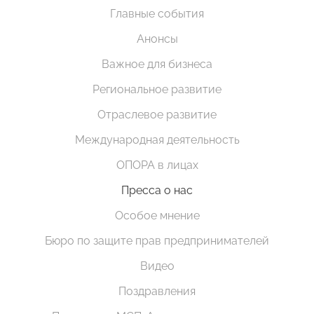
Главные события
Анонсы
Важное для бизнеса
Региональное развитие
Отраслевое развитие
Международная деятельность
ОПОРА в лицах
Пресса о нас
Особое мнение
Бюро по защите прав предпринимателей
Видео
Поздравления