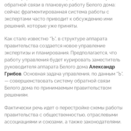
обратной связи в плановую работу Белого дома:
сейчас фрагментированная система работы с
экспертами часто приводит к обсуждению ими
решений, которые уже приняты.
Как стало известно “Ъ”, в структуре аппарата
правительства создается новое управление
экспертизы и планирования. Предполагается, что
работу управления будет курировать заместитель
руководителя аппарата Белого дома
Александр
Грибов
. Основная задача управления, по данным “Ъ”,
— совершенствовать систему обратной связи
Белого дома по принимаемым правительством
решениям.
Фактически речь идет о перестройке схемы работы
правительства с общественностью, отраслевыми
ассоциациями и союзами, а также законодателями.