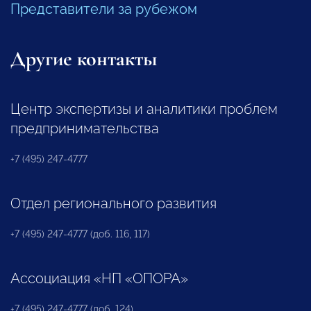
Представители за рубежом
Другие контакты
Центр экспертизы и аналитики проблем
предпринимательства
+7 (495) 247-4777
Отдел регионального развития
+7 (495) 247-4777 (доб. 116, 117)
Ассоциация «НП «ОПОРА»
+7 (495) 247-4777 (доб. 124)