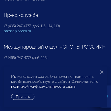
Пресс-служба
+7 (495) 247 4777 (доб. 115, 114, 113)
pressa@opora.ru
Международный отдел «ОПОРЫ РОССИИ»
+7 (495) 247-4777 (доб. 126)
Бюро по защите прав предпринимателей и
Мы используем cookie. Они помогают нам понять,
инвесторов
как Вы взаимодействуете с сайтом. Ознакомиться с
политикой конфиденциальности сайта
.
+7 (495) 247-4777 (доб. 122)
Принять