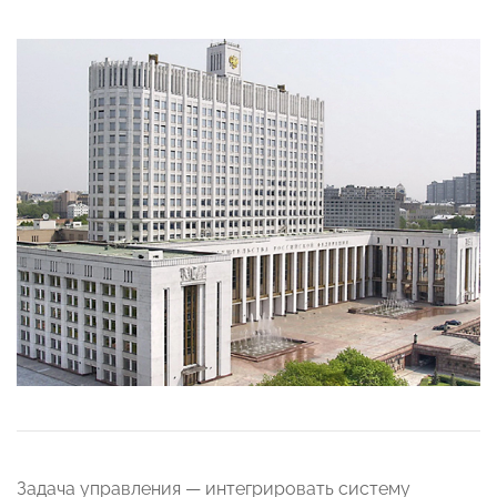
Задача управления — интегрировать систему