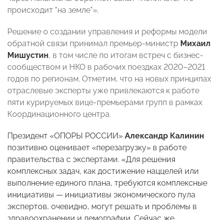
происходит "на земле"».
Решение о создании управления и реформы модели
обратной связи принимал премьер-министр
Михаил
Мишустин
, в том числе по итогам встреч с бизнес-
сообществом и НКО в рабочих поездках 2020–2021
годов по регионам. Отметим, что на новых принципах
отраслевые эксперты уже привлекаются к работе
пяти курируемых вице-премьерами групп в рамках
Координационного центра.
Президент «ОПОРЫ РОССИИ»
Александр Калинин
позитивно оценивает «перезагрузку» в работе
правительства с экспертами. «Для решения
комплексных задач, как достижение наццелей или
выполнение единого плана, требуются комплексные
инициативы — инициативы экономического пула
экспертов, очевидно, могут решать и проблемы в
здравоохранении и демографии. Сейчас же