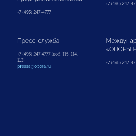
+7 (495) 247-477
+7 (495) 247-4777
Пресс-служба
Междунар
«ОПОРЫ 
+7 (495) 247 4777 (доб. 115, 114,
113)
+7 (495) 247-47
pressa@opora.ru