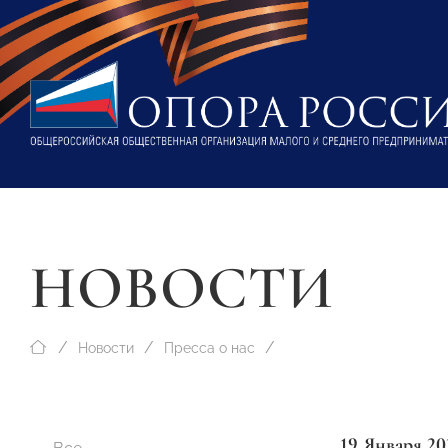
НОВОСТИ
Новости
Пресса о нас
19 Января 20