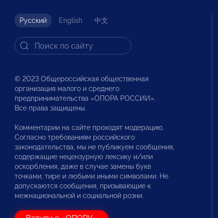
Русский
English
中文
© 2023 Общероссийская общественная
организация малого и среднего
предпринимательства «ОПОРА РОССИИ».
Все права защищены.
Комментарии на сайте проходят модерацию.
Согласно требованиям российского
законодательства, мы не публикуем сообщения,
содержащие нецензурную лексику и/или
оскорбления, даже в случае замены букв
точками, тире и любыми иными символами. Не
допускаются сообщения, призывающие к
межнациональной и социальной розни.