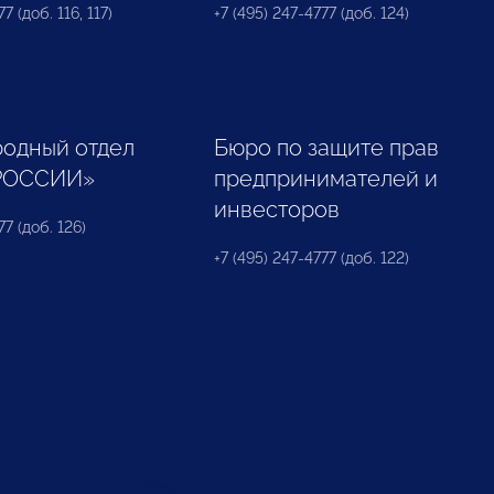
7 (доб. 116, 117)
+7 (495) 247-4777 (доб. 124)
одный отдел
Бюро по защите прав
РОССИИ»
предпринимателей и
инвесторов
77 (доб. 126)
+7 (495) 247-4777 (доб. 122)