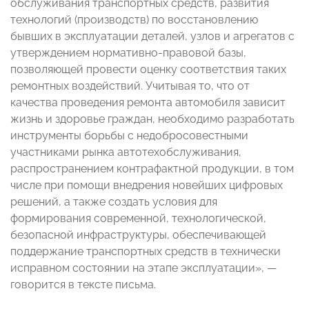
обслуживания транспортных средств, развития
технологий (производств) по восстановлению
бывших в эксплуатации деталей, узлов и агрегатов с
утверждением нормативно-правовой базы,
позволяющей провести оценку соответствия таких
ремонтных воздействий. Учитывая то, что от
качества проведения ремонта автомобиля зависит
жизнь и здоровье граждан, необходимо разработать
инструменты борьбы с недобросовестными
участниками рынка автотехобслуживания,
распространением контрафактной продукции, в том
числе при помощи внедрения новейших цифровых
решений, а также создать условия для
формирования современной, технологической,
безопасной инфраструктуры, обеспечивающей
поддержание транспортных средств в технически
исправном состоянии на этапе эксплуатации»,
—
говорится в тексте письма.