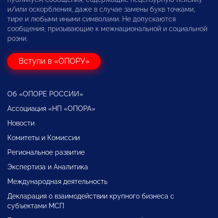
и/или оскорбления, даже в случае замены букв точками,
тире и любыми иными символами. Не допускаются
сообщения, призывающие к межнациональной и социальной
розни.
Вступи в «ОПОРУ»
Об «ОПОРЕ РОССИИ»
Ассоциация «НП «ОПОРА»
Новости
Комитеты и Комиссии
Региональное развитие
Экспертиза и Аналитика
Международная деятельность
Декларация о взаимодействии крупного бизнеса с
субъектами МСП