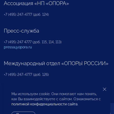
Ассоциация «НП «ОПОРА»
+7 (495) 247-4777 (доб. 124)
Пресс-служба
+7 (495) 247 4777 (доб. 115, 114, 113)
pressa@opora.ru
Международный отдел «ОПОРЫ РОССИИ»
+7 (495) 247-4777 (доб. 126)
Бюро по защите прав предпринимателей и
Мы используем cookie. Они помогают нам понять,
инвесторов
как Вы взаимодействуете с сайтом. Ознакомиться с
политикой конфиденциальности сайта
.
+7 (495) 247-4777 (доб. 122)