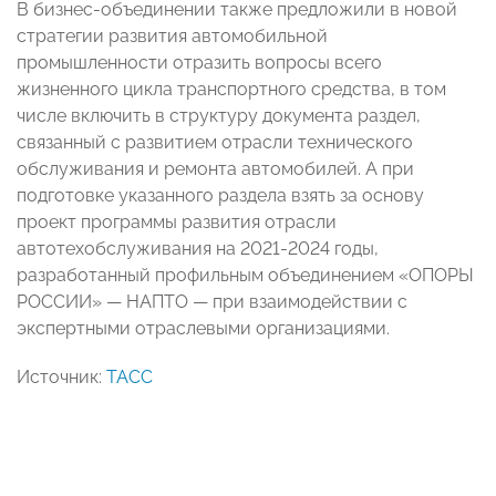
В бизнес-объединении также предложили в новой
стратегии развития автомобильной
промышленности отразить вопросы всего
жизненного цикла транспортного средства, в том
числе включить в структуру документа раздел,
связанный с развитием отрасли технического
обслуживания и ремонта автомобилей. А при
подготовке указанного раздела взять за основу
проект программы развития отрасли
автотехобслуживания на 2021-2024 годы,
разработанный профильным объединением «ОПОРЫ
РОССИИ»
—
НАПТО
—
при взаимодействии с
экспертными отраслевыми организациями.
Источник:
ТАСС