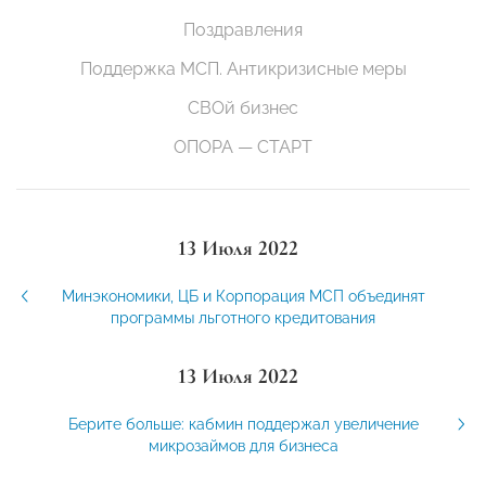
Поздравления
Поддержка МСП. Антикризисные меры
СВОй бизнес
ОПОРА — СТАРТ
13 Июля 2022
Минэкономики, ЦБ и Корпорация МСП объединят
программы льготного кредитования
13 Июля 2022
Берите больше: кабмин поддержал увеличение
микрозаймов для бизнеса