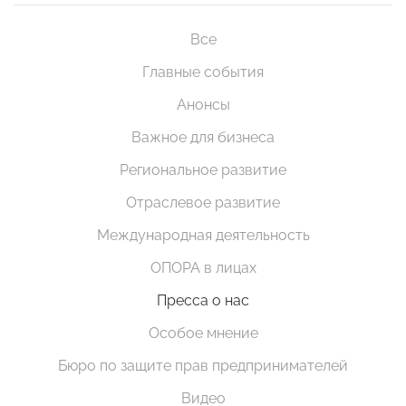
Все
Главные события
Анонсы
Важное для бизнеса
Региональное развитие
Отраслевое развитие
Международная деятельность
ОПОРА в лицах
Пресса о нас
Особое мнение
Бюро по защите прав предпринимателей
Видео