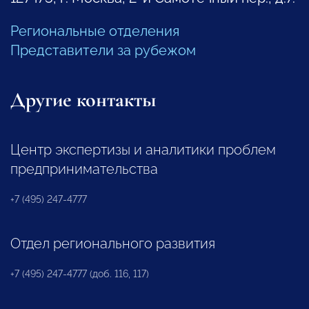
Региональные отделения
Представители за рубежом
Другие контакты
Центр экспертизы и аналитики проблем
предпринимательства
+7 (495) 247-4777
Отдел регионального развития
+7 (495) 247-4777 (доб. 116, 117)