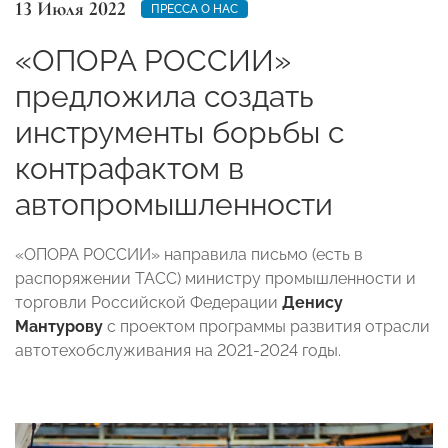
13 Июля 2022
ПРЕССА О НАС
«ОПОРА РОССИИ»
предложила создать
инструменты борьбы с
контрафактом в
автопромышленности
«ОПОРА РОССИИ» направила письмо (есть в
распоряжении ТАСС) министру промышленности и
торговли Российской Федерации
Денису
Мантурову
с проектом программы развития отрасли
автотехобслуживания на 2021-2024 годы.