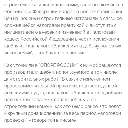
строительства и жилищно-коммунального хозяйства
Российской Федерации вопрос о рисках повышения
цен на щебень и строительные материалы в связи со
сложившейся налоговой практикой и выступить с
инициативой о внесении изменений в Налоговый
кодекс Российской Федерации в части исключения
щебня из-под налогообложения на добычу полезных
ископаемых", - сообщается в письме.
Как уточнили в "ОПОРЕ РОССИИ", к ним обращаются
производители щебня, используемого в том числе
для строительных работ. "В связи с изменением
правоприменительной практики, подтвержденной
решениями судов, под налогообложение <...> добычи
полезных ископаемых попал щебень, а не
строительный камень, как это было ранее, что ведет
к крупным доначислениям за весь период налоговой
проверки", - говорится в письме.