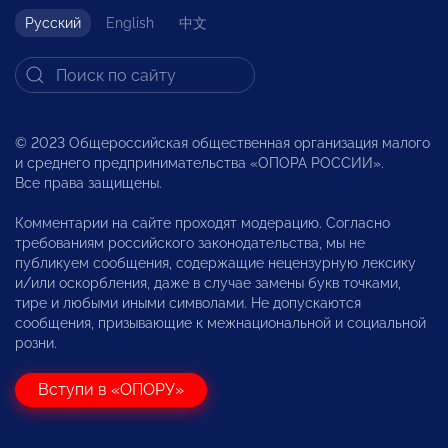
Русский
English
中文
© 2023 Общероссийская общественная организация малого
и среднего предпринимательства «ОПОРА РОССИИ».
Все права защищены.
Комментарии на сайте проходят модерацию. Согласно
требованиям российского законодательства, мы не
публикуем сообщения, содержащие нецензурную лексику
и/или оскорбления, даже в случае замены букв точками,
тире и любыми иными символами. Не допускаются
сообщения, призывающие к межнациональной и социальной
розни.
Вступи в «ОПОРУ»