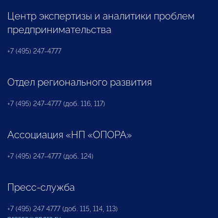
Центр экспертизы и аналитики проблем
предпринимательства
+7 (495) 247-4777
Отдел регионального развития
+7 (495) 247-4777 (доб. 116, 117)
Ассоциация «НП «ОПОРА»
+7 (495) 247-4777 (доб. 124)
Пресс-служба
+7 (495) 247 4777 (доб. 115, 114, 113)