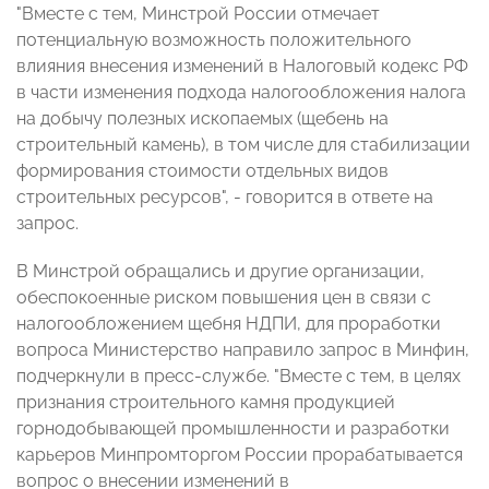
"Вместе с тем, Минстрой России отмечает
потенциальную возможность положительного
влияния внесения изменений в Налоговый кодекс РФ
в части изменения подхода налогообложения налога
на добычу полезных ископаемых (щебень на
строительный камень), в том числе для стабилизации
формирования стоимости отдельных видов
строительных ресурсов", - говорится в ответе на
запрос.
В Минстрой обращались и другие организации,
обеспокоенные риском повышения цен в связи с
налогообложением щебня НДПИ, для проработки
вопроса Министерство направило запрос в Минфин,
подчеркнули в пресс-службе. "Вместе с тем, в целях
признания строительного камня продукцией
горнодобывающей промышленности и разработки
карьеров Минпромторгом России прорабатывается
вопрос о внесении изменений в