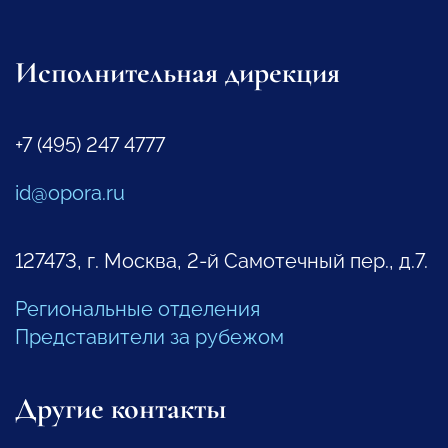
Исполнительная дирекция
+7 (495) 247 4777
id@opora.ru
127473, г. Москва, 2-й Самотечный пер., д.7.
Региональные отделения
Представители за рубежом
Другие контакты