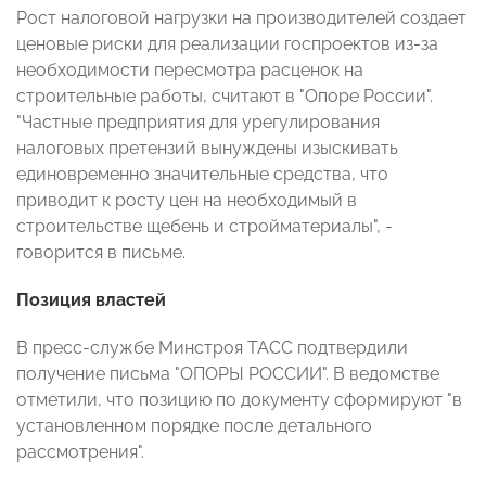
Рост налоговой нагрузки на производителей создает
ценовые риски для реализации госпроектов из-за
необходимости пересмотра расценок на
строительные работы, считают в "Опоре России".
"Частные предприятия для урегулирования
налоговых претензий вынуждены изыскивать
единовременно значительные средства, что
приводит к росту цен на необходимый в
строительстве щебень и стройматериалы", -
говорится в письме.
Позиция властей
В пресс-службе Минстроя ТАСС подтвердили
получение письма "ОПОРЫ РОССИИ". В ведомстве
отметили, что позицию по документу сформируют "в
установленном порядке после детального
рассмотрения".