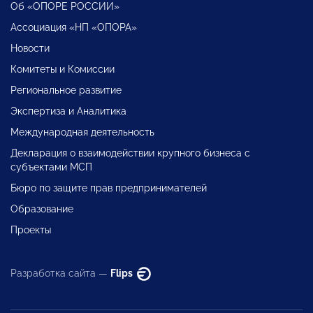
Об «ОПОРЕ РОССИИ»
Ассоциация «НП «ОПОРА»
Новости
Комитеты и Комиссии
Региональное развитие
Экспертиза и Аналитика
Международная деятельность
Декларация о взаимодействии крупного бизнеса с
субъектами МСП
Бюро по защите прав предпринимателей
Образование
Проекты
Разработка сайта —
Flips