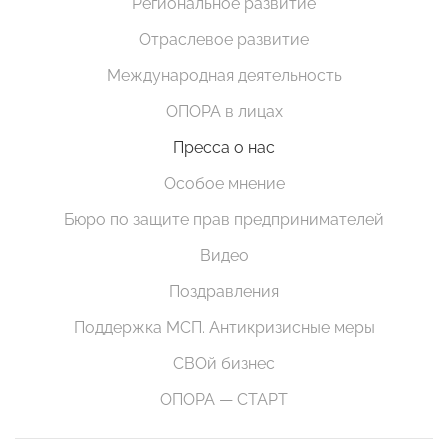
Региональное развитие
Отраслевое развитие
Международная деятельность
ОПОРА в лицах
Пресса о нас
Особое мнение
Бюро по защите прав предпринимателей
Видео
Поздравления
Поддержка МСП. Антикризисные меры
СВОй бизнес
ОПОРА — СТАРТ