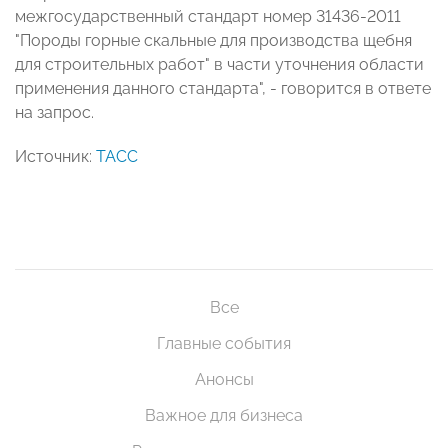
межгосударственный стандарт номер 31436-2011
"Породы горные скальные для производства щебня
для строительных работ" в части уточнения области
применения данного стандарта", - говорится в ответе
на запрос.
Источник:
ТАСС
Все
Главные события
Анонсы
Важное для бизнеса