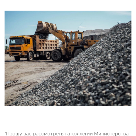
"Прошу вас рассмотреть на коллегии Министерства