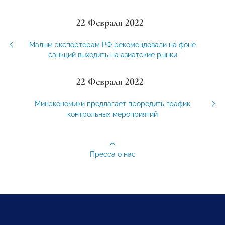
22 Февраля 2022
Малым экспортерам РФ рекомендовали на фоне
санкций выходить на азиатские рынки
22 Февраля 2022
Минэкономики предлагает проредить график
контрольных мероприятий
Пресса о нас