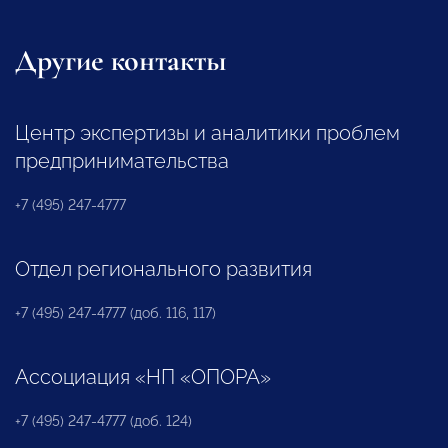
Другие контакты
Центр экспертизы и аналитики проблем
предпринимательства
+7 (495) 247-4777
Отдел регионального развития
+7 (495) 247-4777 (доб. 116, 117)
Ассоциация «НП «ОПОРА»
+7 (495) 247-4777 (доб. 124)