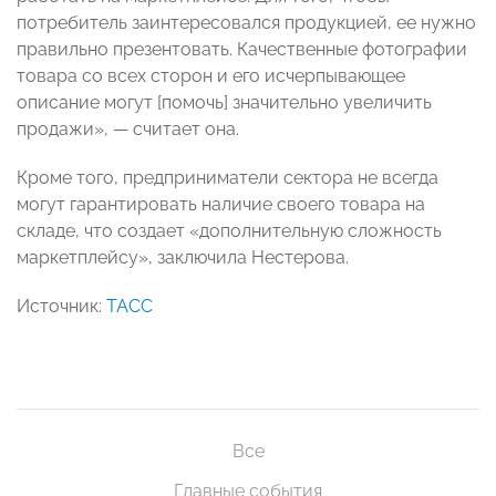
потребитель заинтересовался продукцией, ее нужно
правильно презентовать. Качественные фотографии
товара со всех сторон и его исчерпывающее
описание могут [помочь] значительно увеличить
продажи»,
—
считает она.
Кроме того, предприниматели сектора не всегда
могут гарантировать наличие своего товара на
складе, что создает «дополнительную сложность
маркетплейсу», заключила Нестерова.
Источник:
ТАСС
Все
Главные события