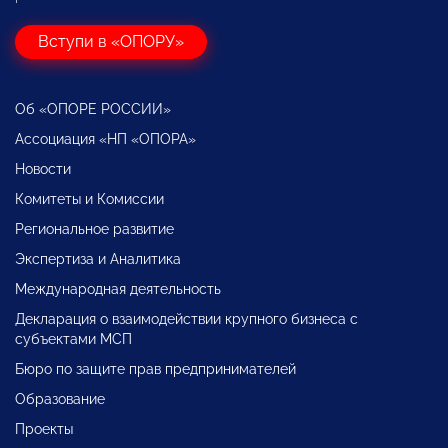
Вступи в «ОПОРУ»
Об «ОПОРЕ РОССИИ»
Ассоциация «НП «ОПОРА»
Новости
Комитеты и Комиссии
Региональное развитие
Экспертиза и Аналитика
Международная деятельность
Декларация о взаимодействии крупного бизнеса с
субъектами МСП
Бюро по защите прав предпринимателей
Образование
Проекты