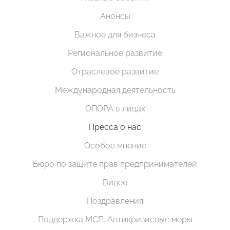
Анонсы
Важное для бизнеса
Региональное развитие
Отраслевое развитие
Международная деятельность
ОПОРА в лицах
Пресса о нас
Особое мнение
Бюро по защите прав предпринимателей
Видео
Поздравления
Поддержка МСП. Антикризисные меры