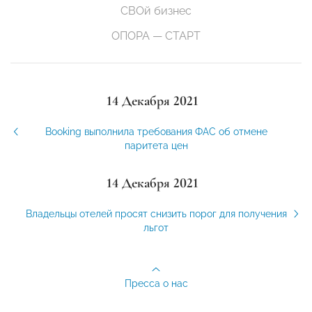
СВОй бизнес
ОПОРА — СТАРТ
14 Декабря 2021
Booking выполнила требования ФАС об отмене
паритета цен
14 Декабря 2021
Владельцы отелей просят снизить порог для получения
льгот
Пресса о нас