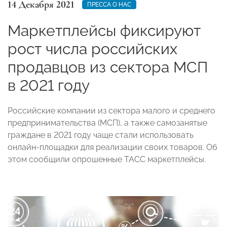
14 Декабря 2021
ПРЕССА О НАС
Маркетплейсы фиксируют
рост числа российских
продавцов из сектора МСП
в 2021 году
Российские компании из сектора малого и среднего
предпринимательства (МСП), а также самозанятые
граждане в 2021 году чаще стали использовать
онлайн-площадки для реализации своих товаров. Об
этом сообщили опрошенные ТАСС маркетплейсы.