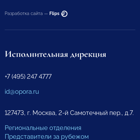
Разработка сайта —
Flips
Исполнительная дирекция
+7 (495) 247 4777
id@opora.ru
127473, г. Москва, 2-й Самотечный пер., д.7.
Региональные отделения
Представители за рубежом