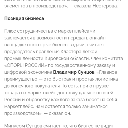
элементов в производство»,
—
сказала Нестерова.
Позиция бизнеса
Плюс сотрудничества с маркетплейсами
заключается в возможности передать онлайн-
площадке некоторые бизнес-задачи, считает
председатель правления Кластера легкой
промышленности Кировской области, член комитета
«ОПОРЫ РОССИИ» по государственному заказу и
цифровой экономике
Владимир Сунцов
. «Главное
преимущество
—
это быстрая и простая логистика
до конечного покупателя. То есть, при отгрузке
товара на маркетплейс доставку дальше по всей
России и обработку каждого заказа берет на себя
маркетплейс, нам остается только заниматься
производством»,
—
сказал он.
Минусом Сунцов считает то, что бизнес не видит