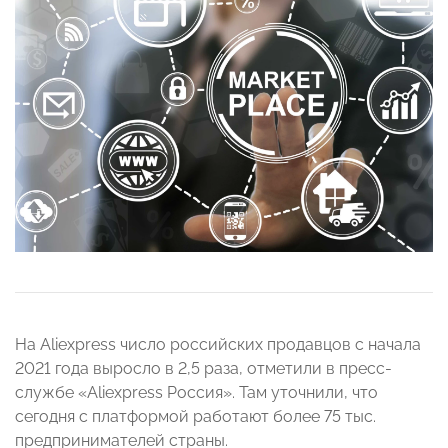
На Aliexpress число российских продавцов с начала
2021 года выросло в 2,5 раза, отметили в пресс-
службе «Aliexpress Россия». Там уточнили, что
сегодня с платформой работают более 75 тыс.
предпринимателей страны.