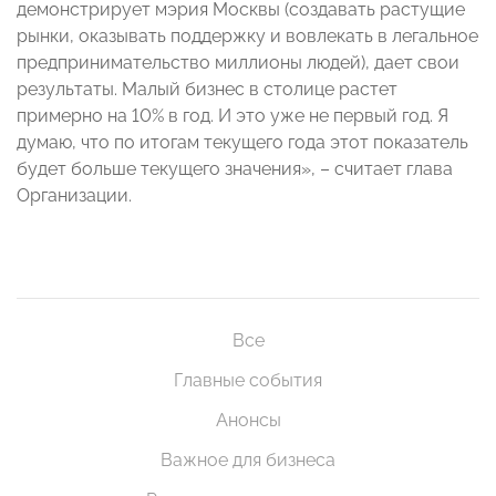
демонстрирует мэрия Москвы (создавать растущие
рынки, оказывать поддержку и вовлекать в легальное
предпринимательство миллионы людей), дает свои
результаты. Малый бизнес в столице растет
примерно на 10% в год. И это уже не первый год. Я
думаю, что по итогам текущего года этот показатель
будет больше текущего значения», – считает глава
Организации.
Все
Главные события
Анонсы
Важное для бизнеса