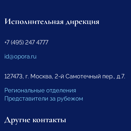
Исполнительная дирекция
+7 (495) 247 4777
id@opora.ru
127473, г. Москва, 2-й Самотечный пер., д.7.
Региональные отделения
Представители за рубежом
Другие контакты