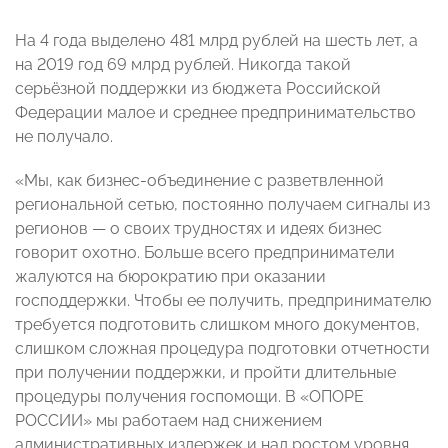
На 4 года выделено 481 млрд рублей на шесть лет, а
на 2019 год 69 млрд рублей. Никогда такой
серьёзной поддержки из бюджета Российской
Федерации малое и среднее предпринимательство
не получало.
«Мы, как бизнес-объединение с разветвленной
региональной сетью, постоянно получаем сигналы из
регионов — о своих трудностях и идеях бизнес
говорит охотно. Больше всего предприниматели
жалуются на бюрократию при оказании
господдержки. Чтобы ее получить, предпринимателю
требуется подготовить слишком много документов,
слишком сложная процедура подготовки отчетности
при получении поддержки, и пройти длительные
процедуры получения госпомощи. В «ОПОРЕ
РОССИИ» мы работаем над снижением
административных издержек и над ростом уровня