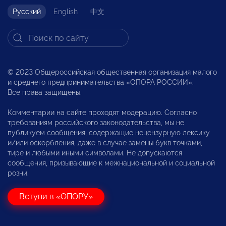
Русский
English
中文
© 2023 Общероссийская общественная организация малого
и среднего предпринимательства «ОПОРА РОССИИ».
Все права защищены.
Комментарии на сайте проходят модерацию. Согласно
требованиям российского законодательства, мы не
публикуем сообщения, содержащие нецензурную лексику
и/или оскорбления, даже в случае замены букв точками,
тире и любыми иными символами. Не допускаются
сообщения, призывающие к межнациональной и социальной
розни.
Вступи в «ОПОРУ»