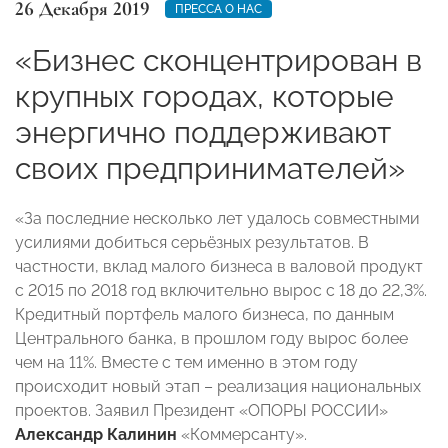
26 Декабря 2019
ПРЕССА О НАС
«Бизнес сконцентрирован в
крупных городах, которые
энергично поддерживают
своих предпринимателей»
«За последние несколько лет удалось совместными
усилиями добиться серьёзных результатов. В
частности, вклад малого бизнеса в валовой продукт
с 2015 по 2018 год включительно вырос с 18 до 22,3%.
Кредитный портфель малого бизнеса, по данным
Центрального банка, в прошлом году вырос более
чем на 11%. Вместе с тем именно в этом году
происходит новый этап – реализация национальных
проектов. Заявил Президент «ОПОРЫ РОССИИ»
Александр Калинин
«Коммерсанту».