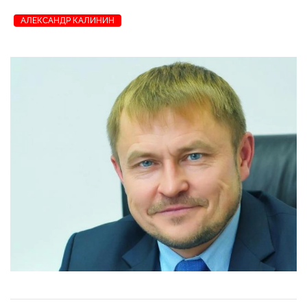
АЛЕКСАНДР КАЛИНИН