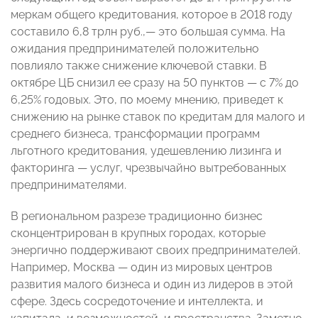
меркам общего кредитования, которое в 2018 году
составило 6,8 трлн руб.,— это большая сумма. На
ожидания предпринимателей положительно
повлияло также снижение ключевой ставки. В
октябре ЦБ снизил ее сразу на 50 пунктов — с 7% до
6,25% годовых. Это, по моему мнению, приведет к
снижению на рынке ставок по кредитам для малого и
среднего бизнеса, трансформации программ
льготного кредитования, удешевлению лизинга и
факторинга — услуг, чрезвычайно вытребованных
предпринимателями.
В региональном разрезе традиционно бизнес
сконцентрирован в крупных городах, которые
энергично поддерживают своих предпринимателей.
Например, Москва — один из мировых центров
развития малого бизнеса и один из лидеров в этой
сфере. Здесь сосредоточение и интеллекта, и