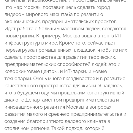
капитала, и возможностей, и пространства. Заметно,
что мэр Москвы поставил цель сделать город
лидером мирового масштаба по развитию
экономических, предпринимательских проектов.
Идет работа с большим массивом людей, создаются
новые рынки. К примеру, Москва вошла в топ-5 ИТ-
инфраструктур в мире. Кроме того, сейчас идет
перезагрузка промышленных площадок, чтобы из них
сделать пространства для развития творческих,
предпринимательских способностей людей: это и
коворкинговые центры, и ИТ-парки, и новые
технопарки. Очень много вкладывается и в развитие
качественного пространства для жизни. Я надеюсь,
что в будущем году мы продолжим конструктивный
диалог с Департаментом предпринимательства и
инновационного развития Москвы в вопросах
развития малого и среднего предпринимательства и
создания благоприятного делового климата в
столичном регионе. Такой подход, который