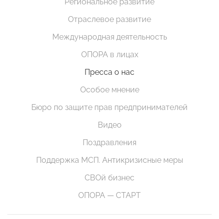
Региональное развитие
Отраслевое развитие
Международная деятельность
ОПОРА в лицах
Пресса о нас
Особое мнение
Бюро по защите прав предпринимателей
Видео
Поздравления
Поддержка МСП. Антикризисные меры
СВОй бизнес
ОПОРА — СТАРТ