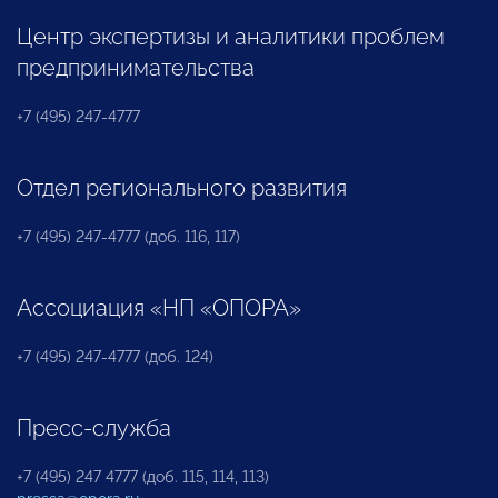
Центр экспертизы и аналитики проблем
предпринимательства
+7 (495) 247-4777
Отдел регионального развития
+7 (495) 247-4777 (доб. 116, 117)
Ассоциация «НП «ОПОРА»
+7 (495) 247-4777 (доб. 124)
Пресс-служба
+7 (495) 247 4777 (доб. 115, 114, 113)