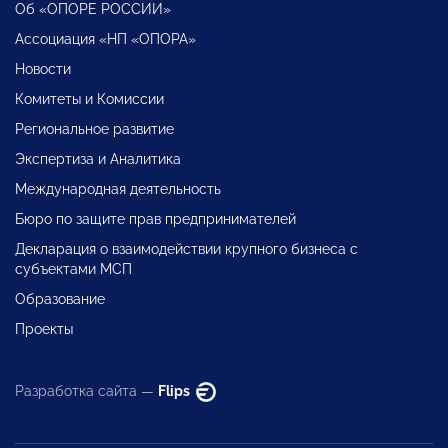
Об «ОПОРЕ РОССИИ»
Ассоциация «НП «ОПОРА»
Новости
Комитеты и Комиссии
Региональное развитие
Экспертиза и Аналитика
Международная деятельность
Бюро по защите прав предпринимателей
Декларация о взаимодействии крупного бизнеса с
субъектами МСП
Образование
Проекты
Разработка сайта —
Flips