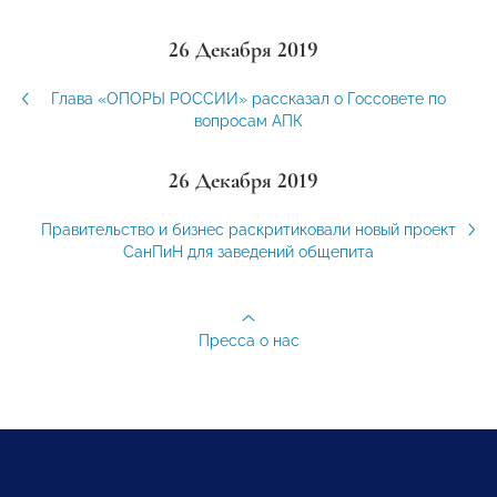
26 Декабря 2019
Глава «ОПОРЫ РОССИИ» рассказал о Госсовете по
вопросам АПК
26 Декабря 2019
Правительство и бизнес раскритиковали новый проект
СанПиН для заведений общепита
Пресса о нас