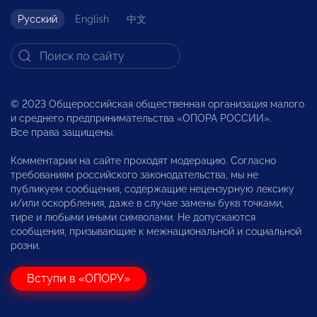
Русский
English
中文
© 2023 Общероссийская общественная организация малого
и среднего предпринимательства «ОПОРА РОССИИ».
Все права защищены.
Комментарии на сайте проходят модерацию. Согласно
требованиям российского законодательства, мы не
публикуем сообщения, содержащие нецензурную лексику
и/или оскорбления, даже в случае замены букв точками,
тире и любыми иными символами. Не допускаются
сообщения, призывающие к межнациональной и социальной
розни.
Вступи в «ОПОРУ»