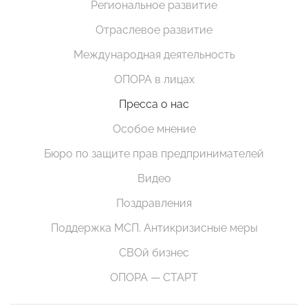
Региональное развитие
Отраслевое развитие
Международная деятельность
ОПОРА в лицах
Пресса о нас
Особое мнение
Бюро по защите прав предпринимателей
Видео
Поздравления
Поддержка МСП. Антикризисные меры
СВОй бизнес
ОПОРА — СТАРТ