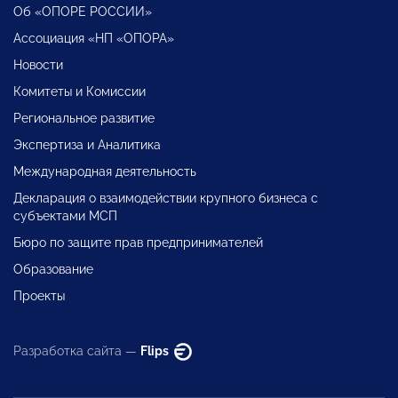
Об «ОПОРЕ РОССИИ»
Ассоциация «НП «ОПОРА»
Новости
Комитеты и Комиссии
Региональное развитие
Экспертиза и Аналитика
Международная деятельность
Декларация о взаимодействии крупного бизнеса с
субъектами МСП
Бюро по защите прав предпринимателей
Образование
Проекты
Разработка сайта —
Flips