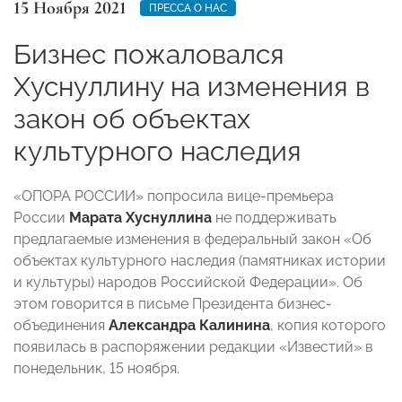
15 Ноября 2021
ПРЕССА О НАС
Бизнес пожаловался
Хуснуллину на изменения в
закон об объектах
культурного наследия
«ОПОРА РОССИИ» попросила вице-премьера
России
Марата Хуснуллина
не поддерживать
предлагаемые изменения в федеральный закон «Об
объектах культурного наследия (памятниках истории
и культуры) народов Российской Федерации». Об
этом говорится в письме Президента бизнес-
объединения
Александра Калинина
, копия которого
появилась в распоряжении редакции «Известий» в
понедельник, 15 ноября.