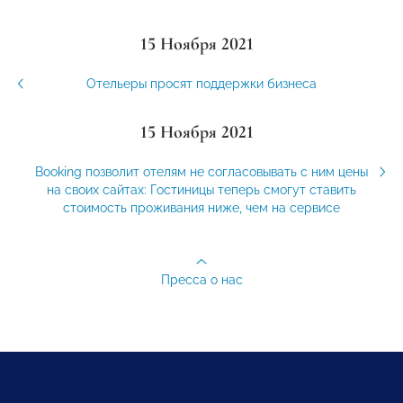
15 Ноября 2021
Отельеры просят поддержки бизнеса
15 Ноября 2021
Booking позволит отелям не согласовывать с ним цены
на своих сайтах: Гостиницы теперь смогут ставить
стоимость проживания ниже, чем на сервисе
Пресса о нас