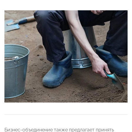
Бизнес-объединение также предлагает принять