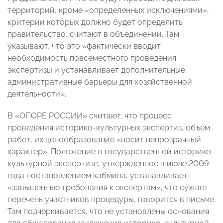
территорий, кроме «определенных исключениями»,
критерии которых должно будет определить
правительство, считают в объединении. Там
указывают, что это «фактически вводит
необходимость повсеместного проведения
экспертизы и устанавливает дополнительные
административные барьеры для хозяйственной
деятельности».
В «ОПОРЕ РОССИИ» считают, что процесс
проведения историко-культурных экспертиз, объем
работ, их ценообразование «носит непрозрачный
характер». Положение о государственной историко-
культурной экспертизе, утвержденное в июле 2009
года постановлением кабмина, устанавливает
«завышенные требования к экспертам», что сужает
перечень участников процедуры, говорится в письме.
Там подчеркивается, что не установлены основания