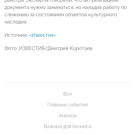
реестра. Эксперты говорили, что актуализацией
документа нужно заниматься, но наладив работу по
слежению за состоянием объектов культурного
наследия.
Источник:
«Известия»
Фото: ИЗВЕСТИЯ/Дмитрий Коротаев
Все
Главные события
Анонсы
Важное для бизнеса