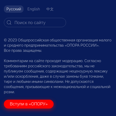
Русский
English
中文
© 2023 Общероссийская общественная организация малого
и среднего предпринимательства «ОПОРА РОССИИ».
Все права защищены.
Комментарии на сайте проходят модерацию. Согласно
требованиям российского законодательства, мы не
публикуем сообщения, содержащие нецензурную лексику
и/или оскорбления, даже в случае замены букв точками,
тире и любыми иными символами. Не допускаются
сообщения, призывающие к межнациональной и социальной
розни.
Вступи в «ОПОРУ»