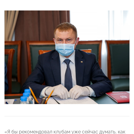
«Я бы рекомендовал клубам уже сейчас думать, как