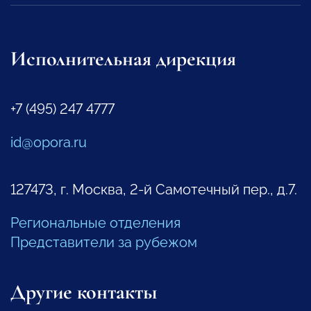
Исполнительная дирекция
+7 (495) 247 4777
id@opora.ru
127473, г. Москва, 2-й Самотечный пер., д.7.
Региональные отделения
Представители за рубежом
Другие контакты