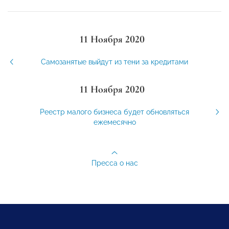
11 Ноября 2020
Самозанятые выйдут из тени за кредитами
11 Ноября 2020
Реестр малого бизнеса будет обновляться
ежемесячно
Пресса о нас