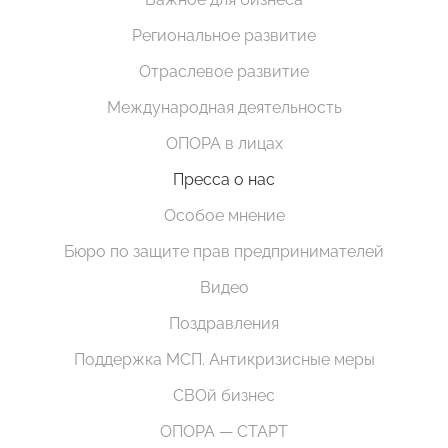
Региональное развитие
Отраслевое развитие
Международная деятельность
ОПОРА в лицах
Пресса о нас
Особое мнение
Бюро по защите прав предпринимателей
Видео
Поздравления
Поддержка МСП. Антикризисные меры
СВОй бизнес
ОПОРА — СТАРТ