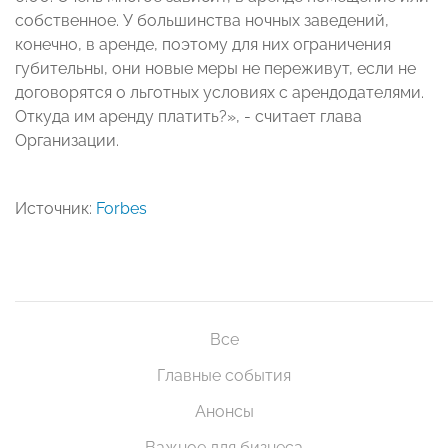
собственное. У большинства ночных заведений,
конечно, в аренде, поэтому для них ограничения
губительны, они новые меры не переживут, если не
договорятся о льготных условиях с арендодателями.
Откуда им аренду платить?», - считает глава
Организации.
Источник:
Forbes
Все
Главные события
Анонсы
Важное для бизнеса