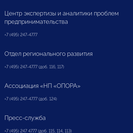
Центр экспертизы и аналитики проблем
предпринимательства
+7 (495) 247-4777
Отдел регионального развития
+7 (495) 247-4777 (доб. 116, 117)
Ассоциация «НП «ОПОРА»
+7 (495) 247-4777 (доб. 124)
Пресс-служба
+7 (495) 247 4777 (доб. 115, 114, 113)