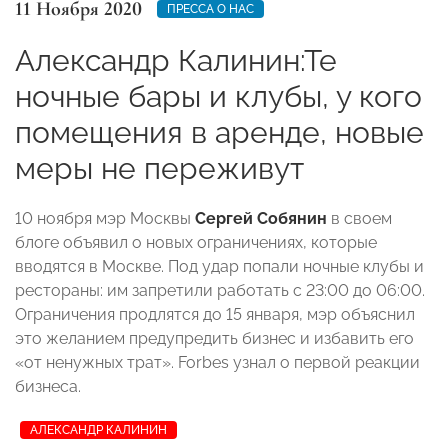
11 Ноября 2020
ПРЕССА О НАС
Александр Калинин:Те
ночные бары и клубы, у кого
помещения в аренде, новые
меры не переживут
10 ноября мэр Москвы
Сергей Собянин
в своем
блоге объявил о новых ограничениях, которые
вводятся в Москве. Под удар попали ночные клубы и
рестораны: им запретили работать с 23:00 до 06:00.
Ограничения продлятся до 15 января, мэр объяснил
это желанием предупредить бизнес и избавить его
«от ненужных трат». Forbes узнал о первой реакции
бизнеса.
АЛЕКСАНДР КАЛИНИН