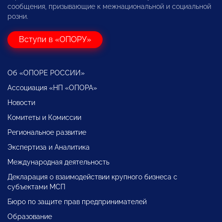
сообщения, призывающие к межнациональной и социальной
розни.
Вступи в «ОПОРУ»
Об «ОПОРЕ РОССИИ»
Ассоциация «НП «ОПОРА»
Новости
Комитеты и Комиссии
Региональное развитие
Экспертиза и Аналитика
Международная деятельность
Декларация о взаимодействии крупного бизнеса с
субъектами МСП
Бюро по защите прав предпринимателей
Образование