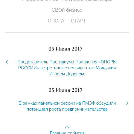
СВОй бизнес
ОПОРА — СТАРТ
05 Июня 2017
Представитель Президиума Правления «ОПОРЫ
РОССИИ» встретился с президентом Молдавии
Игорем Додоном.
05 Июня 2017
В рамках панельной сессии на ПМЭФ обсудили
потенциал роста предпринимательства
Главные события