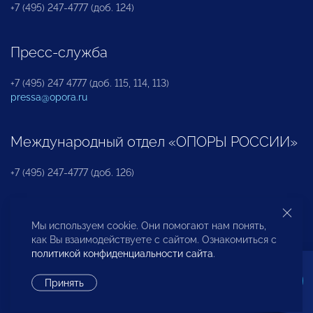
+7 (495) 247-4777 (доб. 124)
Пресс-служба
+7 (495) 247 4777 (доб. 115, 114, 113)
pressa@opora.ru
Международный отдел «ОПОРЫ РОССИИ»
+7 (495) 247-4777 (доб. 126)
Бюро по защите прав предпринимателей и
Мы используем cookie. Они помогают нам понять,
инвесторов
как Вы взаимодействуете с сайтом. Ознакомиться с
политикой конфиденциальности сайта
.
+7 (495) 247-4777 (доб. 122)
Принять