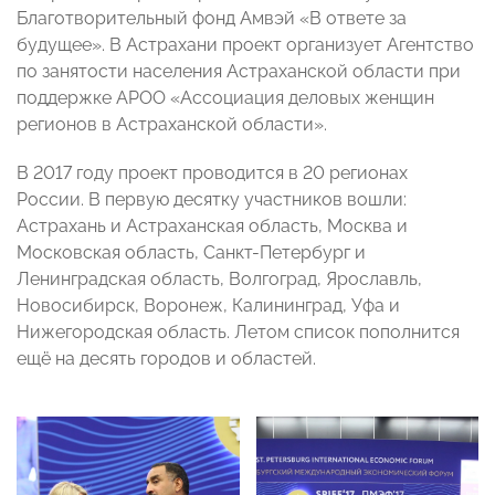
Благотворительный фонд Амвэй «В ответе за
будущее». В Астрахани проект организует Агентство
по занятости населения Астраханской области при
поддержке АРОО «Ассоциация деловых женщин
регионов в Астраханской области».
В 2017 году проект проводится в 20 регионах
России. В первую десятку участников вошли:
Астрахань и Астраханская область, Москва и
Московская область, Санкт-Петербург и
Ленинградская область, Волгоград, Ярославль,
Новосибирск, Воронеж, Калининград, Уфа и
Нижегородская область. Летом список пополнится
ещё на десять городов и областей.