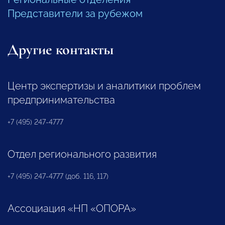
Представители за рубежом
Другие контакты
Центр экспертизы и аналитики проблем
предпринимательства
+7 (495) 247-4777
Отдел регионального развития
+7 (495) 247-4777 (доб. 116, 117)
Ассоциация «НП «ОПОРА»