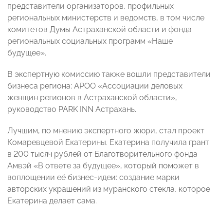
представители организаторов, профильных
региональных министерств и ведомств, в том числе
комитетов Думы Астраханской области и фонда
региональных социальных программ «Наше
будущее».
В экспертную комиссию также вошли представители
бизнеса региона: АРОО «Ассоциации деловых
женщин регионов в Астраханской области»,
руководство PARK INN Астрахань.
Лучшим, по мнению экспертного жюри, стал проект
Комаревцевой Екатерины. Екатерина получила грант
в 200 тысяч рублей от Благотворительного фонда
Амвэй «В ответе за будущее», который поможет в
воплощении её бизнес-идеи: создание марки
авторских украшений из муранского стекла, которое
Екатерина делает сама.