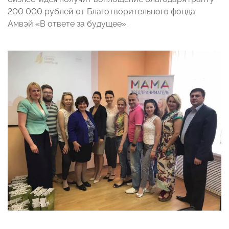
200 000 рублей от Благотворительного фонда
Амвэй «В ответе за будущее».