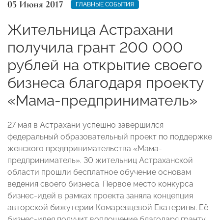
05 Июня 2017
ГЛАВНЫЕ СОБЫТИЯ
Жительница Астрахани
получила грант 200 000
рублей на открытие своего
бизнеса благодаря проекту
«Мама-предприниматель»
27 мая в Астрахани успешно завершился
федеральный образовательный проект по поддержке
женского предпринимательства «Мама-
предприниматель». 30 жительниц Астраханской
области прошли бесплатное обучение основам
ведения своего бизнеса. Первое место конкурса
бизнес-идей в рамках проекта заняла концепция
авторской бижутерии Комаревцевой Екатерины. Её
бизнес-идея получит воплощение благодаря гранту