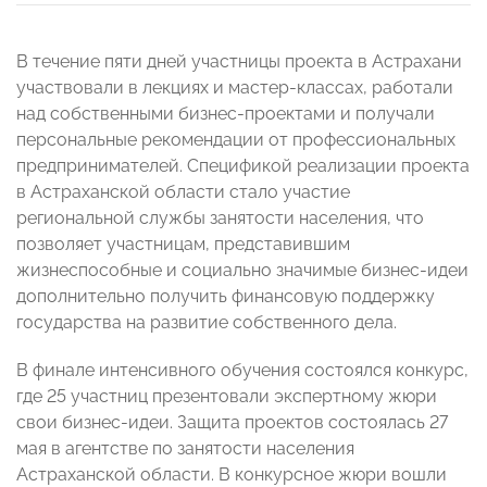
В течение пяти дней участницы проекта в Астрахани
участвовали в лекциях и мастер-классах, работали
над собственными бизнес-проектами и получали
персональные рекомендации от профессиональных
предпринимателей. Спецификой реализации проекта
в Астраханской области стало участие
региональной службы занятости населения, что
позволяет участницам, представившим
жизнеспособные и социально значимые бизнес-идеи
дополнительно получить финансовую поддержку
государства на развитие собственного дела.
В финале интенсивного обучения состоялся конкурс,
где 25 участниц презентовали экспертному жюри
свои бизнес-идеи. Защита проектов состоялась 27
мая в агентстве по занятости населения
Астраханской области. В конкурсное жюри вошли