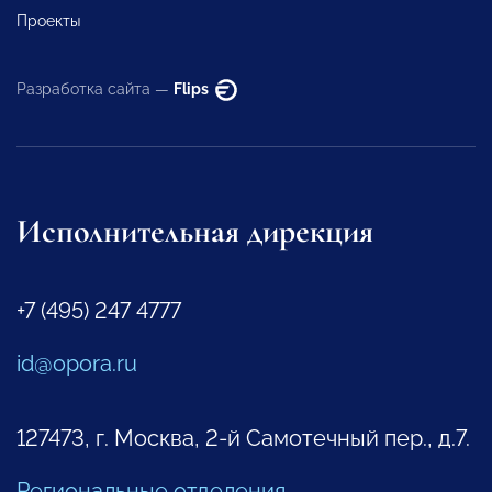
Проекты
Разработка сайта —
Flips
Исполнительная дирекция
+7 (495) 247 4777
id@opora.ru
127473, г. Москва, 2-й Самотечный пер., д.7.
Региональные отделения