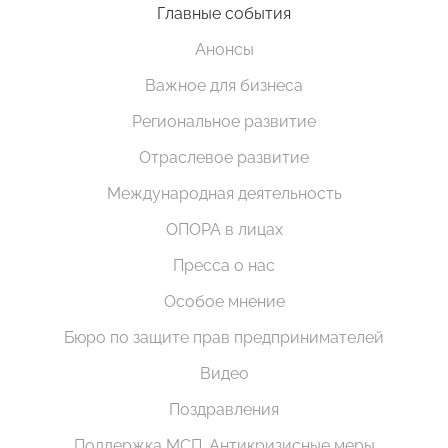
Главные события
Анонсы
Важное для бизнеса
Региональное развитие
Отраслевое развитие
Международная деятельность
ОПОРА в лицах
Пресса о нас
Особое мнение
Бюро по защите прав предпринимателей
Видео
Поздравления
Поддержка МСП. Антикризисные меры