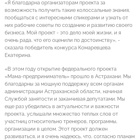
«Я благодарна организаторам проекта за
возможность получить такие колоссальные знания,
пообщаться с интересными спикерами и узнать от
них рабочие советы по созданию и развитию своего
бизнеса. Мой проект - это дело моей жизни, и я
очень рада, что его оценили по достоинству», -
сказала победитель конкурса Комаревцева
Екатерина.
«В этом году открытие федерального проекта
«Мама-предприниматель» прошло в Астрахани. Мы
благодарны за мощную поддержку всем органам
администрации Астраханской области, начиная
Службой занятости и заканчивая депутатами. Мы
еще раз убедились в актуальности и важности
проекта, услышали множество теплых слов от
участниц относительно тренеров, программы,
организации в целом. Этот проект должен
развиваться, и я очень надеюсь, что, согласно планам