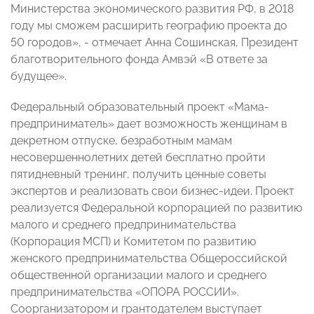
Министерства экономического развития РФ, в 2018
году мы сможем расширить географию проекта до
50 городов», - отмечает Анна Сошинская, Президент
благотворительного фонда Амвэй «В ответе за
будущее».
Федеральный образовательный проект «Мама-
предприниматель» дает возможность женщинам в
декретном отпуске, безработным мамам
несовершеннолетних детей бесплатно пройти
пятидневный тренинг, получить ценные советы
экспертов и реализовать свои бизнес-идеи. Проект
реализуется Федеральной корпорацией по развитию
малого и среднего предпринимательства
(Корпорация МСП) и Комитетом по развитию
женского предпринимательства Общероссийской
общественной организации малого и среднего
предпринимательства «ОПОРА РОССИИ».
Соорганизатором и грантодателем выступает