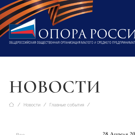
НОВОСТИ
Новости
Главные события
28 Апреля 2