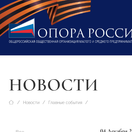
НОВОСТИ
Новости
Главные события
04 Декабря 2