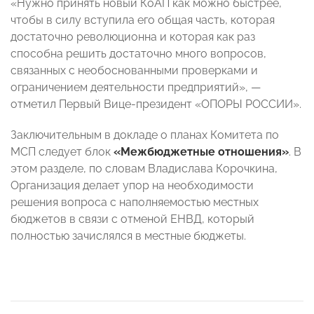
«Нужно принять новый КоАП как можно быстрее,
чтобы в силу вступила его общая часть, которая
достаточно революционна и которая как раз
способна решить достаточно много вопросов,
связанных с необоснованными проверками и
ограничением деятельности предприятий», —
отметил Первый Вице-президент «ОПОРЫ РОССИИ».
Заключительным в докладе о планах Комитета по
МСП следует блок
«Межбюджетные отношения»
. В
этом разделе, по словам Владислава Корочкина,
Организация делает упор на необходимости
решения вопроса с наполняемостью местных
бюджетов в связи с отменой ЕНВД, который
полностью зачислялся в местные бюджеты.