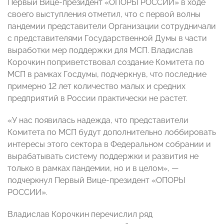
Первый Вице-президент «ОПОРЫ РОССИИ» в ходе
своего выступления отметил, что с первой волны
пандемии представители Организации сотрудничали
с представителями Государственной Думы в части
выработки мер поддержки для МСП. Владислав
Корочкин поприветствовал создание Комитета по
МСП в рамках Госдумы, подчеркнув, что последние
примерно 12 лет количество малых и средних
предприятий в России практически не растет.
«У нас появилась надежда, что представители
Комитета по МСП будут дополнительно лоббировать
интересы этого сектора в Федеральном собрании и
вырабатывать систему поддержки и развития не
только в рамках пандемии, но и в целом», —
подчеркнул Первый Вице-президент «ОПОРЫ
РОССИИ».
Владислав Корочкин перечислил ряд