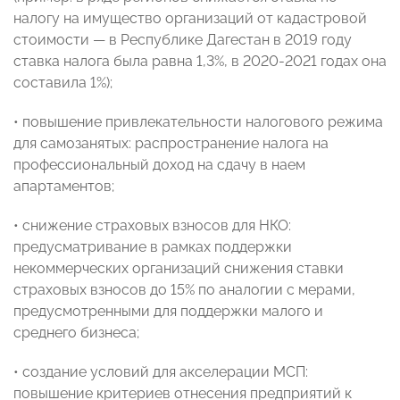
налогу на имущество организаций от кадастровой
стоимости — в Республике Дагестан в 2019 году
ставка налога была равна 1,3%, в 2020-2021 годах она
составила 1%);
• повышение привлекательности налогового режима
для самозанятых: распространение налога на
профессиональный доход на сдачу в наем
апартаментов;
• снижение страховых взносов для НКО:
предусматривание в рамках поддержки
некоммерческих организаций снижения ставки
страховых взносов до 15% по аналогии с мерами,
предусмотренными для поддержки малого и
среднего бизнеса;
• создание условий для акселерации МСП:
повышение критериев отнесения предприятий к