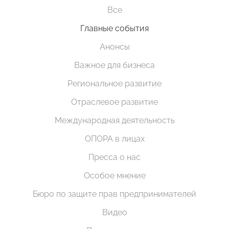
Все
Главные события
Анонсы
Важное для бизнеса
Региональное развитие
Отраслевое развитие
Международная деятельность
ОПОРА в лицах
Пресса о нас
Особое мнение
Бюро по защите прав предпринимателей
Видео