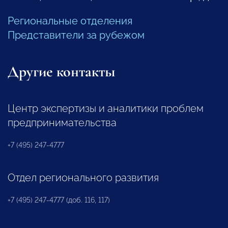
Региональные отделения
Представители за рубежом
Другие контакты
Центр экспертизы и аналитики проблем
предпринимательства
+7 (495) 247-4777
Отдел регионального развития
+7 (495) 247-4777 (доб. 116, 117)