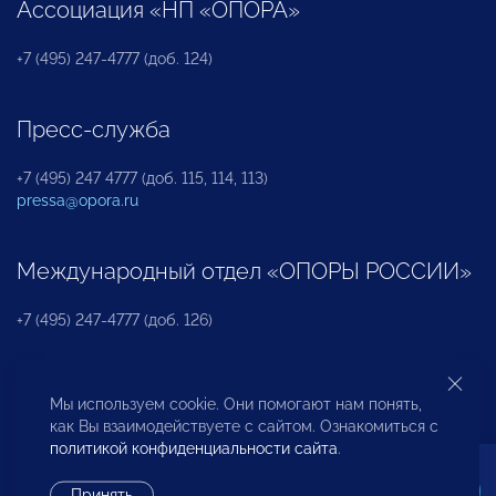
Ассоциация «НП «ОПОРА»
+7 (495) 247-4777 (доб. 124)
Пресс-служба
+7 (495) 247 4777 (доб. 115, 114, 113)
pressa@opora.ru
Международный отдел «ОПОРЫ РОССИИ»
+7 (495) 247-4777 (доб. 126)
Бюро по защите прав предпринимателей и
Мы используем cookie. Они помогают нам понять,
инвесторов
как Вы взаимодействуете с сайтом. Ознакомиться с
политикой конфиденциальности сайта
.
+7 (495) 247-4777 (доб. 122)
Принять