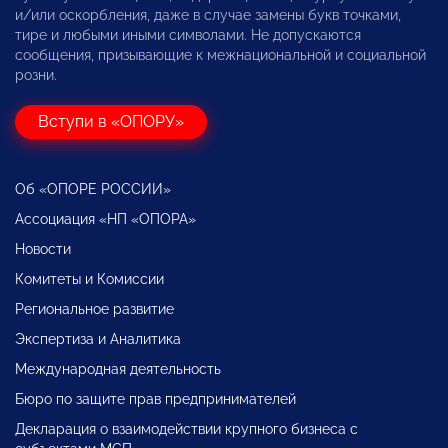
и/или оскорбления, даже в случае замены букв точками,
тире и любыми иными символами. Не допускаются
сообщения, призывающие к межнациональной и социальной
розни.
Вступи в «ОПОРУ»
Об «ОПОРЕ РОССИИ»
Ассоциация «НП «ОПОРА»
Новости
Комитеты и Комиссии
Региональное развитие
Экспертиза и Аналитика
Международная деятельность
Бюро по защите прав предпринимателей
Декларация о взаимодействии крупного бизнеса с