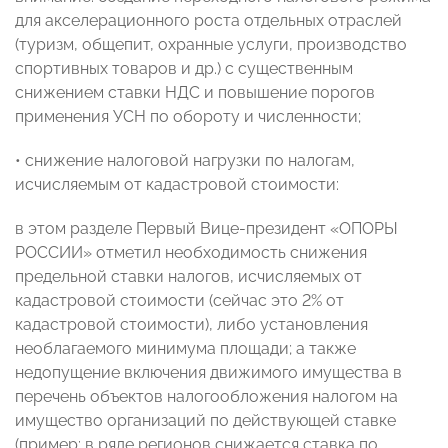
для акселерационного роста отдельных отраслей
(туризм, общепит, охранные услуги, производство
спортивных товаров и др.) с существенным
снижением ставки НДС и повышение порогов
применения УСН по обороту и численности;
• снижение налоговой нагрузки по налогам,
исчисляемым от кадастровой стоимости:
в этом разделе Первый Вице-президент «ОПОРЫ
РОССИИ» отметил необходимость снижения
предельной ставки налогов, исчисляемых от
кадастровой стоимости (сейчас это 2% от
кадастровой стоимости), либо установления
необлагаемого минимума площади; а также
недопущение включения движимого имущества в
перечень объектов налогообложения налогом на
имущество организаций по действующей ставке
(пример: в ряде регионов снижается ставка по