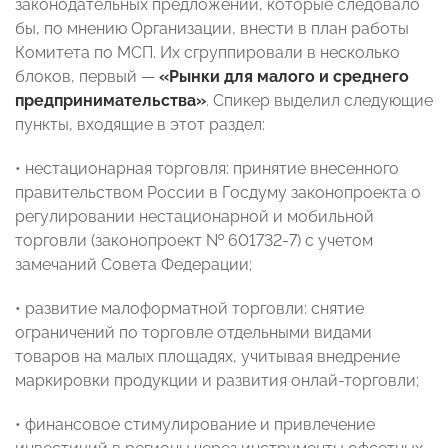
законодательных предложений, которые следовало
бы, по мнению Организации, внести в план работы
Комитета по МСП. Их сгруппировали в несколько
блоков, первый —
«Рынки для малого и среднего
предпринимательства»
. Спикер выделил следующие
пункты, входящие в этот раздел:
• нестационарная торговля: принятие внесенного
правительством России в Госдуму законопроекта о
регулировании нестационарной и мобильной
торговли (законопроект № 601732-7) с учетом
замечаний Совета Федерации;
• развитие малоформатной торговли: снятие
ограничений по торговле отдельными видами
товаров на малых площадях, учитывая внедрение
маркировки продукции и развития онлай-торговли;
• финансовое стимулирование и привлечение