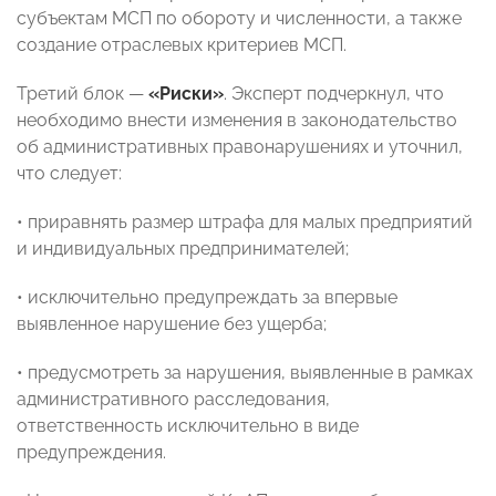
субъектам МСП по обороту и численности, а также
создание отраслевых критериев МСП.
Третий блок —
«Риски»
. Эксперт подчеркнул, что
необходимо внести изменения в законодательство
об административных правонарушениях и уточнил,
что следует:
• приравнять размер штрафа для малых предприятий
и индивидуальных предпринимателей;
• исключительно предупреждать за впервые
выявленное нарушение без ущерба;
• предусмотреть за нарушения, выявленные в рамках
административного расследования,
ответственность исключительно в виде
предупреждения.