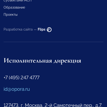
субъектами МСП
Образование
Проекты
Разработка сайта —
Flips
Исполнительная дирекция
+7 (495) 247 4777
id@opora.ru
127473, г. Москва, 2-й Самотечный пер., д.7.