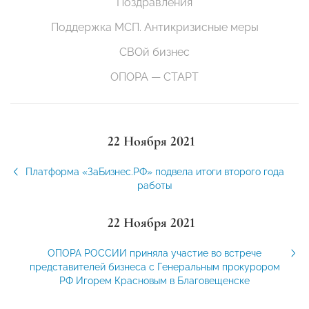
Поздравления
Поддержка МСП. Антикризисные меры
СВОй бизнес
ОПОРА — СТАРТ
22 Ноября 2021
Платформа «ЗаБизнес.РФ» подвела итоги второго года
работы
22 Ноября 2021
ОПОРА РОССИИ приняла участие во встрече
представителей бизнеса с Генеральным прокурором
РФ Игорем Красновым в Благовещенске