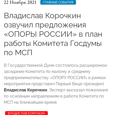
22 Ноября 2021
ГЛАВНЫЕ СОБЫТИЯ
Владислав Корочкин
озвучил предложения
«ОПОРЫ РОССИИ» в план
работы Комитета Госдумы
по МСП
В Государственной Думе состоялось расширенное
заседание Комитета по малому и среднему
предпринимательству. «ОПОРУ РОССИИ» в рамках
мероприятия представил Первый Вице-президент
Владислав Корочкин
. Эксперт высказал пожелания
по основным направлениям в работе Комитета по
МСП на ближайшее время.
ВЛАДИСЛАВ КОРОЧКИН