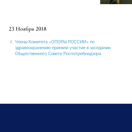
23 Ноября 2018
Члены Комитета «ОПОРЫ РОССИИ» по
здравоохранению приняли участие в заседании
Общественного Совета Роспотребнадзора