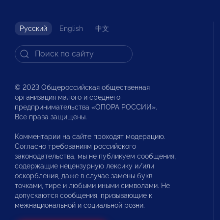
Русский
English
中文
© 2023 Общероссийская общественная
организация малого и среднего
предпринимательства «ОПОРА РОССИИ».
Все права защищены.
Комментарии на сайте проходят модерацию.
Согласно требованиям российского
законодательства, мы не публикуем сообщения,
содержащие нецензурную лексику и/или
оскорбления, даже в случае замены букв
точками, тире и любыми иными символами. Не
допускаются сообщения, призывающие к
межнациональной и социальной розни.