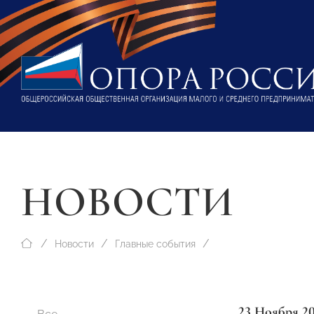
НОВОСТИ
Новости
Главные события
23 Ноября 2