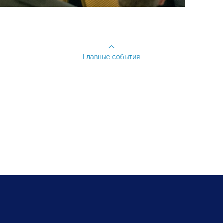
Главные события