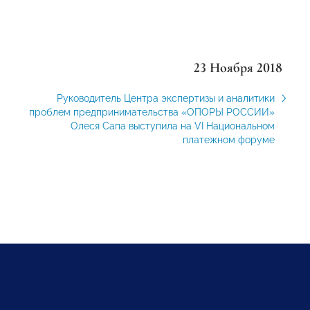
23 Ноября 2018
Руководитель Центра экспертизы и аналитики
проблем предпринимательства «ОПОРЫ РОССИИ»
Олеся Сапа выступила на VI Национальном
платежном форуме