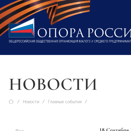
НОВОСТИ
Новости
Главные события
18 Сентября 