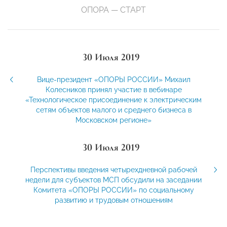
ОПОРА — СТАРТ
30 Июля 2019
Вице-президент «ОПОРЫ РОССИИ» Михаил
Колесников принял участие в вебинаре
«Технологическое присоединение к электрическим
сетям объектов малого и среднего бизнеса в
Московском регионе»
30 Июля 2019
Перспективы введения четырехдневной рабочей
недели для субъектов МСП обсудили на заседании
Комитета «ОПОРЫ РОССИИ» по социальному
развитию и трудовым отношениям