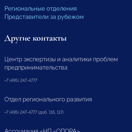
Региональные отделения
Представители за рубежом
Другие контакты
Центр экспертизы и аналитики проблем
предпринимательства
+7 (495) 247-4777
Отдел регионального развития
+7 (495) 247-4777 (доб. 116, 117)
Ассоциация «НП «ОПОРА»