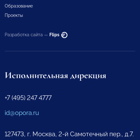
Образование
Проекты
Разработка сайта —
Flips
Исполнительная дирекция
+7 (495) 247 4777
id@opora.ru
127473, г. Москва, 2-й Самотечный пер., д.7.