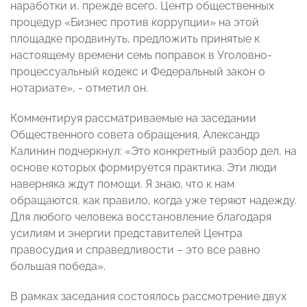
наработки и, прежде всего, Центр общественных
процедур «Бизнес против коррупции» на этой
площадке продвинуть, предложить принятые к
настоящему времени семь поправок в Уголовно-
процессуальный кодекс и Федеральный закон о
нотариате», - отметил он.
Комментируя рассматриваемые на заседании
Общественного совета обращения, Александр
Калинин подчеркнул: «Это конкретный разбор дел, на
основе которых формируется практика. Эти люди
наверняка ждут помощи. Я знаю, что к нам
обращаются, как правило, когда уже теряют надежду.
Для любого человека восстановление благодаря
усилиям и энергии представителей Центра
правосудия и справедливости – это все равно
большая победа».
В рамках заседания состоялось рассмотрение двух