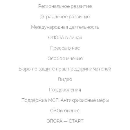
Региональное развитие
Отраслевое развитие
Международная деятельность
ОПОРА в лицах
Пресса о нас
Особое мнение
Бюро по защите прав предпринимателей
Видео
Поздравления
Поддержка МСП. Антикризисные меры
СВОй бизнес
ОПОРА — СТАРТ