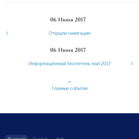
06 Июня 2017
Открыли навигацию
06 Июня 2017
Информационный бюллетень май 2017
Главные события