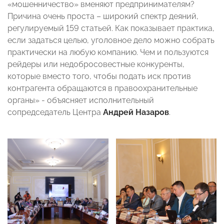
«мошенничество» вменяют предпринимателям?
Причина очень проста – широкий спектр деяний,
регулируемый 159 статьей. Как показывает практика,
если задаться целью, уголовное дело можно собрать
практически на любую компанию. Чем и пользуются
рейдеры или недобросовестные конкуренты,
которые вместо того, чтобы подать иск против
контрагента обращаются в правоохранительные
органы» - объясняет исполнительный
сопредседатель Центра
Андрей Назаров
.