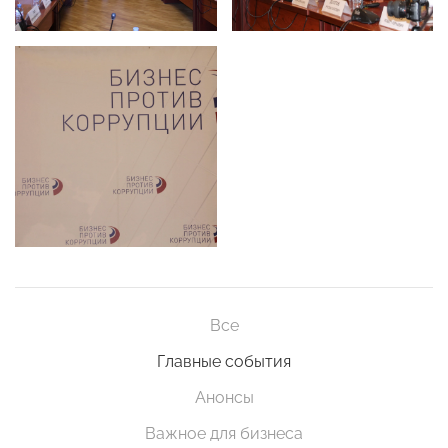
Все
Главные события
Анонсы
Важное для бизнеса