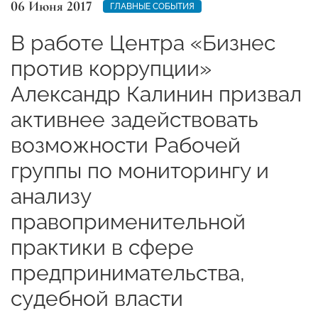
06 Июня 2017
ГЛАВНЫЕ СОБЫТИЯ
В работе Центра «Бизнес
против коррупции»
Александр Калинин призвал
активнее задействовать
возможности Рабочей
группы по мониторингу и
анализу
правоприменительной
практики в сфере
предпринимательства,
судебной власти