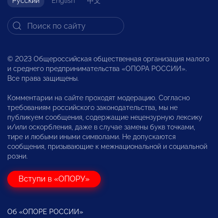
Русский
English
中文
© 2023 Общероссийская общественная организация малого
и среднего предпринимательства «ОПОРА РОССИИ».
Все права защищены.
Комментарии на сайте проходят модерацию. Согласно
требованиям российского законодательства, мы не
публикуем сообщения, содержащие нецензурную лексику
и/или оскорбления, даже в случае замены букв точками,
тире и любыми иными символами. Не допускаются
сообщения, призывающие к межнациональной и социальной
розни.
Вступи в «ОПОРУ»
Об «ОПОРЕ РОССИИ»