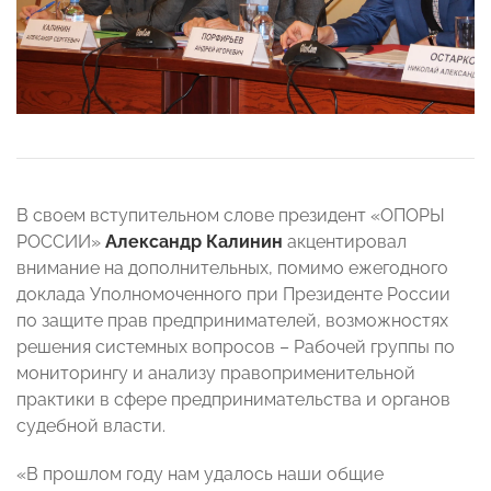
В своем вступительном слове президент «ОПОРЫ
РОССИИ»
Александр Калинин
акцентировал
внимание на дополнительных, помимо ежегодного
доклада Уполномоченного при Президенте России
по защите прав предпринимателей, возможностях
решения системных вопросов – Рабочей группы по
мониторингу и анализу правоприменительной
практики в сфере предпринимательства и органов
судебной власти.
«В прошлом году нам удалось наши общие