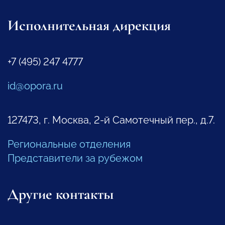
Исполнительная дирекция
+7 (495) 247 4777
id@opora.ru
127473, г. Москва, 2-й Самотечный пер., д.7.
Региональные отделения
Представители за рубежом
Другие контакты