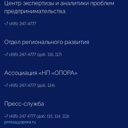
Центр экспертизы и аналитики проблем
предпринимательства
+7 (495) 247-4777
Отдел регионального развития
+7 (495) 247-4777 (доб. 116, 117)
Ассоциация «НП «ОПОРА»
+7 (495) 247-4777 (доб. 124)
Пресс-служба
+7 (495) 247 4777 (доб. 115, 114, 113)
pressa@opora.ru