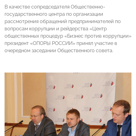
В качестве сопредседателя Общественно-
государственного центра по организации
рассмотрения обращений предпринимателей по
вопросам коррупции и рейдерства «Центр
общественных процедур «Бизнес против коррупции»
президент «ОПОРЫ РОССИИ» принял участие в
очередном заседании Общественного совета.