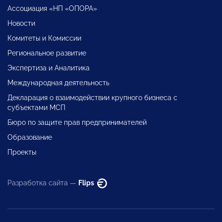
Ассоциация «НП «ОПОРА»
Новости
Комитеты и Комиссии
Региональное развитие
Экспертиза и Аналитика
Международная деятельность
Декларация о взаимодействии крупного бизнеса с
субъектами МСП
Бюро по защите прав предпринимателей
Образование
Проекты
Разработка сайта —
Flips