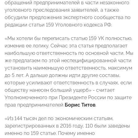
обращений предпринимателей в части незаконного
уголовного преследования заявителей, а также
обсудили предложения экспертного сообщества по
редакции статьи 159 Уголовного кодекса РФ.
«Мы хотели бы переписать статью 159 УК полностью,
изменив ее логику. Сейчас эта статья предполагает
наибольшую ответственность по основной части. Мы
же предлагаем по этой неспецифицированной части
установить наименьшую ответственность, максимум
до 5 лет. А дальше должны идти другие составы,
которые усиливают ответственность в случаях, если
обществу нанесен больший ущерб» - считает
Уполномоченного при Президенте России по защите
прав предпринимателей
Борис Титов
.
«Из 144 тысяч дел по экономическим статьям,
зарегистрированных в 2016 году, 110 были заведены
именно по 159 статье. Почему именно