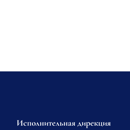
Исполнительная дирекция