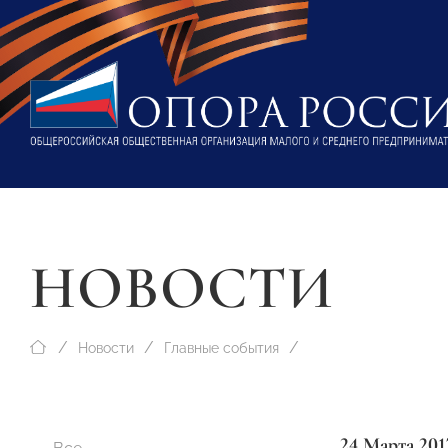
НОВОСТИ
Новости
Главные события
24 Марта 201