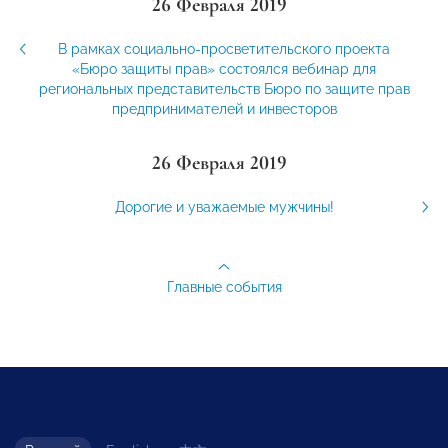
26 Февраля 2019
В рамках социально-просветительского проекта
«Бюро защиты прав» состоялся вебинар для
региональных представительств Бюро по защите прав
предпринимателей и инвесторов
26 Февраля 2019
Дорогие и уважаемые мужчины!
Главные события