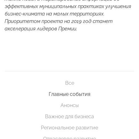
эффективных муниципальных практиках улучшения
бизнес-климата на малых территориях.
Приоритетом проекта на 2019 год станет
акселерация лидеров Премии.
Все
Главные события
Анонсы
Важное для бизнеса
Региональное развитие
Отраслевое развитие