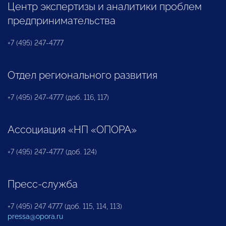
Центр экспертизы и аналитики проблем
предпринимательства
+7 (495) 247-4777
Отдел регионального развития
+7 (495) 247-4777 (доб. 116, 117)
Ассоциация «НП «ОПОРА»
+7 (495) 247-4777 (доб. 124)
Пресс-служба
+7 (495) 247 4777 (доб. 115, 114, 113)
pressa@opora.ru