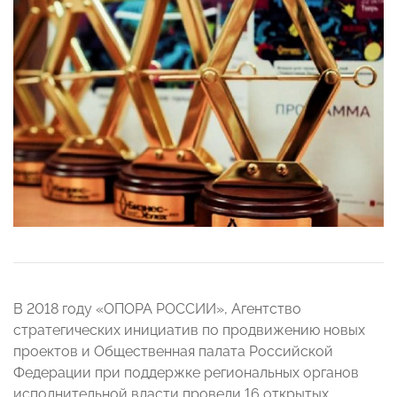
В 2018 году «ОПОРА РОССИИ», Агентство
стратегических инициатив по продвижению новых
проектов и Общественная палата Российской
Федерации при поддержке региональных органов
исполнительной власти провели 16 открытых