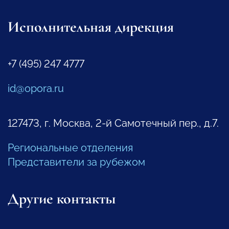
Исполнительная дирекция
+7 (495) 247 4777
id@opora.ru
127473, г. Москва, 2-й Самотечный пер., д.7.
Региональные отделения
Представители за рубежом
Другие контакты