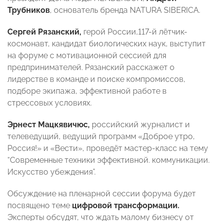
Трубников
, основатель бренда NATURA SIBERICA.
Сергей Рязанский,
герой России,117-й лётчик-
космонавт, кандидат биологических наук, выступит
на форуме с мотивационной сессией для
предпринимателей. Рязанский расскажет о
лидерстве в команде и поиске компромиссов,
подборе экипажа, эффективной работе в
стрессовых условиях.
Эрнест Мацкявичюс,
российский журналист и
телеведущий, ведущий программ «Доброе утро,
Россия!» и «Вести», проведёт мастер-класс на тему
“Современные техники эффективной. коммуникации.
Искусство убеждения”.
Обсуждение на пленарной сессии форума будет
посвящено теме
цифровой трансформации.
Эксперты обсудят, что ждать малому бизнесу от