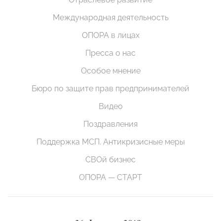
Международная деятельность
ОПОРА в лицах
Пресса о нас
Особое мнение
Бюро по защите прав предпринимателей
Видео
Поздравления
Поддержка МСП. Антикризисные меры
СВОй бизнес
ОПОРА — СТАРТ