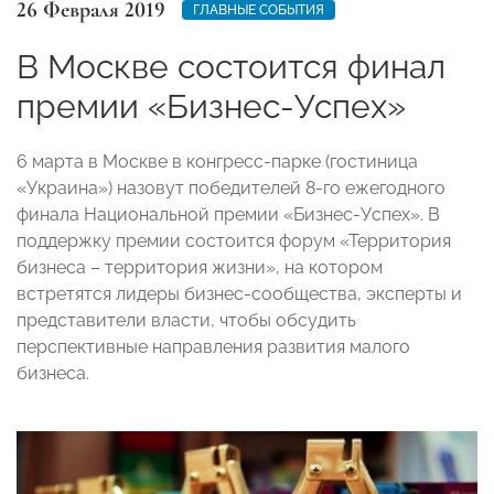
26 Февраля 2019
ГЛАВНЫЕ СОБЫТИЯ
В Москве состоится финал
премии «Бизнес-Успех»
6 марта в Москве в конгресс-парке (гостиница
«Украина») назовут победителей 8-го ежегодного
финала Национальной премии «Бизнес-Успех». В
поддержку премии состоится форум «Территория
бизнеса – территория жизни», на котором
встретятся лидеры бизнес-сообщества, эксперты и
представители власти, чтобы обсудить
перспективные направления развития малого
бизнеса.