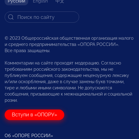
Русский
English
中文
© 2023 Общероссийская общественная организация малого
и среднего предпринимательства «ОПОРА РОССИИ».
Все права защищены.
Комментарии на сайте проходят модерацию. Согласно
требованиям российского законодательства, мы не
публикуем сообщения, содержащие нецензурную лексику
и/или оскорбления, даже в случае замены букв точками,
тире и любыми иными символами. Не допускаются
сообщения, призывающие к межнациональной и социальной
розни.
Вступи в «ОПОРУ»
Об «ОПОРЕ РОССИИ»