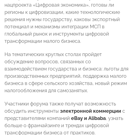
нацпроекта «Цифровая экономика», готовы ли
регионы к цифровизации, какие технологические
решения нужны государству, каковы экспортный
потенциал и механизмы интеграции МСП в
глобальный рынок и инструменты цифровой
трансформации малого бизнеса.
На тематических круглых столах пройдет
обсуждение вопросов, связанных со
взаимодействием государства и бизнеса: льготы для
производственных предприятий, поддержка малого
бизнеса в сфере сельского хозяйства, новый режим
налогообложения для самозанятых.
Участники форума также получат возможность
обсудить инструменты
электронной коммерции
с
представителями компаний
eBay и Alibaba
, узнать
больше о франчайзинге и трендах цифровой
трансформации бизнеса от практиков.