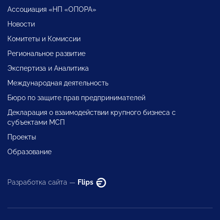
Ассоциация «НП «ОПОРА»
Новости
Комитеты и Комиссии
Региональное развитие
Экспертиза и Аналитика
Международная деятельность
Бюро по защите прав предпринимателей
Декларация о взаимодействии крупного бизнеса с
субъектами МСП
Проекты
Образование
Разработка сайта —
Flips