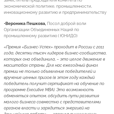
заместитель председателя комитета по
экономической политике, промышленности,
инновационному развитию и предпринимательству
•Вероника Пешкова,
Посол доброй воли
Организации Объединенных Наций по
промышленному развитию ( ЮНИДО)
«
Премия «Бизнес-Успех» проходит в России с 2011
года, десятки тысяч лидеров бизнес-сообщества,
которых она объединила, – это целое движение в
масштабах страны. Для нас ежегодный финал
премии не только объявление победителей и
вручение ценных призов (в этом году каждый
победитель получит сертификат на обучение по
программе Executive
MBA). Это возможность
обменяться опытом, обсудить пути развития
малого бизнеса совместно с представителями
органов власти и зарядиться энергией на